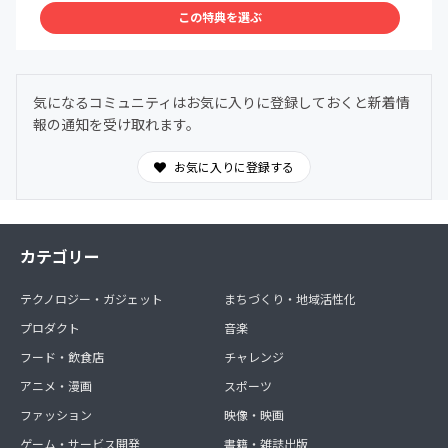
この特典を選ぶ
気になるコミュニティはお気に入りに登録しておくと新着情
報の通知を受け取れます。
お気に入りに登録する
カテゴリー
テクノロジー・ガジェット
まちづくり・地域活性化
プロダクト
音楽
フード・飲食店
チャレンジ
アニメ・漫画
スポーツ
ファッション
映像・映画
ゲーム・サービス開発
書籍・雑誌出版