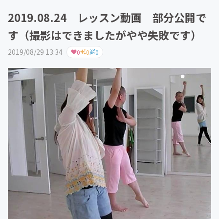
2019.08.24 レッスン動画 部分公開で
す（撮影はできましたがやや失敗です）
2019/08/29 13:34
0
0
0