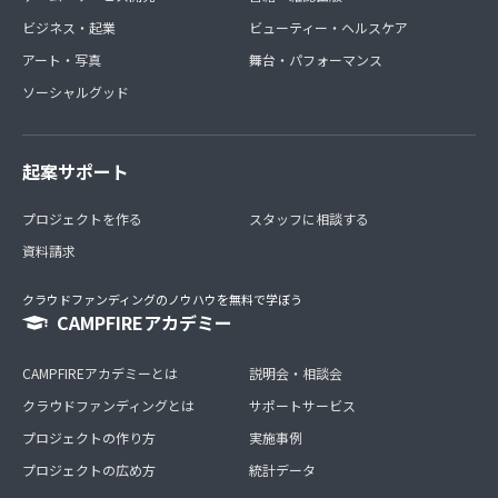
ビジネス・起業
ビューティー・ヘルスケア
アート・写真
舞台・パフォーマンス
ソーシャルグッド
起案サポート
プロジェクトを作る
スタッフに相談する
資料請求
クラウドファンディングのノウハウを無料で学ぼう
CAMPFIREアカデミー
CAMPFIREアカデミーとは
説明会・相談会
クラウドファンディングとは
サポートサービス
プロジェクトの作り方
実施事例
プロジェクトの広め方
統計データ