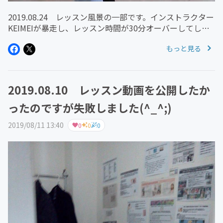
2019.08.24 レッスン風景の一部です。インストラクター
KEIMEIが暴走し、レッスン時間が30分オーバーしてしま
いました。申し訳ございませんでした。機材トラブルで、
もっと見る
Ipfoneから動画データを抜き出すことができず、Iphone...
2019.08.10 レッスン動画を公開したか
ったのですが失敗しました(^_^;)
2019/08/11 13:40
0
0
0