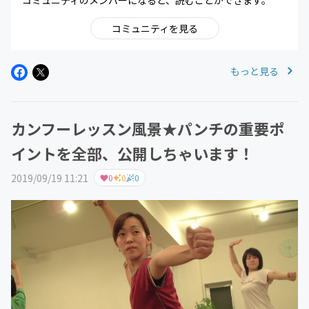
コミュニティのメンバーになると、読むことができます。
コミュニティを見る
もっと見る
カンフーレッスン風景★パンチの重要ポ
イントを全部、公開しちゃいます！
2019/09/19 11:21
0
0
0