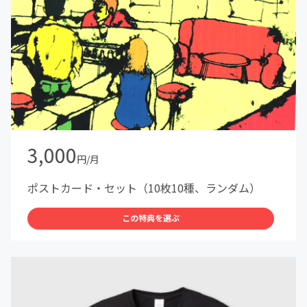
3,000
円/月
ポストカード・セット（10枚10種、ランダム）
この特典を選ぶ