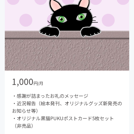
1,000
円/月
・感謝が詰まったお礼のメッセージ
・近況報告（絵本発刊、オリジナルグッズ新発売の
お知らせ等）
・オリジナル黒猫PUKUポストカード5枚セット
（非売品）