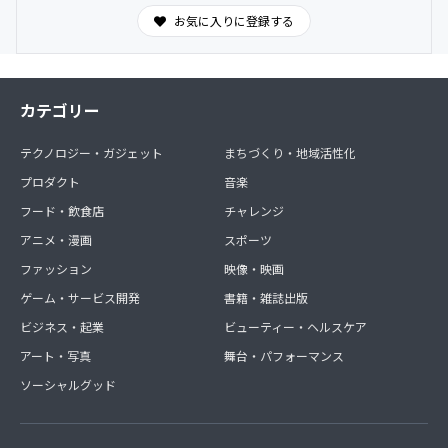
お気に入りに登録する
カテゴリー
テクノロジー・ガジェット
まちづくり・地域活性化
プロダクト
音楽
フード・飲食店
チャレンジ
アニメ・漫画
スポーツ
ファッション
映像・映画
ゲーム・サービス開発
書籍・雑誌出版
ビジネス・起業
ビューティー・ヘルスケア
アート・写真
舞台・パフォーマンス
ソーシャルグッド