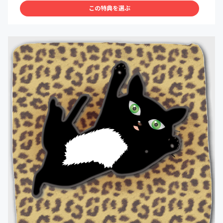
この特典を選ぶ