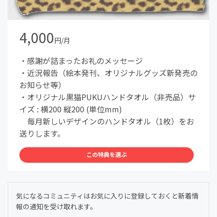
4,000
円/月
・感謝が詰まったお礼のメッセージ
・近況報告（絵本発刊、オリジナルグッズ新発売の
お知らせ等）
・オリジナル黒猫PUKUハンドタオル（非売品）サ
イズ : 横200 縦200 (単位mm)
毎月新しいデザインのハンドタオル（1枚）をお
送りします。
この特典を選ぶ
気になるコミュニティはお気に入りに登録しておくと新着情
報の通知を受け取れます。