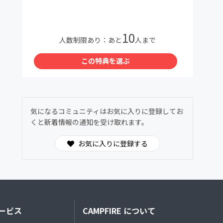
10
人数制限あり：あと
人まで
この特典を選ぶ
気になるコミュニティはお気に入りに登録してお
くと新着情報の通知を受け取れます。
お気に入りに登録する
ービス
CAMPFIRE について