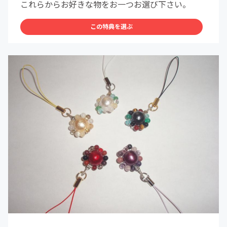
これらからお好きな物をお一つお選び下さい。
この特典を選ぶ