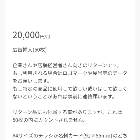
20,000
円/月
広告挿入(50枚)
企業さんや店舗経営者さん向きのリターンです。
もし利用される場合はロゴマークや屋号等のデータ
をお願いします。
もし特定の商品に使用して欲しい或いはして欲しく
ないということがあれば事前に連絡願います。
リターン品にも付属する事がありますが、これは
50枚の内にカウントされません。
A4サイズのチラシか名刺カード(91×55mm)のどち