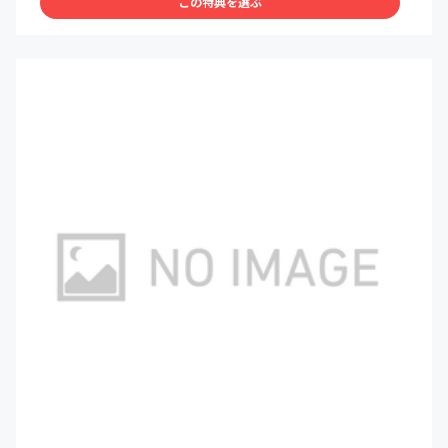
この特典を選ぶ