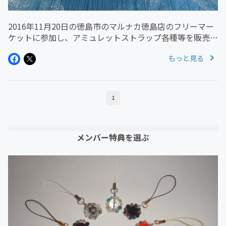
2016年11月20日の徳島市のマルナカ徳島店のフリーマー
ケットに参加し、アミュレットストラップ各種等を販売し
ました！ ブレスレットも販売しました！
もっと見る
1
メンバー特典を選ぶ