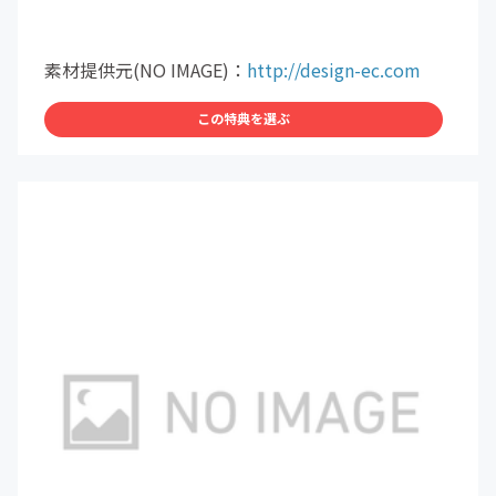
素材提供元(NO IMAGE)：
http://design-ec.com
この特典を選ぶ