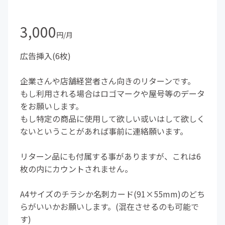
3,000
円/月
広告挿入(6枚)
企業さんや店舗経営者さん向きのリターンです。
もし利用される場合はロゴマークや屋号等のデータ
をお願いします。
もし特定の商品に使用して欲しい或いはして欲しく
ないということがあれば事前に連絡願います。
リターン品にも付属する事がありますが、これは6
枚の内にカウントされません。
A4サイズのチラシか名刺カード(91×55mm)のどち
らがいいかお願いします。(混在させるのも可能で
す)