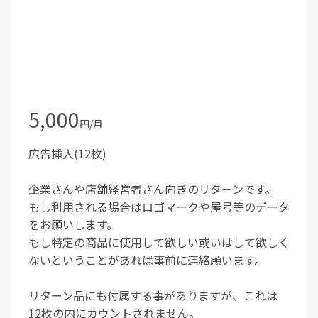
5,000
円/月
広告挿入(12枚)
企業さんや店舗経営者さん向きのリターンです。
もし利用される場合はロゴマークや屋号等のデータ
をお願いします。
もし特定の商品に使用して欲しい或いはして欲しく
ないということがあれば事前に連絡願います。
リターン品にも付属する事がありますが、これは
12枚の内にカウントされません。