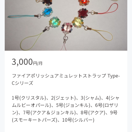
3,000
円/月
ファイアポリッシュアミュレットストラップ Type-
Cシリーズ
1号(クリスタル)、2(ジェット)、3(シャム)、4(シャ
ムルビーオパール)、5号(ジョンキル)、6号(ロザリ
ン)、7号(アクア＆ジョンキル)、8号(アクア)、9号
(スモーキートパーズ)、10号(シルバー)