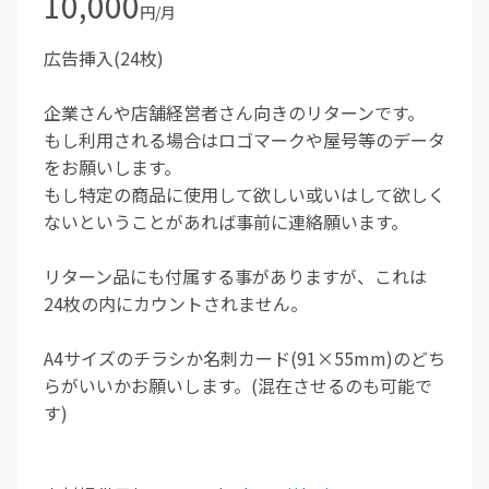
10,000
円/月
広告挿入(24枚)
企業さんや店舗経営者さん向きのリターンです。
もし利用される場合はロゴマークや屋号等のデータ
をお願いします。
もし特定の商品に使用して欲しい或いはして欲しく
ないということがあれば事前に連絡願います。
リターン品にも付属する事がありますが、これは
24枚の内にカウントされません。
A4サイズのチラシか名刺カード(91×55mm)のどち
らがいいかお願いします。(混在させるのも可能で
す)