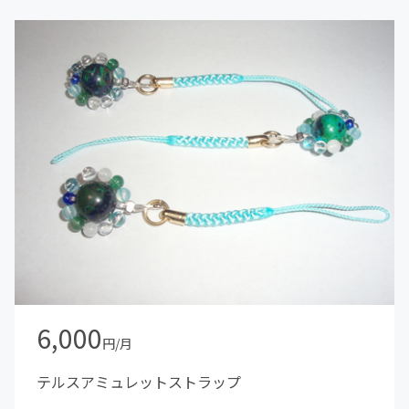
6,000
円/月
テルスアミュレットストラップ