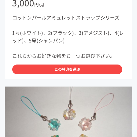
3,000
円/月
コットンパールアミュレットストラップシリーズ
1号(ホワイト)、2(ブラック)、3(アメジスト)、4(レ
ッド)、5号(シャンパン)
これらからお好きな物をお一つお選び下さい。
この特典を選ぶ