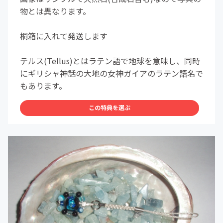
物とは異なります。
桐箱に入れて発送します
テルス(Tellus)とはラテン語で地球を意味し、同時
にギリシャ神話の大地の女神ガイアのラテン語名で
もあります。
この特典を選ぶ