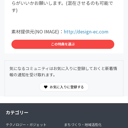
らがいいかお願いします。(混在させるのも可能で
す)
素材提供元(NO IMAGE)：
http://design-ec.com
この特典を選ぶ
気になるコミュニティはお気に入りに登録しておくと新着情
報の通知を受け取れます。
お気に入りに登録する
カテゴリー
テクノロジー・ガジェット
まちづくり・地域活性化