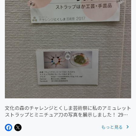
文化の森のチャレンジとくしま芸術祭に私のアミュレット
ストラップとミニチュア刀の写真を展示しました！ 29日
まで開催予定です！
もっと見る