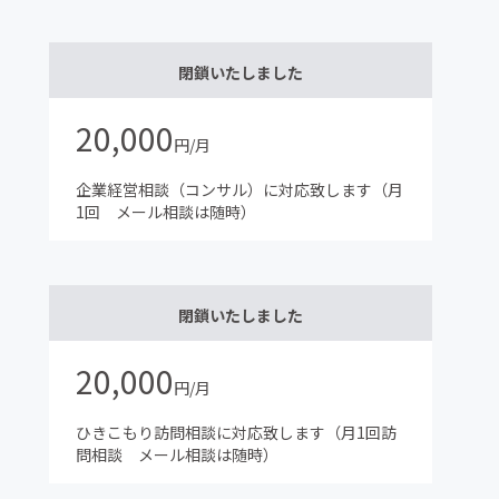
閉鎖いたしました
20,000
円/月
企業経営相談（コンサル）に対応致します（月
1回 メール相談は随時）
閉鎖いたしました
20,000
円/月
ひきこもり訪問相談に対応致します（月1回訪
問相談 メール相談は随時）