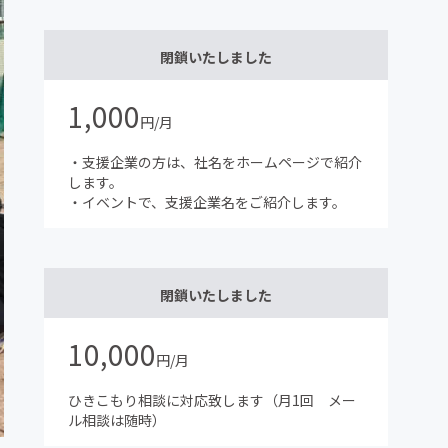
閉鎖いたしました
1,000
円/月
・支援企業の方は、社名をホームページで紹介
します。
・イベントで、支援企業名をご紹介します。
閉鎖いたしました
10,000
円/月
ひきこもり相談に対応致します（月1回 メー
ル相談は随時）