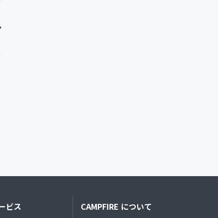
ービス
CAMPFIRE について