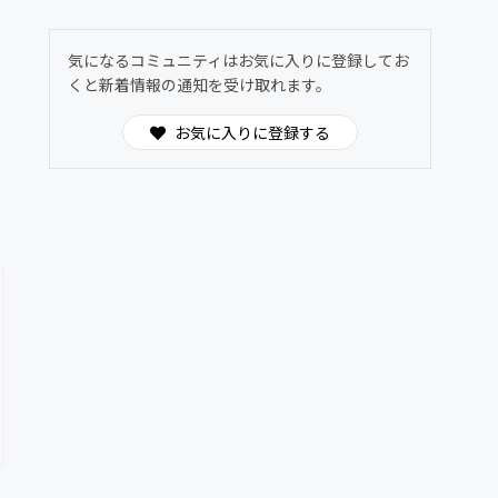
気になるコミュニティはお気に入りに登録してお
くと新着情報の通知を受け取れます。
お気に入りに登録する