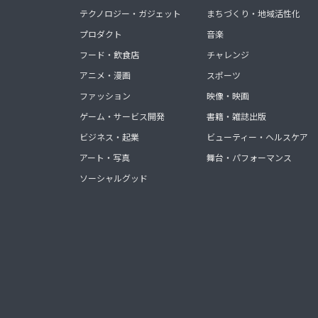
テクノロジー・ガジェット
まちづくり・地域活性化
プロダクト
音楽
フード・飲食店
チャレンジ
アニメ・漫画
スポーツ
ファッション
映像・映画
ゲーム・サービス開発
書籍・雑誌出版
ビジネス・起業
ビューティー・ヘルスケア
アート・写真
舞台・パフォーマンス
ソーシャルグッド