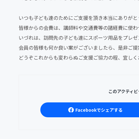
いつも子ども達のためにご支援を頂き本当にありがと
皆様からの会費は、講師料や交通費等の諸経費に使わ
いづれは、訪問先の子ども達にスポーツ用品をプレゼ
会員の皆様も何か良い案がございましたら、是非ご提
どうぞこれからも変わらぬご支援ご協力の程、宜しく
このアクティビ
Facebookでシェアする