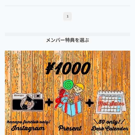
1
メンバー特典を選ぶ