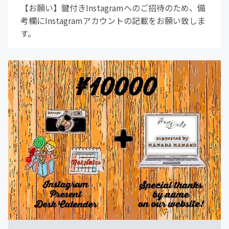
【お願い】鍵付きInstagramへのご招待のため、備
考欄にInstagramアカウントの記載をお願い致しま
す。