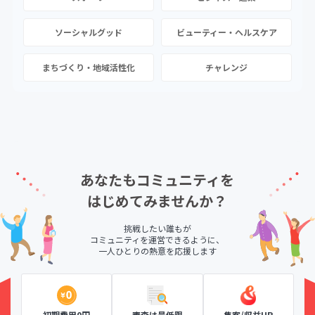
ソーシャルグッド
ビューティー・ヘルスケア
まちづくり・地域活性化
チャレンジ
あなたもコミュニティを
はじめてみませんか？
挑戦したい誰もが
コミュニティを運営できるように、
一人ひとりの熱意を応援します
初期費用0円
審査は最低限
集客/収益UP