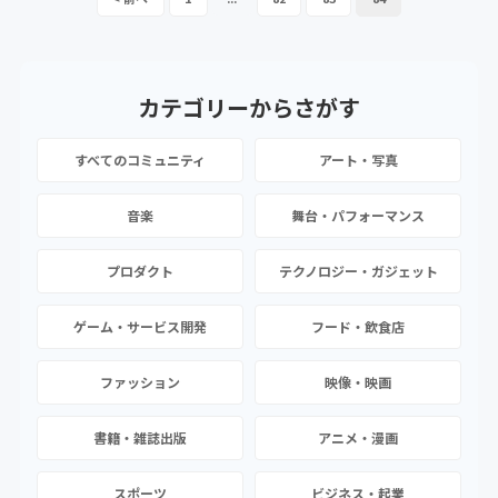
カテゴリーから
さがす
すべてのコミュニティ
アート・写真
音楽
舞台・パフォーマンス
プロダクト
テクノロジー・ガジェット
ゲーム・サービス開発
フード・飲食店
ファッション
映像・映画
書籍・雑誌出版
アニメ・漫画
スポーツ
ビジネス・起業