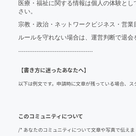
医療・福祉に関する情報は個人の体験とし
さい。
宗教・政治・ネットワークビジネス・営業
ルールを守れない場合は、運営判断で退会
-----------------------------------------
【書き方に迷ったあなたへ】
以下は例文です。申請時に文章が残っている場合、ス
このコミュニティについて
/* あなたのコミュニティについて文章や写真で伝えま