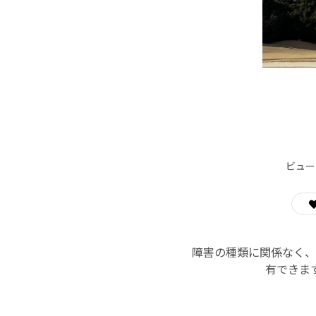
ビュー
障害の種類に関係なく、
有できま