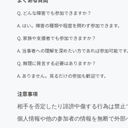
よくある質問
Q. どんな障害でも参加できますか？
A. はい。障害の種類や程度を問わず参加できます。
Q. 家族や支援者でも参加できますか？
A. 当事者への理解を深めたい方であれば参加可能です
Q. 無理に発言する必要はありますか？
A. ありません。見るだけの参加も歓迎です。
注意事項
相手を否定したり誹謗中傷する行為は禁止
個人情報や他の参加者の情報を無断で外部