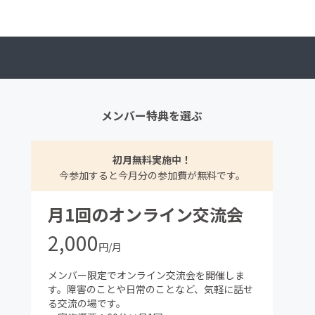
メンバー特典を選ぶ
初月無料実施中！
今参加すると今月分の参加費が無料です。
月1回のオンライン交流会
2,000
円/月
メンバー限定でオンライン交流会を開催しま
す。障害のことや日常のことなど、気軽に話せ
る交流の場です。