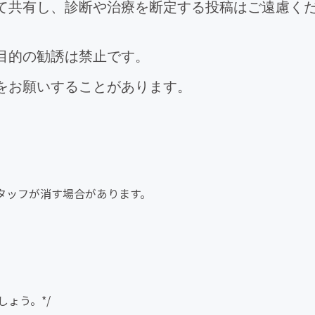
て共有し、診断や治療を断定する投稿はご遠慮く
目的の勧誘は禁止です。
をお願いすることがあります。
タッフが消す場合があります。
しょう。*/