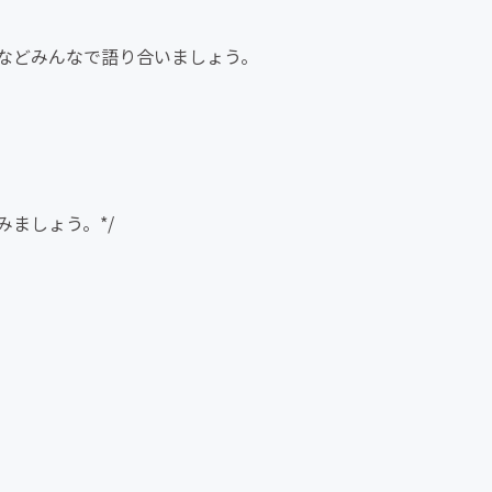
。
などみんなで語り合いましょう。
みましょう。*/