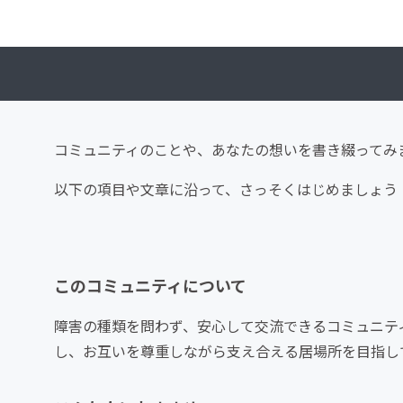
コミュニティのことや、あなたの想いを書き綴ってみ
以下の項目や文章に沿って、さっそくはじめましょう
このコミュニティについて
障害の種類を問わず、安心して交流できるコミュニテ
し、お互いを尊重しながら支え合える居場所を目指し