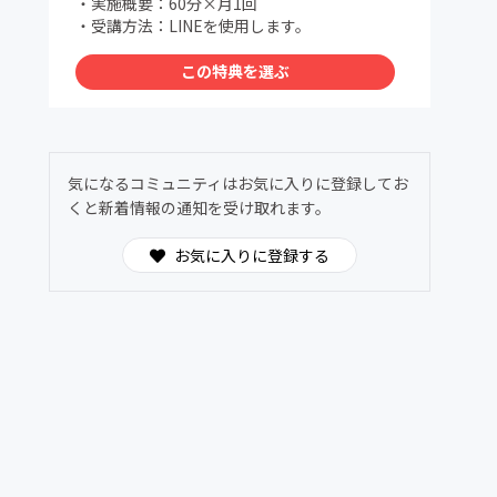
・実施概要：60分×月1回
・受講方法：LINEを使用します。
この特典を選ぶ
気になるコミュニティはお気に入りに登録してお
くと新着情報の通知を受け取れます。
お気に入りに登録する