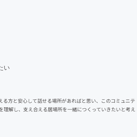
たい
える方と安心して話せる場所があればと思い、このコミュニテ
を理解し、支え合える居場所を一緒につくっていきたいと考え