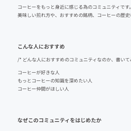
コーヒーをもっと身近に感じる為のコミュニティです
美味しい煎れ方や、おすすめの銘柄、コーヒーの歴史
こんな人におすすめ
/* どんな人におすすめのコミュニティなのか、書いて
コーヒーが好きな人
もっとコーヒーの知識を深めたい人
コーヒー仲間がほしい人
なぜこのコミュニティをはじめたか