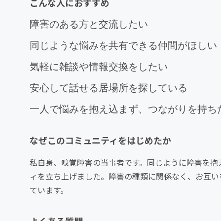
こんな人におすすめ
障害のある方と交流したい
同じような悩みを共有できる仲間がほしい
気軽に雑談や情報交換をしたい
安心して話せる居場所を探している
一人で悩みを抱え込まず、つながりを持ち
なぜこのコミュニティをはじめたか
私自身、嗅覚障害の当事者です。同じように障害を抱
ィを立ち上げました。障害の種類に関係なく、お互い
ています。