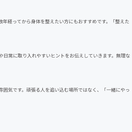
数年経ってから身体を整えたい方にもおすすめです。「整えた
や日常に取り入れやすいヒントをお伝えしていきます。無理な
雰囲気です。頑張る人を追い込む場所ではなく、「一緒にやっ