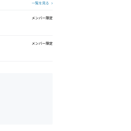
一覧を見る
メンバー限定
メンバー限定