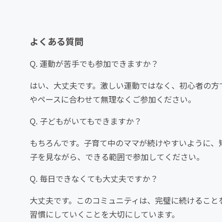
よくある質問
Q. 運動が苦手でも参加できますか？
はい、大丈夫です。激しい運動ではなく、初心者の方
やペースに合わせて無理なくご参加ください。
Q. 子どもがいてもできますか？
もちろんです。子育て中のママが続けやすいように、
子を見ながら、できる範囲で参加してください。
Q. 毎日できなくても大丈夫ですか？
大丈夫です。このコミュニティは、完璧に続けること
習慣にしていくことを大切にしています。