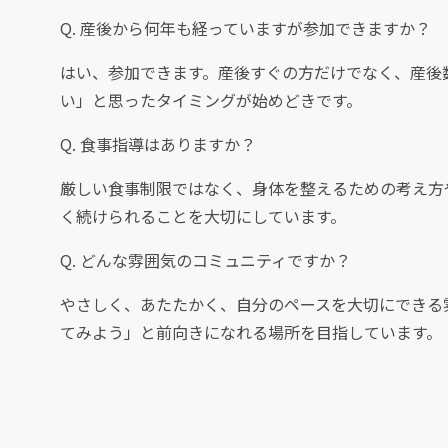
Q. 産後から何年も経っていますが参加できますか？
はい、参加できます。産後すぐの方だけでなく、産後
い」と思ったタイミングが始めどきです。
Q. 食事指導はありますか？
厳しい食事制限ではなく、身体を整えるための考え方
く続けられることを大切にしています。
Q. どんな雰囲気のコミュニティですか？
やさしく、あたたかく、自分のペースを大切にできる
てみよう」と前向きになれる場所を目指しています。