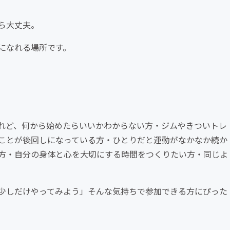
ら大丈夫。
になれる場所です。
れど、何から始めたらいいかわからない方・ジムやきついトレ
ことが後回しになっている方・ひとりだと運動がなかなか続か
方・自分の身体と心を大切にする時間をつくりたい方・同じよ
少しだけやってみよう」そんな気持ちで参加できる方にぴった