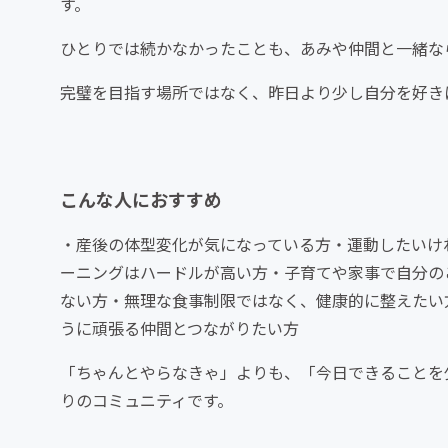
す。
ひとりでは続かなかったことも、あみや仲間と一緒な
完璧を目指す場所ではなく、昨日より少し自分を好き
こんな人におすすめ
・産後の体型変化が気になっている方・運動したいけ
ーニングはハードルが高い方・子育てや家事で自分の
ない方・無理な食事制限ではなく、健康的に整えたい
うに頑張る仲間とつながりたい方
「ちゃんとやらなきゃ」よりも、「今日できることを
りのコミュニティです。