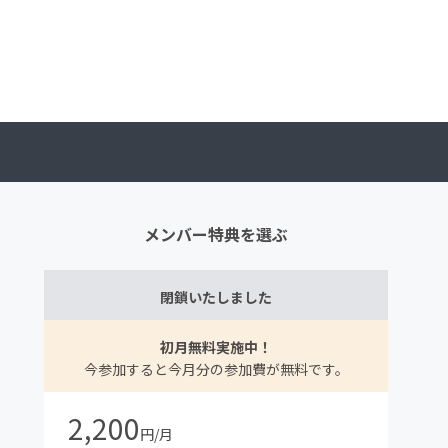
メンバー特典を選ぶ
閉鎖いたしました
初月無料実施中！
今参加すると今月分の参加費が無料です。
2,200
円/月