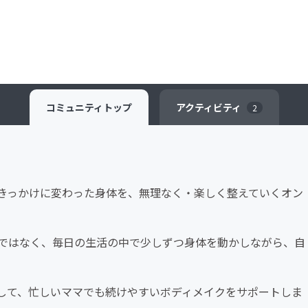
コミュニティ
トップ
アクティビティ
2
きっかけに変わった身体を、無理なく・楽しく整えていくオン
ではなく、毎日の生活の中で少しずつ身体を動かしながら、自
して、忙しいママでも続けやすいボディメイクをサポートしま