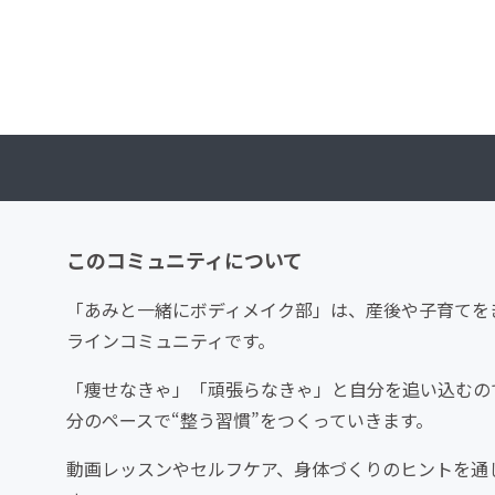
このコミュニティについて
「あみと一緒にボディメイク部」は、産後や子育てを
ラインコミュニティです。
「痩せなきゃ」「頑張らなきゃ」と自分を追い込むの
分のペースで“整う習慣”をつくっていきます。
動画レッスンやセルフケア、身体づくりのヒントを通