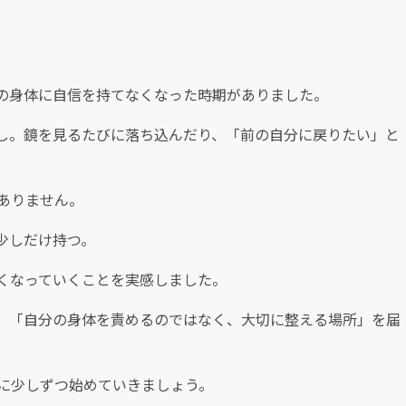
の身体に自信を持てなくなった時期がありました。
し。鏡を見るたびに落ち込んだり、「前の自分に戻りたい」と
ありません。
少しだけ持つ。
くなっていくことを実感しました。
、「自分の身体を責めるのではなく、大切に整える場所」を届
に少しずつ始めていきましょう。