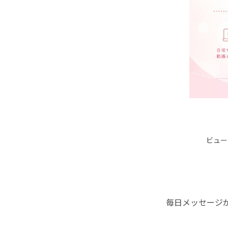
ビュー
毎日メッセージ