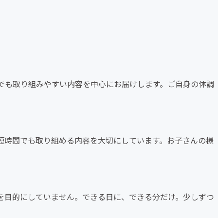
でも取り組みやすい内容を中心にお届けします。ご自身の体調
短時間でも取り組める内容を大切にしています。お子さんの様
を目的にしていません。できる日に、できる分だけ。少しずつ