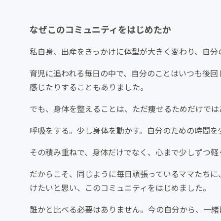
なぜこのコミュニティをはじめたか
私自身、出産をきっかけに体型が大きく変わり、自分
育児に追われる毎日の中で、自分のことはいつも後回
感じたりすることもありました。
でも、身体を整えることは、ただ痩せるためだけでは
呼吸をする。少し身体を動かす。自分のための時間を
その積み重ねで、身体だけでなく、心まで少しずつ軽
だからこそ、同じように毎日頑張っているママたちに
けたいと思い、このコミュニティをはじめました。
誰かと比べる必要はありません。今の自分から、一緒