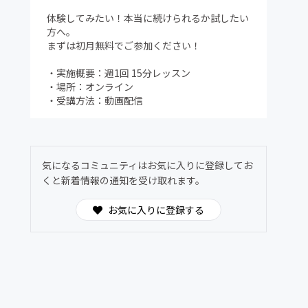
体験してみたい！本当に続けられるか試したい
方へ。
まずは初月無料でご参加ください！
・実施概要：週1回 15分レッスン
・場所：オンライン
・受講方法：動画配信
気になるコミュニティはお気に入りに登録してお
くと新着情報の通知を受け取れます。
お気に入りに登録する