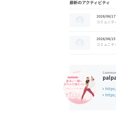
最新のアクティビティ
2026/06/17
コミュニテ
2026/06/15
コミュニテ
palp
https
https