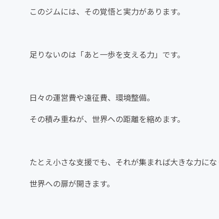
このジムには、その覚悟と実力があります。
足りないのは「あと一歩を支える力」です。
日々の運営費や遠征費、環境整備。
その積み重ねが、世界への距離を縮めます。
たとえ小さな支援でも、それが集まれば大きな力にな
世界への扉が開きます。