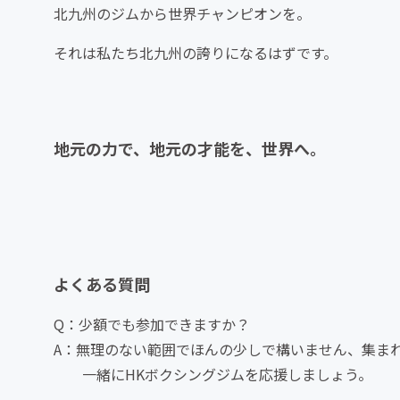
北九州のジムから世界チャンピオンを。
それは私たち北九州の誇りになるはずです。
地元の力で、地元の才能を、世界へ。
よくある質問
Q：少額でも参加できますか？
A：無理のない範囲でほんの少しで構いません、集ま
一緒にHKボクシングジムを応援しましょう。