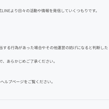
式LINEより日々の活動や情報を発信していくつもりです。
当する行為があった場合やその他運営の妨げになると判断した
で、あらかじめご了承ください。
REのヘルプページをご覧ください。