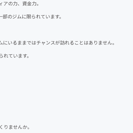
ィアの力、資金力。
一部のジムに限られています。
ムにいるままではチャンスが訪れることはありません。
られています。
くりませんか。