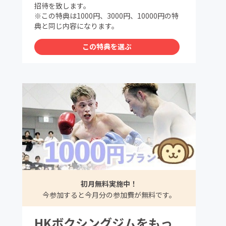
招待を致します。
※この特典は1000円、3000円、10000円の特
典と同じ内容になります。
この特典を選ぶ
初月無料実施中！
今参加すると今月分の参加費が無料です。
HKボクシングジムをもっ