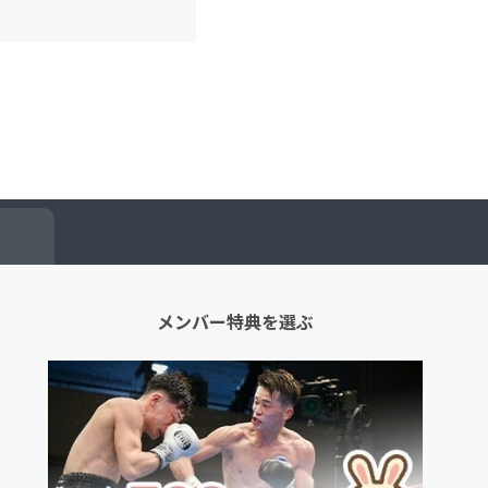
メンバー特典を選ぶ