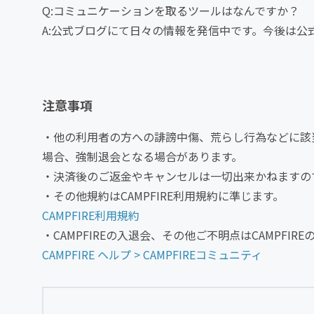
Q:コミュニケーションを取るツールはなんですか？
A:公式ブログにて日々の情報を発信中です。今後は公
注意事項
・他の利用者の方への誹謗中傷、荒らし行為などに該
場合、強制退会となる場合があります。
・決済後のご返金やキャンセルは一切出来かねますの
・その他規約はCAMPFIRE利用規約に準じます。
CAMPFIRE利用規約
・CAMPFIREの入退会、その他ご不明点はCAMPFI
CAMPFIRE ヘルプ > CAMPFIREコミュニティ