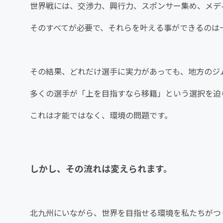
世界戦には、交渉力、興行力、スポンサー集め、メデ
そのすべてが必要で、それらを叶える事ができるのは
その結果、どれだけ選手に実力があっても、地方のジ
多くの選手が「上を目指すなら移籍」という選択を迫
これは才能ではなく、環境の問題です。
しかし、その流れは変えられます。
北九州にいながら、世界を目指せる環境を私たちがつ