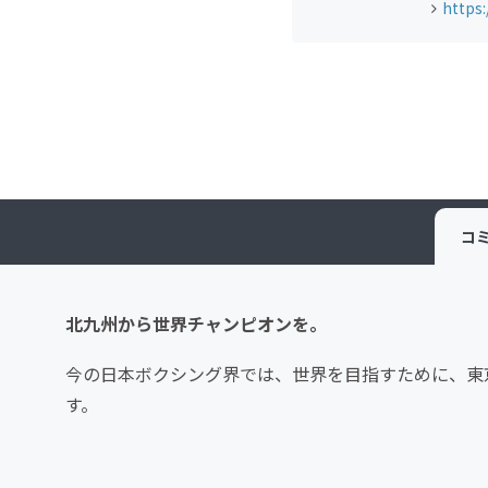
https
コ
北九州から世界チャンピオンを。
今の日本ボクシング界では、世界を目指すために、東
す。