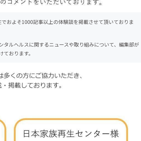
でおよそ1000記事以上の体験談を掲載させて頂いておりま
ンタルヘルスに関するニュースや取り組みについて、編集部が
けております。