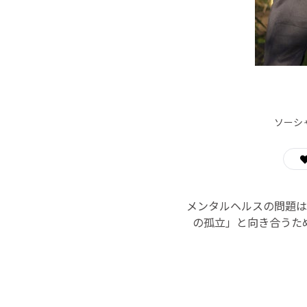
ソーシ
メンタルヘルスの問題は
の孤立」と向き合うた