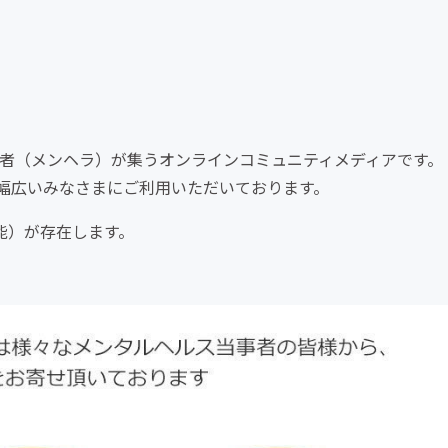
事者（メンヘラ）が集うオンラインコミュニティメディアです。
幅広いみなさまにご利用いただいております。
能）が存在します。