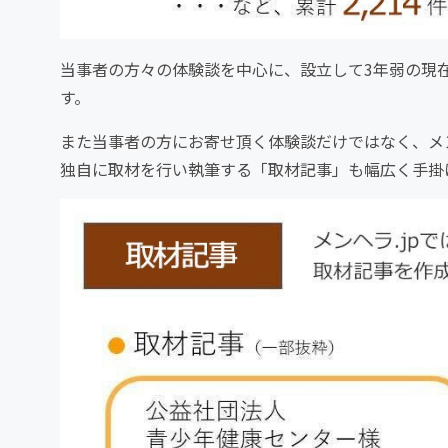
当事者の方々の体験談を中心に、設立して3年弱の現在
す。
また当事者の方にお寄せ頂く体験談だけではなく、メ
独自に取材を行い執筆する「取材記事」も幅広く手掛