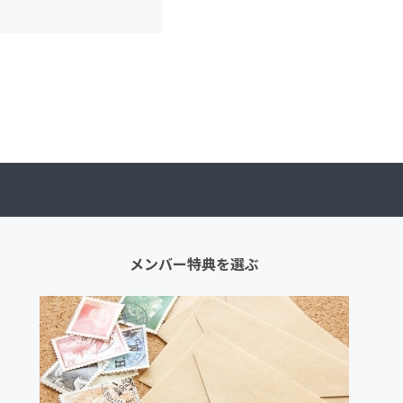
メンバー特典を選ぶ