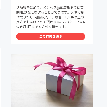
活動報告に加え、メンヘラ.jp編集部あてに質
問/相談などを送ることができます。返信は受
け取りから1週間以内に、最低800文字以上の
長さでお届けさせて頂きます。おひとりさまに
つき月1回までとさせて頂きます。
この特典を選ぶ