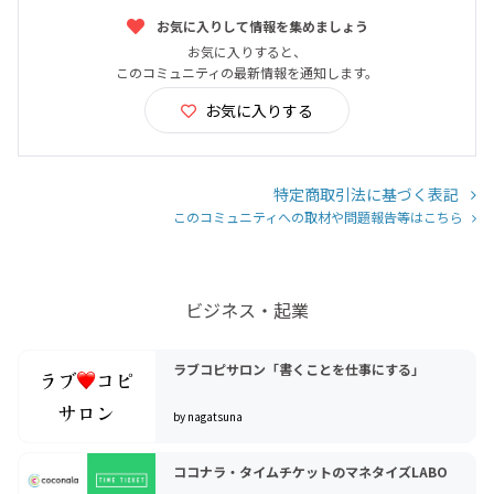
お気に入りして情報を集めましょう
お気に入りすると、
このコミュニティの最新情報を通知します。
お気に入りする
特定商取引法に基づく表記
このコミュニティへの取材や問題報告等はこちら
ビジネス・起業
ラブコピサロン「書くことを仕事にする」
by nagatsuna
ココナラ・タイムチケットのマネタイズLABO