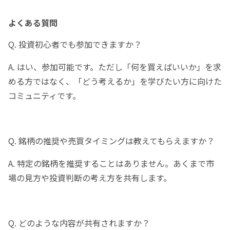
よくある質問
Q. 投資初心者でも参加できますか？
A. はい、参加可能です。ただし「何を買えばいいか」を求
める方ではなく、「どう考えるか」を学びたい方に向けた
コミュニティです。
Q. 銘柄の推奨や売買タイミングは教えてもらえますか？
A. 特定の銘柄を推奨することはありません。あくまで市
場の見方や投資判断の考え方を共有します。
Q. どのような内容が共有されますか？