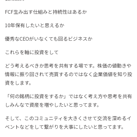
FCF生み出す仕組みと持続性はあるか
10年保有したいと思えるか
優秀なCEOがいなくても回るビジネスか
これらを軸に投資をして
どう考えるべきか思考を共有する場です。株価の値動きや
情報に振り回されて売買するのではなく企業価値を知り投
資をします。
「何の銘柄に投資をするか」ではなく考え方や思考を共有
しみんなで資産を増やしたいと思ってます。
そして、このコミュニティを大きくさせて交流を深めるイ
ベントなどをして繋がりを大事にしたいと思ってます。