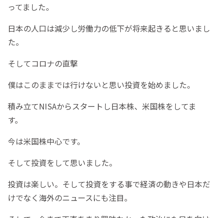
ってました。
日本の人口は減少し労働力の低下が将来起きると思いまし
た。
そしてコロナの直撃
僕はこのままでは行けないと思い投資を始めました。
積み立てNISAからスタートし日本株、米国株をしてま
す。
今は米国株中心です。
そして投資をして思いました。
投資は楽しい。そして投資をする事で経済の動きや日本だ
けでなく海外のニュースにも注目。