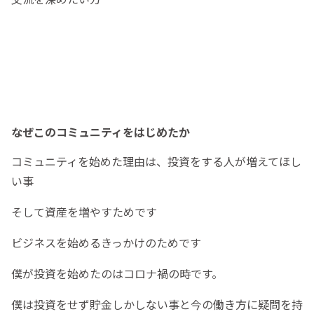
なぜこのコミュニティをはじめたか
コミュニティを始めた理由は、投資をする人が増えてほし
い事
そして資産を増やすためです
ビジネスを始めるきっかけのためです
僕が投資を始めたのはコロナ禍の時です。
僕は投資をせず貯金しかしない事と今の働き方に疑問を持