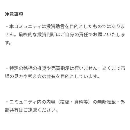
注意事項
・本コミュニティは投資助言を目的としたものではありま
せん。最終的な投資判断はご自身の責任でお願いいたしま
す。
・特定の銘柄の推奨や売買指示は行いません。あくまで市
場の見方や考え方の共有を目的としています。
・コミュニティ内の内容（投稿・資料等）の無断転載・外
部共有はご遠慮ください。