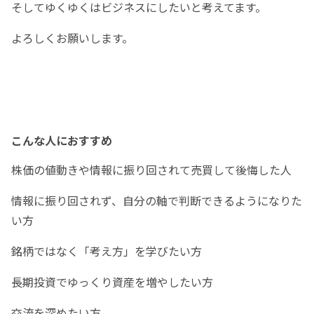
そしてゆくゆくはビジネスにしたいと考えてます。
よろしくお願いします。
こんな人におすすめ
株価の値動きや情報に振り回されて売買して後悔した人
情報に振り回されず、自分の軸で判断できるようになりた
い方
銘柄ではなく「考え方」を学びたい方
長期投資でゆっくり資産を増やしたい方
交流を深めたい方