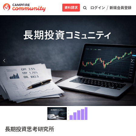
/
資料請求
ログイン
新規会員登録
長期投資思考研究所