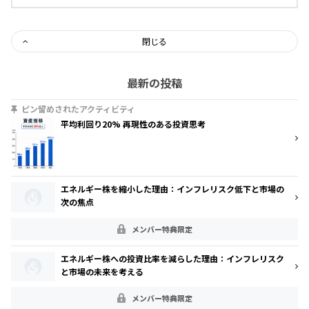
閉じる
最新の投稿
ピン留めされたアクティビティ
平均利回り20% 再現性のある投資思考
エネルギー株を縮小した理由：インフレリスク低下と市場の
次の焦点
メンバー特典限定
エネルギー株への投資比率を減らした理由：インフレリスク
と市場の未来を考える
メンバー特典限定