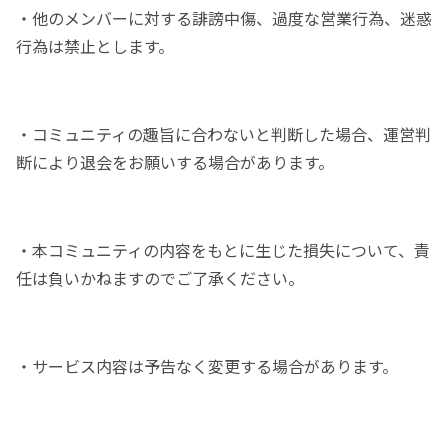
・他のメンバーに対する誹謗中傷、過度な営業行為、迷惑
行為は禁止とします。
・コミュニティの趣旨に合わないと判断した場合、運営判
断により退会をお願いする場合があります。
・本コミュニティの内容をもとに生じた損失について、責
任は負いかねますのでご了承ください。
・サービス内容は予告なく変更する場合があります。