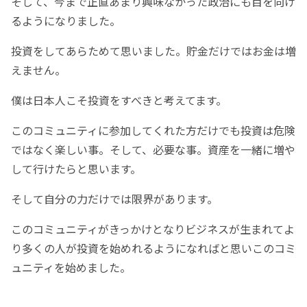
そして、今まで正直あまり興味なかった政治にも目を向け
るようになりました。
投資をしてあらためて思いました。貯金だけではお金は増
えません。
僕は日本人こそ投資をすべきと考えてます。
このコミュニティに参加してくれた方だけでも投資は危険
ではなく楽しい事。そして、必要な事。資産を一緒に増や
して行けたらと思います。
そして自分の力だけでは限界があります。
このコミュニティがきっかけとなりビジネスが生まれてよ
り多くの人が投資を始めれるようになればと思いこのコミ
ュニティを始めました。