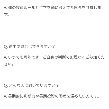
A. 僕の投資ルールと哲学を軸に考えてた思考を共有しま
す。
Q. 途中で退会はできますか？
A. いつでも可能です。ご自身の判断で無理なくご参加くだ
さい。
Q. どんな人に向いていますか？
A. 長期的に判断力や長期投資の思考を深めたい方です。