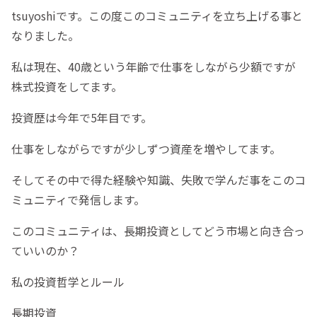
tsuyoshiです。この度このコミュニティを立ち上げる事と
なりました。
私は現在、40歳という年齢で仕事をしながら少額ですが
株式投資をしてます。
投資歴は今年で5年目です。
仕事をしながらですが少しずつ資産を増やしてます。
そしてその中で得た経験や知識、失敗で学んだ事をこのコ
ミュニティで発信します。
このコミュニティは、長期投資としてどう市場と向き合っ
ていいのか？
私の投資哲学とルール
長期投資