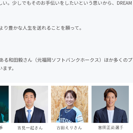
い。少しでもそのお手伝いをしたいという思いから、DREAM
より豊かな人生を送れることを願って。
人でもある和田毅さん（元福岡ソフトバンクホークス）ほか多くのプ
います。