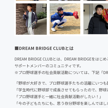
■DREAM BRIDGE CLUBとは
DREAM BRIDGE CLUBとは、DREAM BRI
サポートメンバーのコミュニティです。
※プロ野球選手の社会貢献活動については、下記「DRE
「野球が大好きで、プロ野球選手たちの活躍にいつも
「学生時代に野球部で成長させてもらったので、野球
「プロ野球選手と一緒に社会貢献活動がしたい！」
「今の子どもたちにも、思う存分野球を楽しんでほし