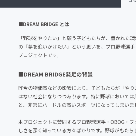
■DREAM BRIDGE とは
「野球をやりたい」と願う子どもたちが、置かれた環
の「夢を追いかけたい」という思いを、プロ野球選手
プロジェクトです。
■DREAM BRIDGE発足の背景
昨今の物価高などの影響により、子どもたちが「やり
はない社会になりつつあります。特に野球においては
と、非常にハードルの高いスポーツになってしまいま
本プロジェクトに賛同するプロ野球選手・OBOG・
しさを深く知っている方々ばかりです。野球がもたら