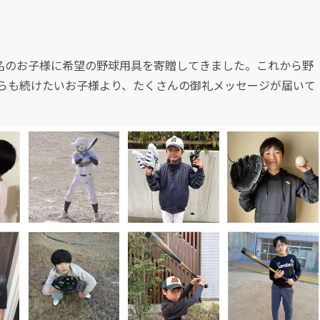
までに49名のお子様に希望の野球用具を寄贈してきました。これから野
らも続けたいお子様より、たくさんの御礼メッセージが届いて
。