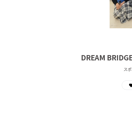
DREAM BR
スポ