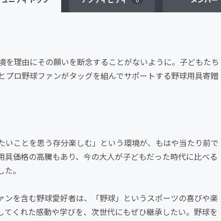
境を理由にその願いを断念することがないように。子どもたち
とプロ野球ファンがタッグを組んでサポートする野球用具寄贈
たいことを思う存分楽しむ」という環境が、もはや当たり前で
用具価格の高騰もあり、今の大人が子どもだった時代に比べる
した。
ファンを含む野球愛好者は、「野球」というスポーツの喜びや楽
してくれた感動や学びを、次世代にもぜひ継承したい。野球を