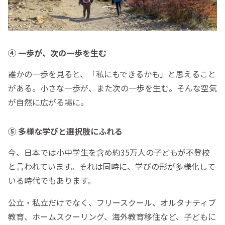
④ 一歩が、次の一歩を生む
誰かの一歩を見ると、「私にもできるかも」と思えること
がある。小さな一歩が、また次の一歩を生む。そんな空気
が自然に広がる場に。
⑤ 多様な学びと選択肢にふれる
今、日本では小中学生を含め約35万人の子どもが不登校
と言われています。それは同時に、学びの形が多様化して
いる時代でもあります。
公立・私立だけでなく、フリースクール、オルタナティブ
教育、ホームスクーリング、海外教育移住など、子どもに