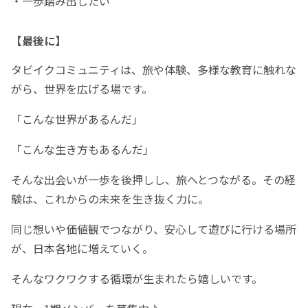
・一歩踏み出したい
【最後に】
タビイクコミュニティは、旅や体験、多様な教育に触れな
がら、世界を広げる場です。
「こんな世界があるんだ」
「こんな生き方もあるんだ」
そんな出会いが一歩を後押しし、旅へとつながる。その経
験は、これからの未来を生き抜く力に。
同じ想いや価値観でつながり、安心して遊びに行ける場所
が、日本各地に増えていく。
そんなワクワクする循環が生まれたら嬉しいです。