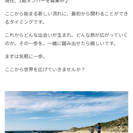
現在、1期メンバーを募集中♪
ここから始まる新しい流れに、最初から関わることができ
るタイミングです。
これからどんな出会いが生まれ、どんな旅が広がっていく
のか。その一歩を、一緒に踏み出せたら嬉しいです。
まずは気軽に一歩。
ここから世界を広げていきませんか？