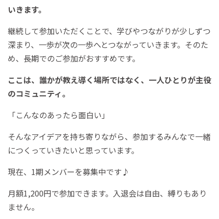
いきます。
継続して参加いただくことで、学びやつながりが少しずつ
深まり、一歩が次の一歩へとつながっていきます。そのた
め、長期でのご参加がおすすめです。
ここは、誰かが教え導く場所ではなく、一人ひとりが主役
のコミュニティ。
「こんなのあったら面白い」
そんなアイデアを持ち寄りながら、参加するみんなで一緒
につくっていきたいと思っています。
現在、1期メンバーを募集中です♪
月額1,200円で参加できます。入退会は自由、縛りもあり
ません。