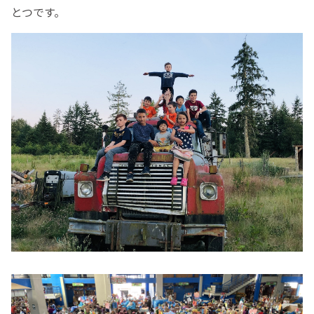
とつです。