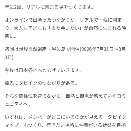
年に2回、リアルに集まる場をつくります。
オンラインで出会ったつながりが、リアルで一気に深ま
り、大人も子どもも「また会いたい」が自然に生まれる時
間に。
初回は世界自然遺産・屋久島で開催(2026年7月31日〜8月
3日)
今後は日本各地へと広げていきます。
旅先にタビイクのつながりがある。
そんな関係性を育てながら、自然と拠点が増えていくコミ
ュニティへ。
いずれは、メンバーがどこにいるのかが見える「タビイク
マップ」もつくり、行きたい場所に仲間がいる状態を目指