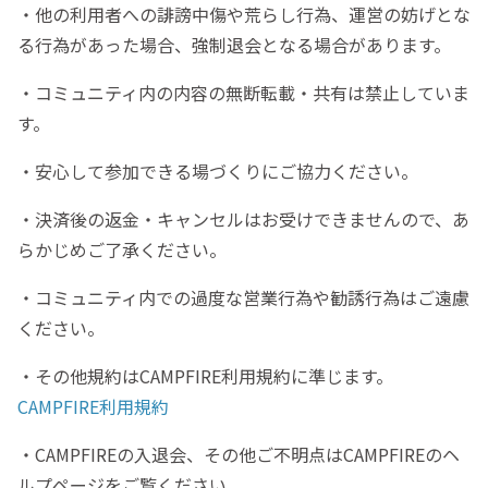
・他の利用者への誹謗中傷や荒らし行為、運営の妨げとな
る行為があった場合、強制退会となる場合があります。
・コミュニティ内の内容の無断転載・共有は禁止していま
す。
・安心して参加できる場づくりにご協力ください。
・決済後の返金・キャンセルはお受けできませんので、あ
らかじめご了承ください。
・コミュニティ内での過度な営業行為や勧誘行為はご遠慮
ください。
・その他規約はCAMPFIRE利用規約に準じます。
CAMPFIRE利用規約
・CAMPFIREの入退会、その他ご不明点はCAMPFIREのヘ
ルプページをご覧ください。