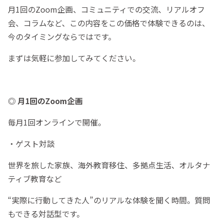
月1回のZoom企画、コミュニティでの交流、リアルオフ
会、コラムなど、この内容をこの価格で体験できるのは、
今のタイミングならではです。
まずは気軽に参加してみてください。
◎ 月1回のZoom企画
毎月1回オンラインで開催。
・ゲスト対談
世界を旅した家族、海外教育移住、多拠点生活、オルタナ
ティブ教育など
“実際に行動してきた人”のリアルな体験を聞く時間。質問
もできる対話型です。