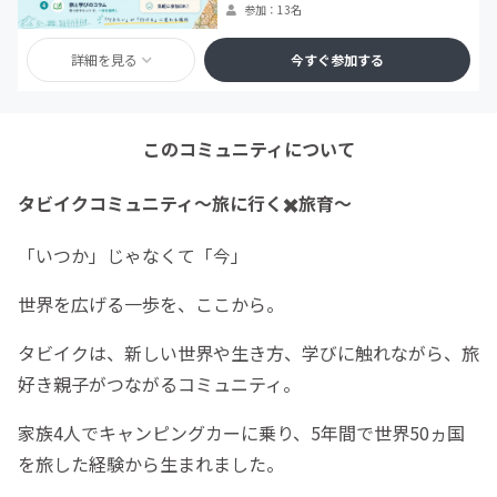
参加：13名
詳細を見る
今すぐ参加する
このコミュニティについて
タビイクコミュニティ〜旅に行く✖️旅育〜
「いつか」じゃなくて「今」
世界を広げる一歩を、ここから。
タビイクは、新しい世界や生き方、学びに触れながら、旅
好き親子がつながるコミュニティ。
家族4人でキャンピングカーに乗り、5年間で世界50ヵ国
を旅した経験から生まれました。