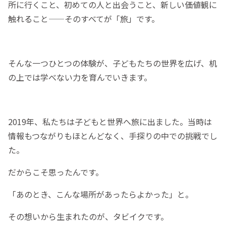
所に行くこと、初めての人と出会うこと、新しい価値観に
触れること——そのすべてが「旅」です。
そんな一つひとつの体験が、子どもたちの世界を広げ、机
の上では学べない力を育んでいきます。
2019年、私たちは子どもと世界へ旅に出ました。当時は
情報もつながりもほとんどなく、手探りの中での挑戦でし
た。
だからこそ思ったんです。
「あのとき、こんな場所があったらよかった」と。
その想いから生まれたのが、タビイクです。