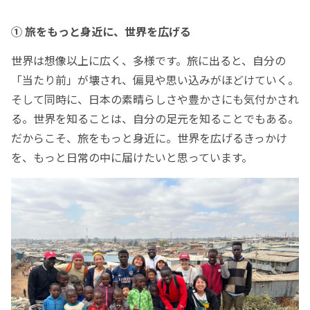
① 旅をもっと身近に、世界を広げる
世界は想像以上に広く、多様です。旅に出ると、自分の
「当たり前」が壊され、偏見や思い込みがほどけていく。
そして同時に、日本の素晴らしさや豊かさにも気付かされ
る。世界を知ることは、自分の足元を知ることでもある。
だからこそ、旅をもっと身近に。世界を広げるきっかけ
を、もっと日常の中に届けたいと思っています。