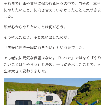
それまで仕事や育児に追われる日々の中で、自分の「本当
にやりたいこと」に向き合えていなかったことに気づきま
した。
私が心からやりたいことは何だろう。
そう考えたとき、ふと思い出したのが、
「老後に世界一周に行きたい」という夢でした。
でも老後に元気な保証はない。「いつか」ではなく「やり
たいことは今やろう」と決め、一歩踏み出したことで、人
生は大きく変わりました。