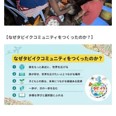
【なぜタビイクコミュニティをつくったのか？】