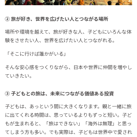
② 旅が好き、世界を広げたい人とつながる場所
場所や環境を越えて、旅が好きな人、子どもにいろんな体
験をさせたい人、世界を広げたい人とつながれる。
「そこに行けば誰かがいる」
そんな安心感をつくりながら、日本や世界に仲間を増やし
ていきたい。
③ 子どもとの旅は、未来につながる価値ある投資
子どもは、あっという間に大きくなります。親と一緒に旅
に出てくれる時間は、思っているよりもずっと短い。子ど
もが生まれると、「旅はできない」「海外は無理」と思っ
てしまう方も多い。でも実際は、子どもは世界中で愛され