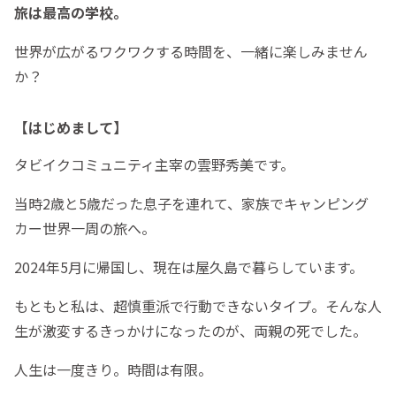
旅は最高の学校。
世界が広がるワクワクする時間を、一緒に楽しみません
か？
【はじめまして】
タビイクコミュニティ主宰の雲野秀美です。
当時2歳と5歳だった息子を連れて、家族でキャンピング
カー世界一周の旅へ。
2024年5月に帰国し、現在は屋久島で暮らしています。
もともと私は、超慎重派で行動できないタイプ。そんな人
生が激変するきっかけになったのが、両親の死でした。
人生は一度きり。時間は有限。