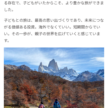
る存在で、子どもがいたからこそ、より豊かな旅ができま
した。
子どもとの旅は、最高の思い出づくりであり、未来につな
がる価値ある投資。海外でなくていい。短期間からでい
い。その一歩が、親子の世界を広げていくと感じていま
す。