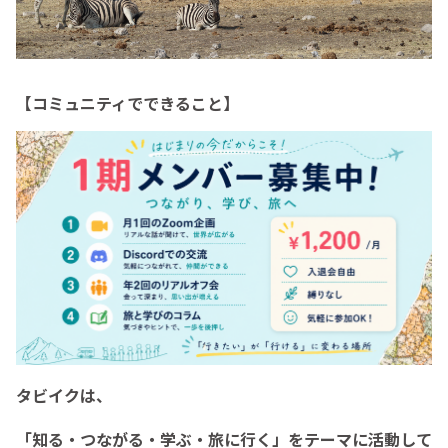
【コミュニティでできること】
タビイクは、
「知る・つながる・学ぶ・旅に行く」をテーマに活動して