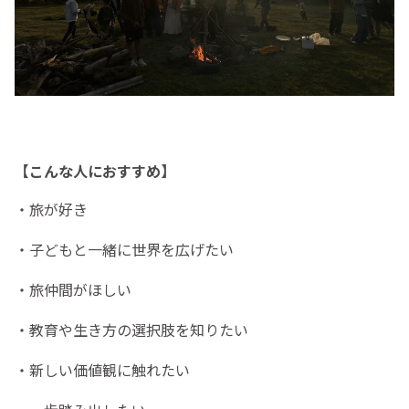
【こんな人におすすめ】
・旅が好き
・子どもと一緒に世界を広げたい
・旅仲間がほしい
・教育や生き方の選択肢を知りたい
・新しい価値観に触れたい