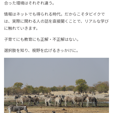
合った環境はそれぞれ違う。
情報はネットでも得られる時代。だからこそタビイクで
は、実際に関わる人の話を直接聞くことで、リアルな学び
に触れていきます。
子育てにも教育にも正解・不正解はない。
選択肢を知り、視野を広げるきっかけに。