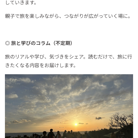
していきます。
親子で旅を楽しみながら、つながりが広がっていく場に。
◎ 旅と学びのコラム（不定期）
旅のリアルや学び、気づきをシェア。読むだけで、旅に行
きたくなる内容をお届けします。