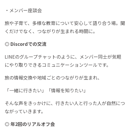
・メンバー座談会
旅や子育て、多様な教育について安心して語り合う場。聞
くだけでなく、つながりが生まれる時間に。
◎ Discordでの交流
LINEのグループチャットのように、メンバー同士が気軽
にやり取りできるコミュニケーションツールです。
旅の情報交換や地域ごとのつながりが生まれ、
「一緒に行きたい」「情報を知りたい」
そんな声をきっかけに、行きたい人と行った人が自然につ
ながっていきます。
◎ 年2回のリアルオフ会