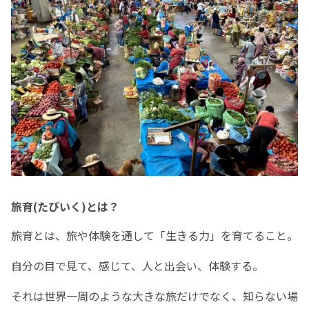
旅育(たびいく)とは？
旅育とは、旅や体験を通して「生きる力」を育てること。
自分の目で見て、感じて、人と出会い、体験する。
それは世界一周のような大きな旅だけでなく、知らない場