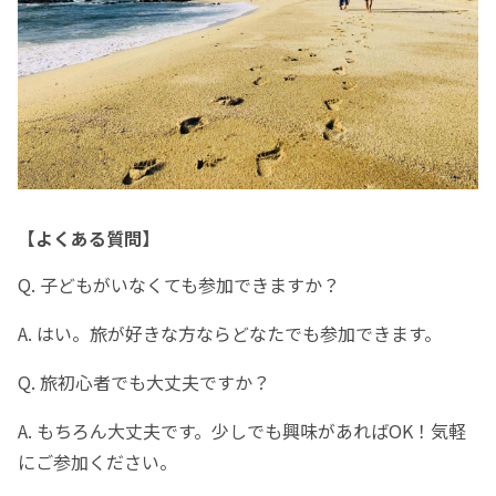
【よくある質問】
Q. 子どもがいなくても参加できますか？
A. はい。旅が好きな方ならどなたでも参加できます。
Q. 旅初心者でも大丈夫ですか？
A. もちろん大丈夫です。少しでも興味があればOK！気軽
にご参加ください。