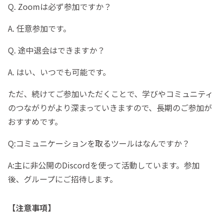
Q. Zoomは必ず参加ですか？
A. 任意参加です。
Q. 途中退会はできますか？
A. はい、いつでも可能です。
ただ、続けてご参加いただくことで、学びやコミュニティ
のつながりがより深まっていきますので、長期のご参加が
おすすめです。
Q:コミュニケーションを取るツールはなんですか？
A:主に非公開のDiscordを使って活動しています。参加
後、グループにご招待します。
【注意事項】