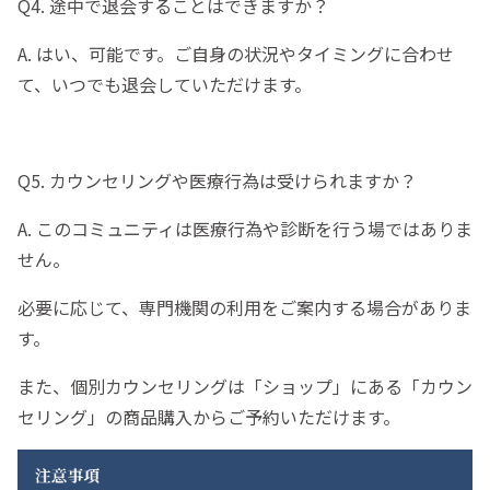
Q4. 途中で退会することはできますか？
A. はい、可能です。ご自身の状況やタイミングに合わせ
て、いつでも退会していただけます。
Q5. カウンセリングや医療行為は受けられますか？
A. このコミュニティは医療行為や診断を行う場ではありま
せん。
必要に応じて、専門機関の利用をご案内する場合がありま
す。
また、個別カウンセリングは「ショップ」にある「カウン
セリング」の商品購入からご予約いただけます。