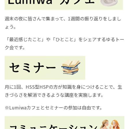
週末の夜に皆さんで集まって、1週間の振り返りをしまし
ょう。
「最近感じたこと」や「ひとこと」をシェアするゆるトー
ク会です。
月に1回、HSS型HSPの方が知識を身につけることで、生
きづらさを解消できるような講座を実施します。
※Lumiwaカフェとセミナーの参加は自由です。