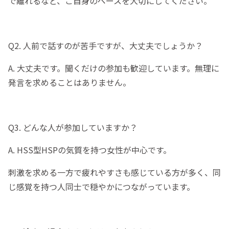
で離れるなど、ご自身のペースを大切にしてください。
Q2. 人前で話すのが苦手ですが、大丈夫でしょうか？
A. 大丈夫です。聞くだけの参加も歓迎しています。無理に
発言を求めることはありません。
Q3. どんな人が参加していますか？
A. HSS型HSPの気質を持つ女性が中心です。
刺激を求める一方で疲れやすさも感じている方が多く、同
じ感覚を持つ人同士で穏やかにつながっています。