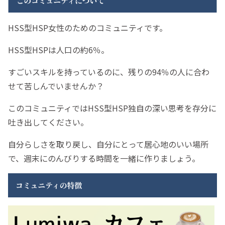
HSS型HSP女性のためのコミュニティです。
HSS型HSPは人口の約6％。
すごいスキルを持っているのに、残りの94％の人に合わ
せて苦しんでいませんか？
このコミュニティではHSS型HSP独自の深い思考を存分に
吐き出してください。
自分らしさを取り戻し、自分にとって居心地のいい場所
で、週末にのんびりする時間を一緒に作りましょう。