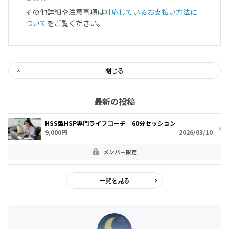
その他詳細や注意事項は
対応しているお支払い方法に
ついて
をご覧ください。
閉じる
最新の投稿
HSS型HSP専門ライフコーチ 60分セッション
9,000円
2026/03/10
メンバー限定
一覧を見る