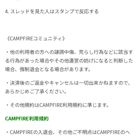
4. スレッドを見た人はスタンプで反応する
《CAMPFIREコミュニティ》
・他の利用者の方への誹謗中傷、荒らし行為などに該当す
る行為があった場合やその他運営の妨げになると判断した
場合、強制退会となる場合があります。
・決済後のご返金やキャンセルは一切出来かねますので、
あらかじめご了承ください。
・その他規約はCAMPFIRE利用規約に準じます。
CAMPFIRE利用規約
・CAMPFIREの入退会、その他ご不明点はCAMPFIREのヘ