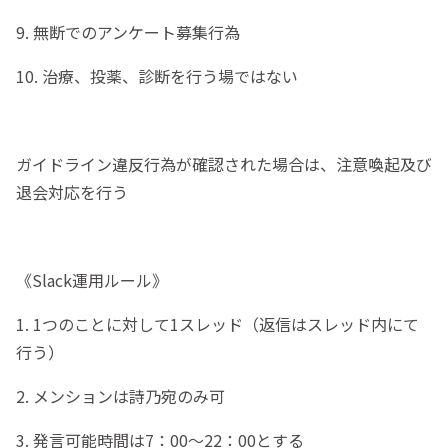
9. 無断でのアンケート募集行為
10. 治療、投薬、診断を行う場ではない
ガイドライン違反行為が確認された場合は、注意喚起及び
退会対応を行う
《Slack運用ルール》
1. 1つのことに対して1スレッド（返信はスレッド内にて
行う）
2. メンションは詩乃宛のみ可
3. 発言可能時間は7：00〜22：00とする