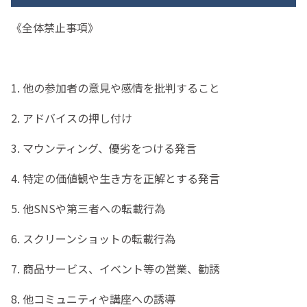
《全体禁止事項》
1. 他の参加者の意見や感情を批判すること
2. アドバイスの押し付け
3. マウンティング、優劣をつける発言
4. 特定の価値観や生き方を正解とする発言
5. 他SNSや第三者への転載行為
6. スクリーンショットの転載行為
7. 商品サービス、イベント等の営業、勧誘
8. 他コミュニティや講座への誘導