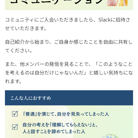
コミュニティにご入会いただきましたら、Slackに招待さ
せていただきます。
自己紹介から始まり、ご自身か感じたことを自由に共有し
てください。
また、他メンバーの発信を見ることで、「このようなこと
を考えるのは自分だけじゃないんだ」と嬉しい気持ちにな
れます。