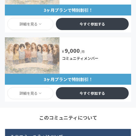
3ヶ月プランで特別割引！
詳細を見る
今すぐ参加する
9,000
¥
/月
コミュニティメンバー
3ヶ月プランで特別割引！
詳細を見る
今すぐ参加する
このコミュニティについて