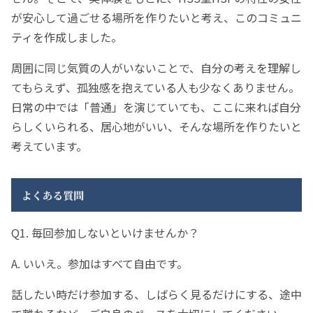
が安心して過ごせる場所を作りたいと考え、このコミュニ
ティを作成しました。
周囲に同じ気質の人がいないことで、自分の考えを理解し
てもらえず、孤独感を抱えている人も少なくありません。
日常の中では「普通」を演じていても、ここに来れば自分
らしくいられる、居心地がいい、そんな場所を作りたいと
考えています。
Q1. 毎回参加しないといけませんか？
A. いいえ。参加はすべて自由です。
話したい時だけ参加する、しばらく見るだけにする、途中