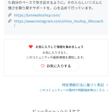
た自分のペースで歩き出せるように。その人らしいリズムと
強さを取り戻すサポートを、心を込めて行っています。
https://lumiwahsshsp.com/
https://www.instagram.com/shino_hsshsp_lifecoach
/
お気に入りして情報を集めましょう
お気に入りすると、
このコミュニティの最新情報を通知します。
お気に入りする
特定商取引法に基づく表記
このコミュニティへの取材や問題報告等はこちら
ビューティー・ヘルスケア