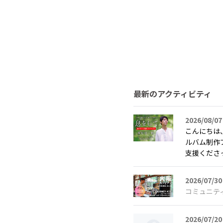
最新のアクティビティ
2026/08/07
こんにちは
ルバム制作
支援くださっ
2026/07/30
コミュニテ
2026/07/20