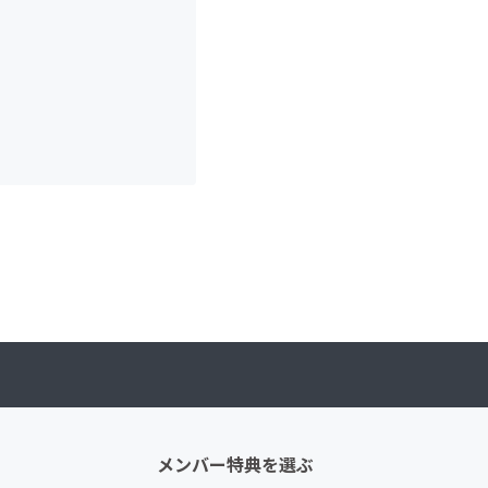
メンバー特典を選ぶ