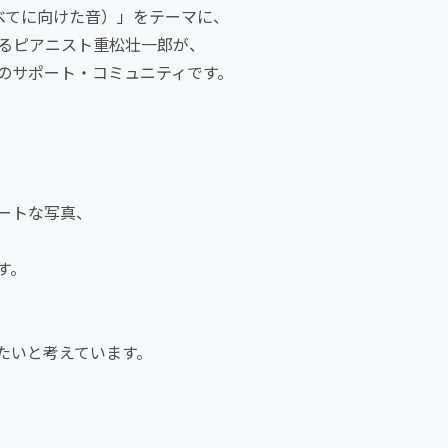
生けるものすべてに向けた音）」をテーマに、
けるピアニスト重松壮一郎が、
のサポート・コミュニティです。
ートな写真、
す。
たいと考えています。