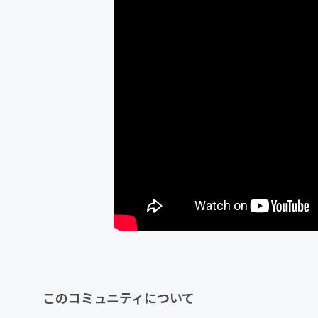
このコミュニティについて