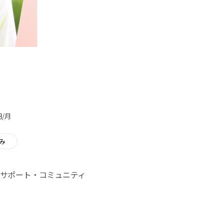
円/月
み
サポート・コミュニティ