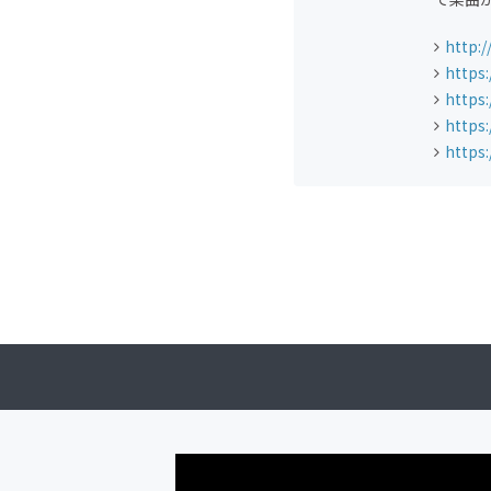
http:/
https
https:
https:
https