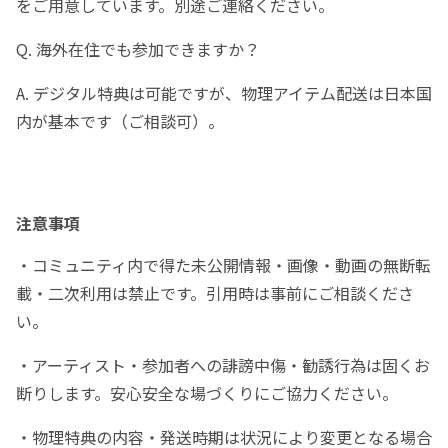
をご用意しています。別途ご連絡ください。
Q. 海外在住でも参加できますか？
A. デジタル特典は可能ですが、物理アイテム配送は日本国
内が基本です（ご相談可）。
注意事項
・コミュニティ内で得た未公開情報・画像・動画の無断転
載・二次利用は禁止です。引用時は事前にご相談くださ
い。
・アーティスト・参加者への誹謗中傷・勧誘行為は固くお
断りします。安心安全な場づくりにご協力ください。
・物理特典の内容・発送時期は状況により変更となる場合