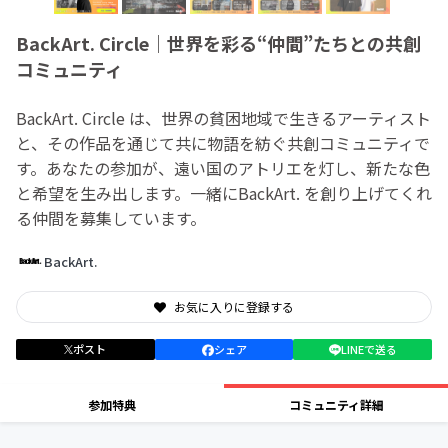
BackArt. Circle｜世界を彩る“仲間”たちとの共創
コミュニティ
BackArt. Circle は、世界の貧困地域で生きるアーティスト
と、その作品を通じて共に物語を紡ぐ共創コミュニティで
す。あなたの参加が、遠い国のアトリエを灯し、新たな色
と希望を生み出します。一緒にBackArt. を創り上げてくれ
る仲間を募集しています。
BackArt.
お気に入りに登録する
ポスト
シェア
LINEで送る
参加特典
コミュニティ詳細