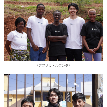
（アフリカ・ルワンダ）