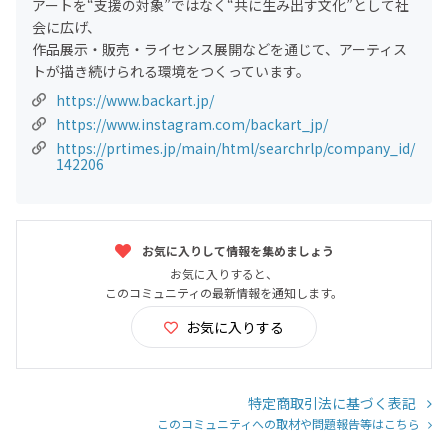
アートを“支援の対象”ではなく“共に生み出す文化”として社
会に広げ、
作品展示・販売・ライセンス展開などを通じて、アーティス
トが描き続けられる環境をつくっています。
https://www.backart.jp/
https://www.instagram.com/backart_jp/
https://prtimes.jp/main/html/searchrlp/company_id/
142206
お気に入りして情報を集めましょう
お気に入りすると、
このコミュニティの最新情報を通知します。
お気に入りする
特定商取引法に基づく表記
このコミュニティへの取材や問題報告等はこちら