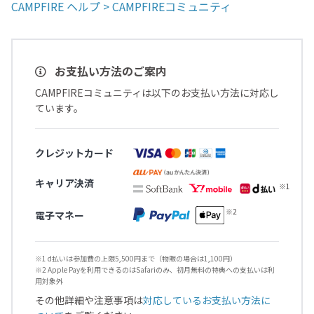
CAMPFIRE ヘルプ > CAMPFIREコミュニティ
お支払い方法のご案内
CAMPFIREコミュニティは以下のお支払い方法に対応し
ています。
クレジットカード
キャリア決済
電子マネー
※1 d払いは参加費の上限5,500円まで（物販の場合は1,100円）
※2 Apple Payを利用できるのはSafariのみ、初月無料の特典への支払いは利
用対象外
その他詳細や注意事項は
対応しているお支払い方法に