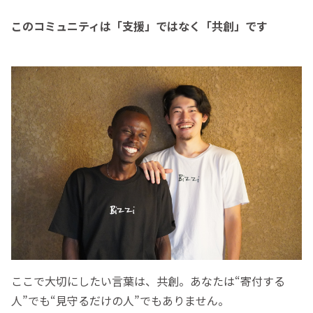
このコミュニティは「支援」ではなく「共創」です
ここで大切にしたい言葉は、共創。あなたは“寄付する
人”でも“見守るだけの人”でもありません。