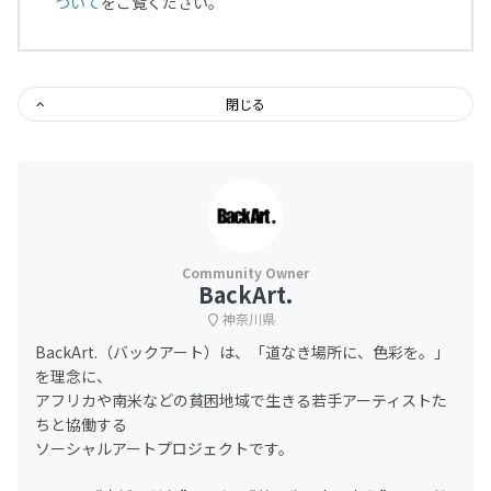
ついて
をご覧ください。
閉じる
BackArt.
神奈川県
BackArt.（バックアート）は、「道なき場所に、色彩を。」
を理念に、
アフリカや南米などの貧困地域で生きる若手アーティストた
ちと協働する
ソーシャルアートプロジェクトです。