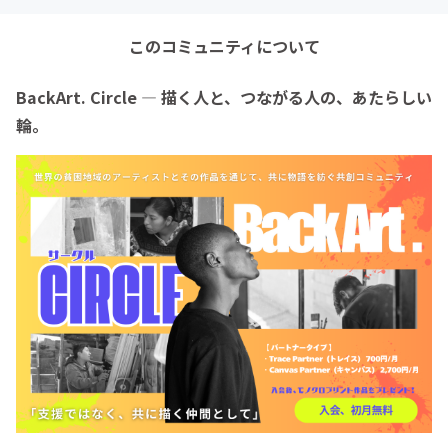
このコミュニティについて
BackArt. Circle ― 描く人と、つながる人の、あたらしい
輪。