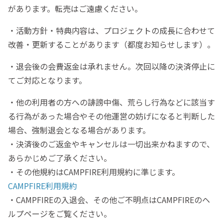
があります。転売はご遠慮ください。
・活動方針・特典内容は、プロジェクトの成長に合わせて
改善・更新することがあります（都度お知らせします）。
・退会後の会費返金は承れません。次回以降の決済停止に
てご対応となります。
・他の利用者の方への誹謗中傷、荒らし行為などに該当す
る行為があった場合やその他運営の妨げになると判断した
場合、強制退会となる場合があります。
・決済後のご返金やキャンセルは一切出来かねますので、
あらかじめご了承ください。
・その他規約はCAMPFIRE利用規約に準じます。
CAMPFIRE利用規約
・CAMPFIREの入退会、その他ご不明点はCAMPFIREのヘ
ルプページをご覧ください。