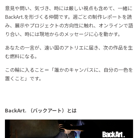
意見や問い、気づき、時には厳しい視点も含めて、一緒に
BackArt.を形づくる仲間です。週ごとの制作レポートを読
み、展示やプロジェクトの方向性に触れ、オンラインで語
り合い、時には現地からのメッセージに心を動かす。
あなたの一言が、遠い国のアトリエに届き、次の作品を生
む燃料になる。
この輪に入ること＝「誰かのキャンバスに、自分の一色を
置くこと」です。
BackArt. （バックアート）とは