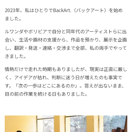
2023年、私はひとりでBackArt.（バックアート）を始め
ました。
ルワンダやボリビアで自分と同年代のアーティストらに出
会い、生活や画材の支援から、作品を預かり、展示を企画
し、翻訳・発送・連絡・交渉まで全部、私の両手でやって
きました。
情熱だけで走れた時期もありましたが、現実は正直に厳し
く、アイデアが枯れ、判断に迷う日が増えたのも事実で
す。「次の一歩はどこにあるのか」。答えが出ないまま、
目の前の作業を続ける日もありました。