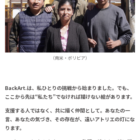
（南米・ボリビア）
BackArt.は、私ひとりの挑戦から始まりました。でも、
ここから先は“私たち”でなければ描けない絵があります。
支援する人ではなく、共に描く仲間として。あなたの一
言、あなたの気づき、その存在が、遠いアトリエの灯にな
ります。