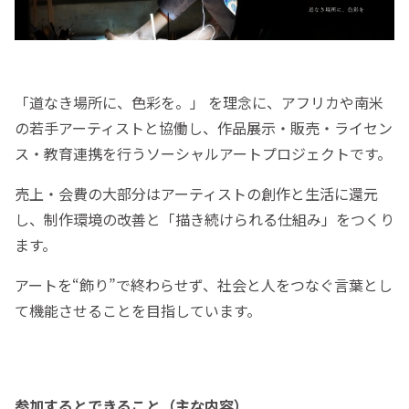
「道なき場所に、色彩を。」 を理念に、アフリカや南米
の若手アーティストと協働し、作品展示・販売・ライセン
ス・教育連携を行うソーシャルアートプロジェクトです。
売上・会費の大部分はアーティストの創作と生活に還元
し、制作環境の改善と「描き続けられる仕組み」をつくり
ます。
アートを“飾り”で終わらせず、社会と人をつなぐ言葉とし
て機能させることを目指しています。
参加するとできること（主な内容）