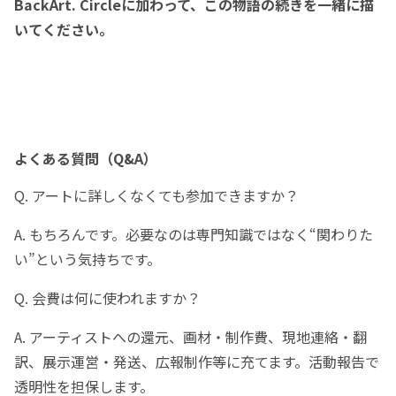
BackArt. Circleに加わって、この物語の続きを一緒に描
いてください。
よくある質問（Q&A）
Q. アートに詳しくなくても参加できますか？
A. もちろんです。必要なのは専門知識ではなく“関わりた
い”という気持ちです。
Q. 会費は何に使われますか？
A. アーティストへの還元、画材・制作費、現地連絡・翻
訳、展示運営・発送、広報制作等に充てます。活動報告で
透明性を担保します。