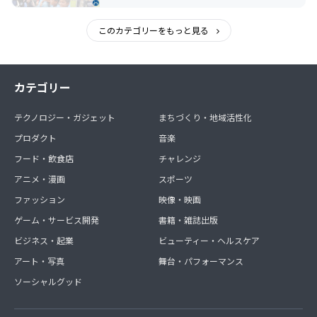
このカテゴリーをもっと見る
カテゴリー
テクノロジー・ガジェット
まちづくり・地域活性化
プロダクト
音楽
フード・飲食店
チャレンジ
アニメ・漫画
スポーツ
ファッション
映像・映画
ゲーム・サービス開発
書籍・雑誌出版
ビジネス・起業
ビューティー・ヘルスケア
アート・写真
舞台・パフォーマンス
ソーシャルグッド