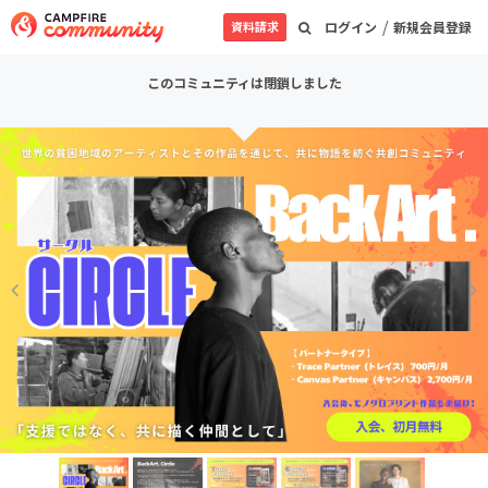
/
資料請求
ログイン
新規会員登録
このコミュニティは閉鎖しました