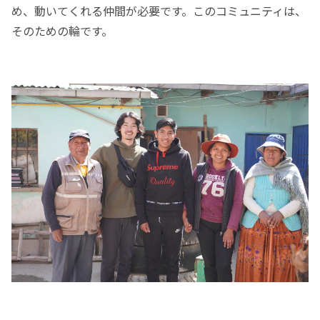
め、動いてくれる仲間が必要です。このコミュニティは、
そのための輪です。