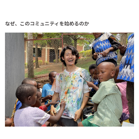
なぜ、このコミュニティを始めるのか