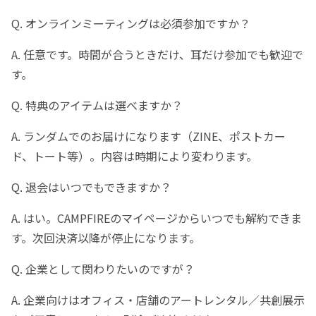
Q. オンラインミーティングは必須参加ですか？
A. 任意です。時間が合うときだけ、耳だけ参加でも歓迎で
す。
Q. 特典のアイテムは選べますか？
A. ランダムでのお届けになります（ZINE、ポストカー
ド、トート等）。内容は時期により変わります。
Q. 退会はいつでもできますか？
A. はい。CAMPFIREのマイページからいつでも解約できま
す。次回決済以降が停止になります。
Q. 企業として関わりたいのですが？
A. 企業向けはオフィス・店舗のアートレンタル／共創展示