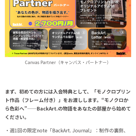
Canvas Partner（キャンバス・パートナー）
まず、初めての方には入会特典として、「モノクロプリン
ト作品（フレーム付き）」をお渡しします。“モノクロか
ら色彩へ”——BackArt.の物語をあなたの部屋から始めて
ください。
・週1回の限定note「BackArt. Journal」：制作の裏側、