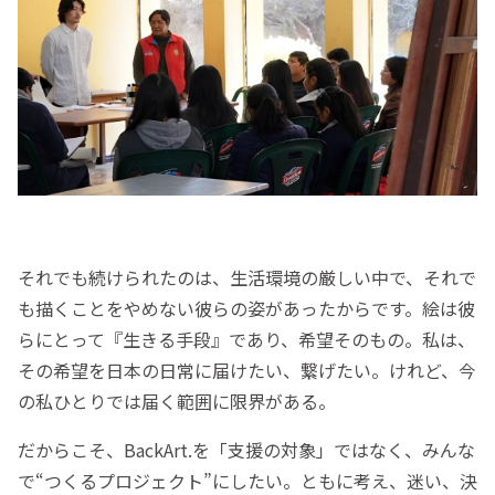
それでも続けられたのは、生活環境の厳しい中で、それで
も描くことをやめない彼らの姿があったからです。絵は彼
らにとって『生きる手段』であり、希望そのもの。私は、
その希望を日本の日常に届けたい、繋げたい。けれど、今
の私ひとりでは届く範囲に限界がある。
だからこそ、BackArt.を「支援の対象」ではなく、みんな
で“つくるプロジェクト”にしたい。ともに考え、迷い、決