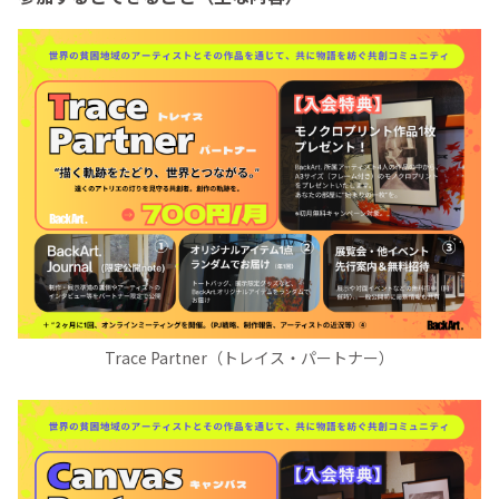
Trace Partner（トレイス・パートナー）