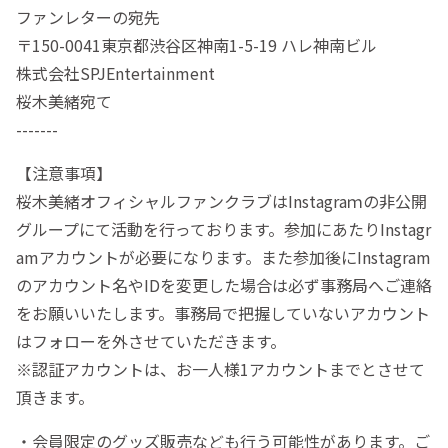
ファンレターの宛先
〒150-0041東京都渋谷区神南1-5-19 ハレ神南ビル
株式会社SPJEntertainment
桜木美緒宛て
-------
【注意事項】
桜木美緒オフィシャルファンクラブはInstagraｍの非公開
グループにて活動を行っております。参加にあたりInstagr
amアカウントが必要になります。また参加後にInstagram
のアカウント名やIDを変更した場合は必ず事務局へご連絡
をお願いいたします。事務局で把握していないアカウント
はフォローを外させていただきます。
※認証アカウントは、お一人様1アカウントまでとさせて
頂きます。
・会員限定のグッズ販売なども行う可能性があります。ご