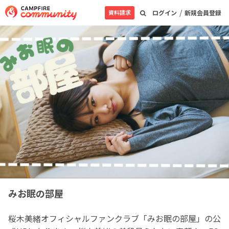
/
資料請求
ログイン
新規会員登録
みお眠の部屋
桜木美緒オフィシャルファンクラブ「みお眠の部屋」の公