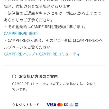
場合、強制退会となる場合があります。
・決済後のご返金やキャンセルは一切出来かねますので、
あらかじめご了承ください。
・その他規約はCAMPFIRE利用規約に準じます。
CAMPFIRE利用規約
・CAMPFIREの入退会、その他ご不明点はCAMPFIREのヘ
ルプページをご覧ください。
CAMPFIRE ヘルプ > CAMPFIREコミュニティ
お支払い方法のご案内
CAMPFIREコミュニティは以下のお支払い方法に対応し
ています。
クレジットカード