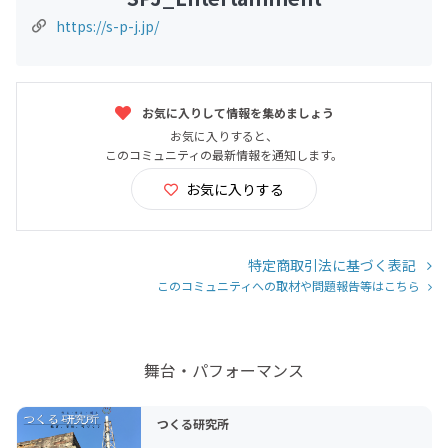
https://s-p-j.jp/
お気に入りして情報を集めましょう
お気に入りすると、
このコミュニティの最新情報を通知します。
お気に入りする
特定商取引法に基づく表記
このコミュニティへの取材や問題報告等はこちら
舞台・パフォーマンス
つくる研究所