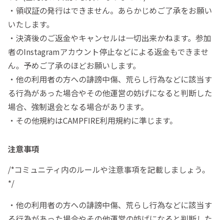
・領収証の発行はできません。あらかじめご了承をお願い
いたします。
・決済後のご返金やキャンセルは一切出来かねます。参加
者のInstagramアカウント停止などによる返金もできませ
ん。予めご了承のほどお願いします。
・他の利用者の方への誹謗中傷、荒らし行為などに該当す
る行為があった場合やその他運営の妨げになると判断した
場合、強制退会となる場合があります。
・その他規約はCAMPFIRE利用規約に準じます。
注意事項
/*コミュニティ内のルールや注意事項を記載しましょう。
*/
・他の利用者の方への誹謗中傷、荒らし行為などに該当す
る行為があった場合やその他運営の妨げになると判断した