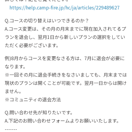
https://help.camp-fire.jp/hc/ja/articles/229489627
Q.コースの切り替えはいつできるのか？
A.コース変更は、その月の月末までに現在加入されてるプ
ランを退会し、翌月1日から新しいプランの選択をしてい
ただく必要がございます。
例)8月からコースを変更なさる方は、7月に退会が必要に
なります。
※一回その月に退会手続きをなさいましても、月末までは
現状のプランは開くことが可能です。翌月一日からは開け
ません。
※コミュニティの退会方法
Q.問い合わせ先が知りたいです。
A.下記のお問い合わせフォームよりお願いいたします。
-------