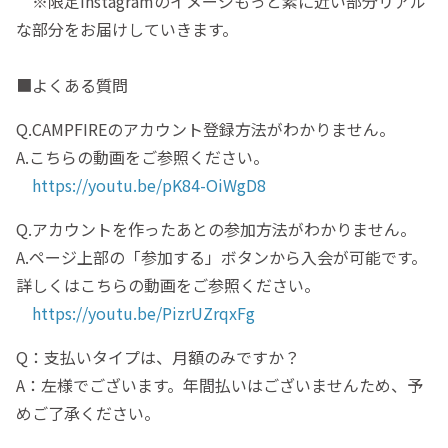
※限定Instagramのイメージもっと素に近い部分リアル
な部分をお届けしていきます。
■よくある質問
Q.CAMPFIREのアカウント登録方法がわかりません。
A.こちらの動画をご参照ください。
https://youtu.be/pK84-OiWgD8
Q.アカウントを作ったあとの参加方法がわかりません。
A.ページ上部の「参加する」ボタンから入会が可能です。
詳しくはこちらの動画をご参照ください。
https://youtu.be/PizrUZrqxFg
Q：支払いタイプは、月額のみですか？
A：左様でございます。年間払いはございませんため、予
めご了承ください。