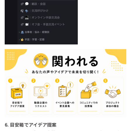
6. 目安箱でアイデア提案