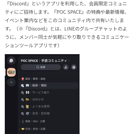
『Discord』というアプリを利用した、会員限定コミュニ
ティにご招待します。『POC SPACE』の特典や最新情報、
イベント案内などをこのコミュニティ内で共有いたしま
す。（※『Discord』とは、LINEのグループチャットのよ
うに、メンバー同士が気軽にやり取りできるコミュニケー
ションツールアプリです）