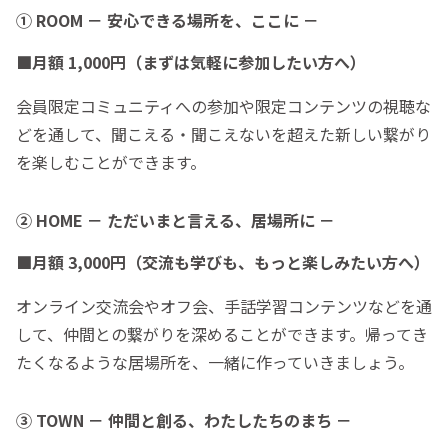
① ROOM － 安心できる場所を、ここに －
■月額 1,000円（
まずは気軽に参加したい方へ）
会員限定コミュニティへの参加や限定コンテンツの視聴な
どを通して、聞こえる・聞こえないを超えた新しい繋がり
を楽しむことができます。
② HOME － ただいまと言える、居場所に －
■月額 3,000円（交流も学びも、もっと楽しみたい方へ）
オンライン交流会やオフ会、手話学習コンテンツなどを通
して、仲間との繋がりを深めることができます。帰ってき
たくなるような居場所を、一緒に作っていきましょう。
③ TOWN － 仲間と創る、わたしたちのまち －