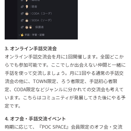
3. オンライン手話交流会
オンライン手話交流会を月に1回開催します。全国どこか
らでも参加可能です。ここでしか出会えない仲間と一緒に
手話を使って交流しましょう。月に1回やる通常の手話交
流会の他に、TOWN限定、ろう者限定、手話初心者限
定、CODA限定などジャンルに分かれての交流会も考えて
います。こちらはコミュニティが発展してきた後にやる予
定です。
4. オフ会・手話交流イベント
時期に応じて、『POC SPACE』会員限定のオフ会・交流