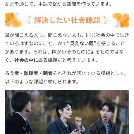
などを通して、手話で繋がる空間を作っています。
耳が聞こえる人も、聞こえない人も、同じ社会の中で生き
ているはずなのに、どこかで
“見えない壁”
を感じること
があります。それは、障がいそのものによるものではな
く、
社会の中にある課題
だと考えています。
ろう者・難聴者・聴者
それぞれが感じている課題として、
以下のような課題が挙げられます。