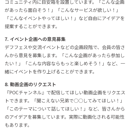
コミュニティ内に目安箱を設置しています。「こんな企画
があったら面白そう！」「こんなサービスが欲しい！」
「こんなイベントやってほしい！」など自由にアイデアを
提案することができます。
7. イベント企画への意見募集
デフフェスや交流イベントなどの企画段階で、会員の皆さ
んから意見を募集します。「こんな企画があったら参加し
たい！」「こんな内容ならもっと楽しめそう！」など、一
緒にイベントを作り上げることができます。
8. 動画企画のリクエスト
『POCチャンネル』で配信してほしい動画企画をリクエス
トできます。「聞こえない兄弟で○○してみてほしい！」
「このテーマについて話してほしい！」など、皆さんから
のアイデアを募集しています。実際に動画化される可能性
もあります。