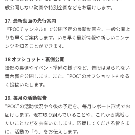
般公開しない動画や特別企画などをお届けします。
17. 最新動画の先行案内
『POCチャンネル』で公開予定の最新動画を、一般公開よ
りも早くご案内します。いち早く最新情報や新しいコンテ
ンツを知ることができます。
18 オフショット・裏側公開
撮影の裏側やイベント準備の様子など、普段は見られない
舞台裏を公開します。また、“POC”のオフショットもゆる
く投稿いたします。
19. 毎月の活動報告
“POC”の活動状況や今後の予定を、毎月レポート形式でお
届けします。現在取り組んでいることや、これから挑戦し
たいことなどを共有いたします。応援してくださる皆さま
に、活動の「今」をお伝えします。