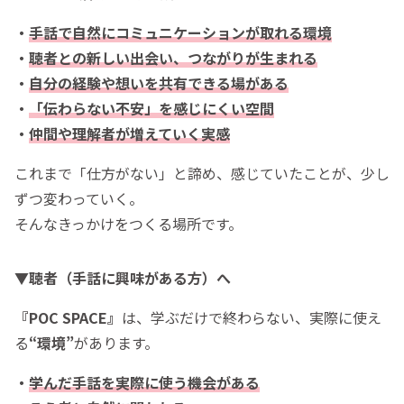
・
手話で自然にコミュニケーションが取れる環境
・
聴者との新しい出会い、つながりが生まれる
・
自分の経験や想いを共有できる場がある
・
「伝わらない不安」を感じにくい空間
・
仲間や理解者が増えていく実感
これまで「仕方がない」と諦め、感じていたことが、少し
ずつ変わっていく。
そんなきっかけをつくる場所です。
▼聴者（手話に興味がある方）へ
『POC SPACE』
は、学ぶだけで終わらない、実際に使え
る
“環境”
があります。
・
学んだ手話を実際に使う機会がある