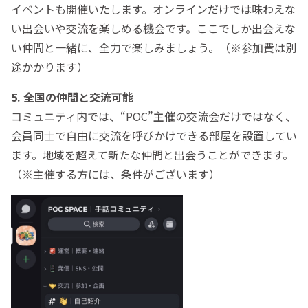
イベントも開催いたします。オンラインだけでは味わえな
い出会いや交流を楽しめる機会です。ここでしか出会えな
い仲間と一緒に、全力で楽しみましょう。（※参加費は別
途かかります）
5. 全国の仲間と交流可能
コミュニティ内では、“POC”主催の交流会だけではなく、
会員同士で自由に交流を呼びかけできる部屋を設置してい
ます。地域を超えて新たな仲間と出会うことができます。
（※主催する方には、条件がございます）