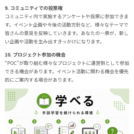
9. コミュニティでの投票権
コミュニティ内で実施するアンケートや投票に参加できま
す。イベント企画や今後の活動方針など、様々なテーマで
皆さんの意見を反映していきます。あなたの一票が、新し
い企画や活動を生み出すきっかけになります。
10. プロジェクト参加の機会
“POC”が取り組む様々なプロジェクトに運営側として参加
できる機会があります。イベント活動に関わる機会を優先
的にご案内する場合があります。