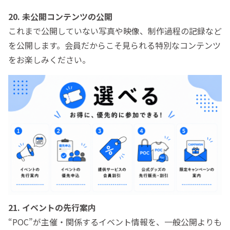
20. 未公開コンテンツの公開
これまで公開していない写真や映像、制作過程の記録など
を公開します。会員だからこそ見られる特別なコンテンツ
をお楽しみください。
21. イベントの先行案内
“POC”が主催・関係するイベント情報を、一般公開よりも