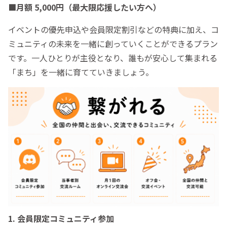
■月額 5,000円（最大限応援したい方へ）
イベントの優先申込や会員限定割引などの特典に加え、コ
ミュニティの未来を一緒に創っていくことができるプラン
です。一人ひとりが主役となり、誰もが安心して集まれる
「まち」を一緒に育てていきましょう。
1. 会員限定コミュニティ参加