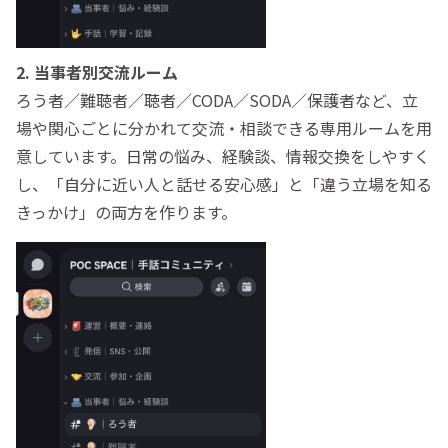
2. 当事者別交流ルーム
ろう者／難聴者／聴者／CODA／SODA／保護者など、立
場や関心ごとに分かれて交流・相談できる専用ルームを用
意しています。日常の悩み、経験談、情報交換をしやすく
し、「自分に近い人と話せる安心感」と「違う立場を知る
きっかけ」の両方を作ります。