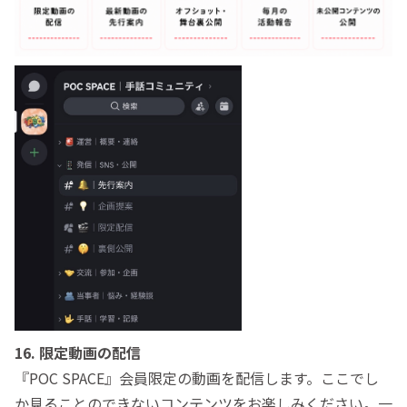
16. 限定動画の配信
『POC SPACE』会員限定の動画を配信します。ここでし
か見ることのできないコンテンツをお楽しみください。一