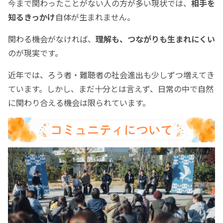
今まで関わったことがない人の方が多い現状では、
相手を
知るきっかけ
自体が生まれません。
関わる機会がなければ、
理解も、つながりも生まれにくい
のが現実です。
近年では、ろう者・難聴者の社会進出も少しずつ増えてき
ています。しかし、まだ十分とは言えず、日常の中で自然
に関わり合える機会は限られています。