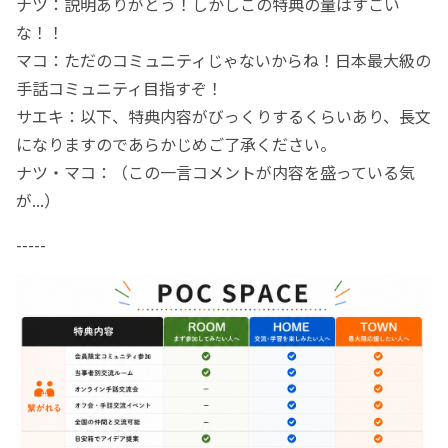
ナツ：説明ありがとう！しかしこの特典の量はすごい
な！！
マコ：ただのコミュニティじゃないからね！日本最大級の
手話コミュニティ目指すぞ！
サエキ：以下、特典内容がびっくりするくらいあり、長文
になりますのであらかじめご了承ください。
ナツ・マコ：（この一言コメントが内容を盛っている気
が...）
-----