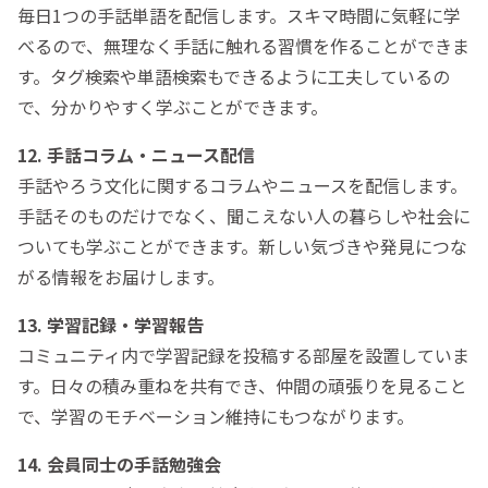
毎日1つの手話単語を配信します。スキマ時間に気軽に学
べるので、無理なく手話に触れる習慣を作ることができま
す。タグ検索や単語検索もできるように工夫しているの
で、分かりやすく学ぶことができます。
12. 手話コラム・ニュース配信
手話やろう文化に関するコラムやニュースを配信します。
手話そのものだけでなく、聞こえない人の暮らしや社会に
ついても学ぶことができます。新しい気づきや発見につな
がる情報をお届けします。
13. 学習記録・学習報告
コミュニティ内で学習記録を投稿する部屋を設置していま
す。日々の積み重ねを共有でき、仲間の頑張りを見ること
で、学習のモチベーション維持にもつながります。
14. 会員同士の手話勉強会