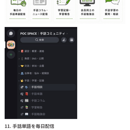
11.
手話単語を毎日配信