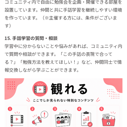
コミュニティ内で自由に勉強会を企画・開催できる部屋を
設置しています。仲間と共に手話学習を継続しやすい環境
を作っています。（※主催する方には、条件がございま
す）
15. 手話学習の質問・相談
学習中に分からないことや悩みがあれば、コミュニティ内
で質問や相談ができます。「この手話の表現で合って
る？」「勉強方法を教えてほしい！」など、仲間同士で情
報交換しながら学ぶことができます。