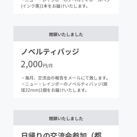
(インク黒)1本をお届けいたします。
閉鎖いたしました
ノベルティバッジ
2,000
円/月
・毎月、交流会の報告をメールにて致します。
・ニュー・レインボーのノベルティバッジ(直
径32mm)1個をお届けいたします。
閉鎖いたしました
日帰りの交流会参加（都