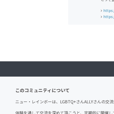
https
https
このコミュニティについて
ニュー・レインボーは、LGBTQ+さんALLYさんの交
体験を通して交流を深めて頂こうと、定期的に開催し