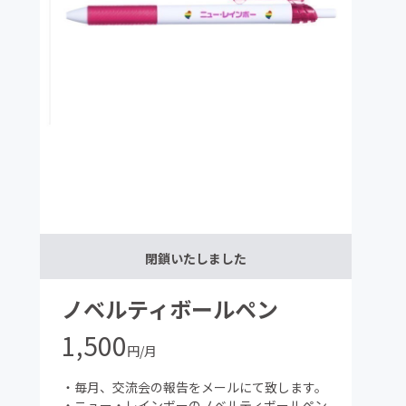
閉鎖いたしました
ノベルティボールペン
1,500
円/月
・毎月、交流会の報告をメールにて致します。
・ニュー・レインボーのノベルティボールペン