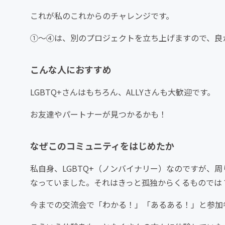
これが私のこれからのチャレンジです。
①～④は、別のプロジェクトを立ち上げますので、良
こんな人におすすめ
LGBTQ+さんはもちろん、ALLYさんも大歓迎です。
お友達やパートナーが見つかるかも！
なぜこのコミュニティをはじめたか
私自身、LGBTQ+（ノンバイナリー）なのですが、
なっていました。それはきっと孤独からくるものでは
今までの交流会で「わかる！」「あるある！」と参加