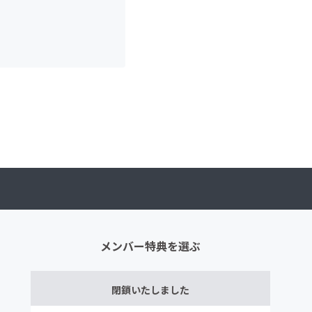
メンバー特典を選ぶ
閉鎖いたしました