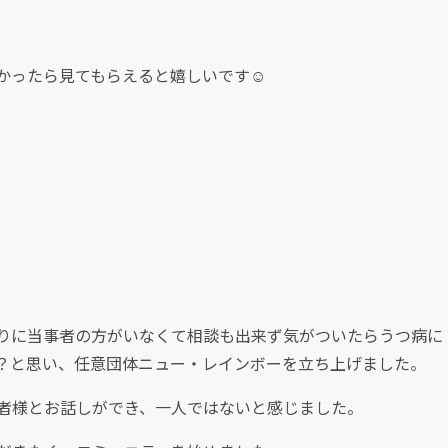
かったら見てもらえると嬉しいです☺
周りに当事者の方がいなくて相談も出来ず気がついたらうつ病に
？と思い、任意団体ニュー・レインボーを立ち上げました。
者様とお話しができ、一人ではないと感じました。