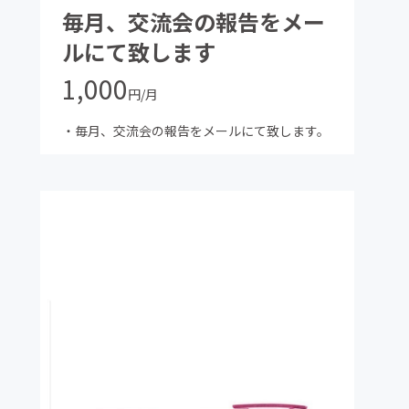
毎月、交流会の報告をメー
ルにて致します
1,000
円/月
・毎月、交流会の報告をメールにて致します。