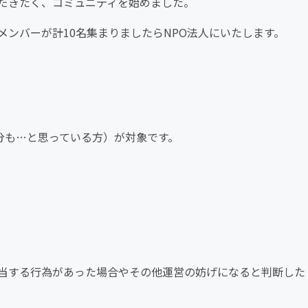
だきたく、コミュニティを始めました。
ンバーが計10名集まりましたらNPO法人にいたします。
ら自分も…と思っている方）が対象です。
当する行為があった場合やその他運営の妨げになると判断した