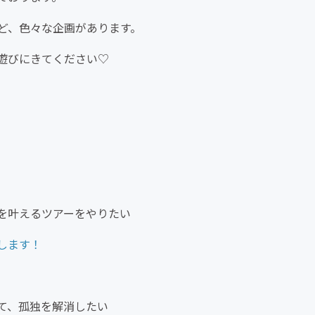
ど、色々な企画があります。
遊びにきてください♡
）を叶えるツアーをやりたい
します！
建て、孤独を解消したい