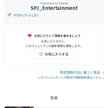
SPJ_Entertainment
https://s-p-j.jp/
お気に入りして情報を集めましょう
お気に入りすると、
このコミュニティの最新情報を通知します。
お気に入りする
特定商取引法に基づく表記
このコミュニティへの取材や問題報告等はこちら
音楽