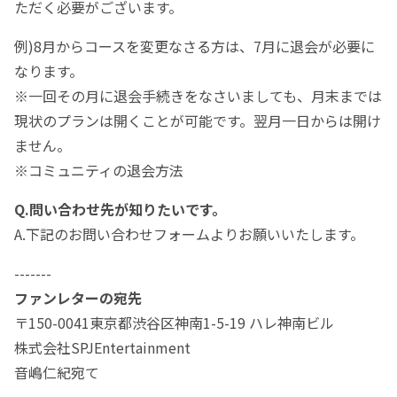
ただく必要がございます。
例)8月からコースを変更なさる方は、7月に退会が必要に
なります。
※一回その月に退会手続きをなさいましても、月末までは
現状のプランは開くことが可能です。翌月一日からは開け
ません。
※コミュニティの退会方法
Q.問い合わせ先が知りたいです。
A.下記のお問い合わせフォームよりお願いいたします。
-------
ファンレターの宛先
〒150-0041東京都渋谷区神南1-5-19 ハレ神南ビル
株式会社SPJEntertainment
音嶋仁紀宛て
-------