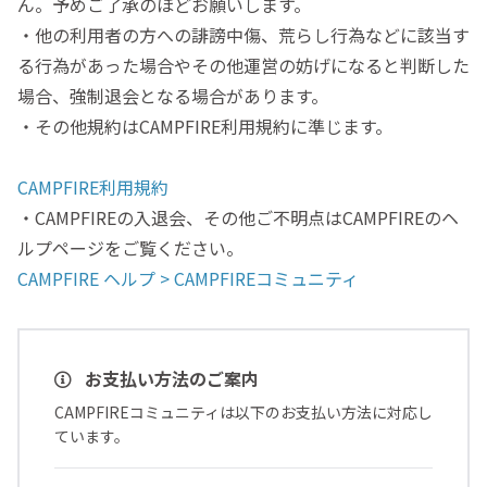
ん。予めご了承のほどお願いします。
・他の利用者の方への誹謗中傷、荒らし行為などに該当す
る行為があった場合やその他運営の妨げになると判断した
場合、強制退会となる場合があります。
・その他規約はCAMPFIRE利用規約に準じます。
CAMPFIRE利用規約
・CAMPFIREの入退会、その他ご不明点はCAMPFIREのヘ
ルプページをご覧ください。
CAMPFIRE ヘルプ > CAMPFIREコミュニティ
お支払い方法のご案内
CAMPFIREコミュニティは以下のお支払い方法に対応し
ています。