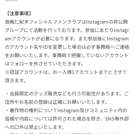
【注意事項】
音嶋仁紀オフィシャルファンクラブはInstagraｍの非公開
グループにて活動を行っております。参加にあたりInstagr
amアカウントが必要になります。また参加後にInstagram
のアカウント名やIDを変更した場合は必ず事務局へご連絡
をお願いいたします。事務局で把握していないアカウント
はフォローを外させていただきます。
※認証アカウントは、お一人様1アカウントまでとさせて
頂きます。
・会員限定のグッズ販売なども行う可能性があります。ご
住所やお名前の登録は正確にお願いいたします。
・著作物の権利についてInstagram及びコミュニティ内の
投稿や内容については許可された場合を除き、SNS等外部
への口外は禁止いたします。