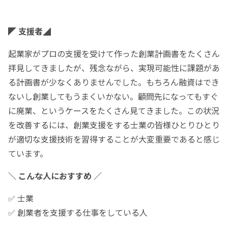
◤ 支援者◢
起業家がプロの支援を受けて作った創業計画書をたくさん
拝見してきましたが、残念ながら、実現可能性に課題があ
る計画書が少なくありませんでした。もちろん融資はでき
ないし創業してもうまくいかない。顧問先になってもすぐ
に廃業、というケースをたくさん見てきました。この状況
を改善するには、創業支援をする士業の皆様ひとりひとり
が適切な支援技術を習得することが大変重要であると感じ
ています。
＼ こんな人におすすめ ／
✅ 士業
✅ 創業者を支援する仕事をしている人