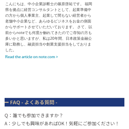
Q：誰でも参加できますか？
A：少しでも興味があればOK！気軽にご参加ください！