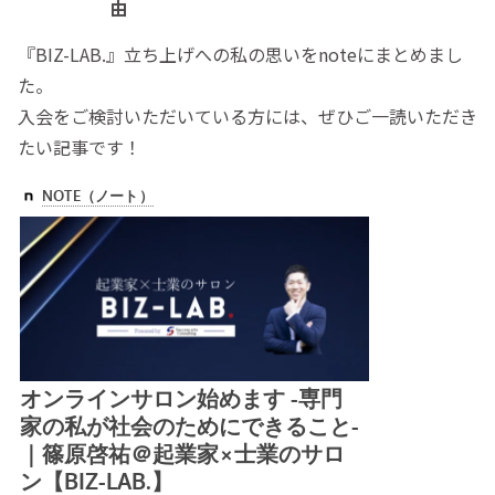
由
『BIZ-LAB.』立ち上げへの私の思いをnoteにまとめまし
た。
入会をご検討いただいている方には、ぜひご一読いただき
たい記事です！