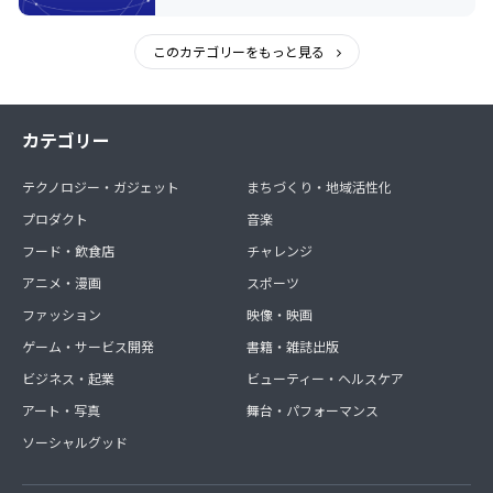
このカテゴリーをもっと見る
カテゴリー
テクノロジー・ガジェット
まちづくり・地域活性化
プロダクト
音楽
フード・飲食店
チャレンジ
アニメ・漫画
スポーツ
ファッション
映像・映画
ゲーム・サービス開発
書籍・雑誌出版
ビジネス・起業
ビューティー・ヘルスケア
アート・写真
舞台・パフォーマンス
ソーシャルグッド