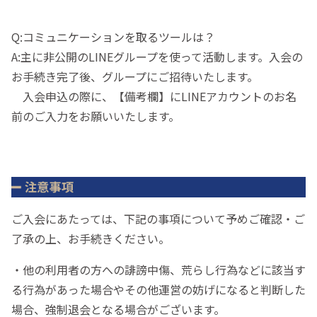
Q:コミュニケーションを取るツールは？
A:主に非公開のLINEグループを使って活動します。入会の
お手続き完了後、グループにご招待いたします。
入会申込の際に、【備考欄】にLINEアカウントのお名
前のご入力をお願いいたします。
ご入会にあたっては、下記の事項について予めご確認・ご
了承の上、お手続きください。
・他の利用者の方への誹謗中傷、荒らし行為などに該当す
る行為があった場合やその他運営の妨げになると判断した
場合、強制退会となる場合がございます。