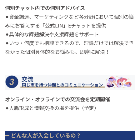
個別チャット内での個別アドバイス
⚫︎資金調達、マーケティングなど各分野において個別の悩
みにお答えする「公式LIN」Eチャットを提供
⚫︎具体的な課題解決や支援課題をサポート
⚫︎いつ・何度でも相談できるので、理論だけでは解決でき
なかった個別具体的なお悩みも、即座に解決！
オンライン・オフラインでの交流会を定期開催
⚫︎人脈形成と情報交換の場を提供（予定）