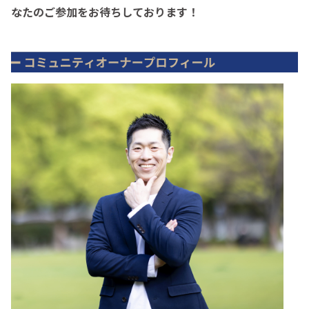
なたのご参加をお待ちしております！