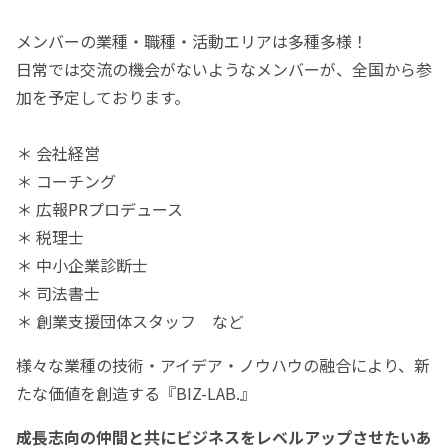
メンバーの業種・職種・活動エリアは多種多様！
日常では交流の機会がないようなメンバーが、全国から参
加を予定しております。
＊ 会社経営
＊ コーチング
＊ 広報PRプロデュース
＊ 税理士
＊ 中小企業診断士
＊ 司法書士
＊ 創業支援団体スタッフ など
様々な業種の技術・アイデア・ノウハウの融合により、新
たな価値を創造する『BIZ-LAB.』
成長志向の仲間と共にビジネスをレベルアップさせたいあ