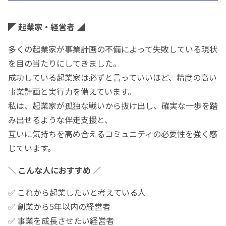
◤ 起業家・経営者 ◢
多くの起業家が事業計画の不備によって失敗している現状
を目の当たりにしてきました。
成功している起業家は必ずと言っていいほど、精度の高い
事業計画と実行力を備えています。
私は、起業家が孤独な戦いから抜け出し、確実な一歩を踏
み出せるような伴走支援と、
互いに気持ちを高め合えるコミュニティの必要性を強く感
じています。
＼ こんな人におすすめ ／
✅ これから起業したいと考えている人
✅ 創業から5年以内の経営者
✅ 事業を成長させたい経営者