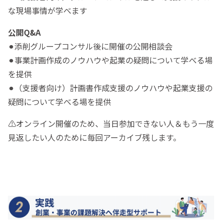
な現場事情が学べます
公開Q&A
⚫︎添削グループコンサル後に開催の公開相談会
⚫︎事業計画作成のノウハウや起業の疑問について学べる場
を提供
⚫︎（支援者向け）計画書作成支援のノウハウや起業支援の
疑問について学べる場を提供
⚠️オンライン開催のため、当日参加できない人＆もう一度
見返したい人のために毎回アーカイブ残します。