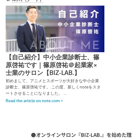
●オンラインサロン『BIZ-LAB.』を始めた理