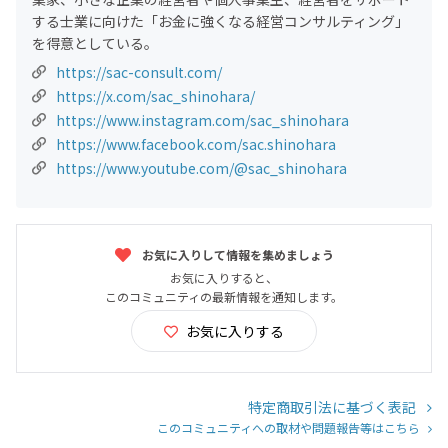
する士業に向けた「お金に強くなる経営コンサルティング」
を得意としている。
https://sac-consult.com/
https://x.com/sac_shinohara/
https://www.instagram.com/sac_shinohara
https://www.facebook.com/sac.shinohara
https://www.youtube.com/@sac_shinohara
お気に入りして情報を集めましょう
お気に入りすると、
このコミュニティの最新情報を通知します。
お気に入りする
特定商取引法に基づく表記
このコミュニティへの取材や問題報告等はこちら