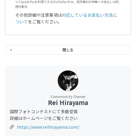
※2 Apple Payを利用できるのはSafariのみ、初月無料の特典への支払いは利
用対象外
その他詳細や注意事項は
対応しているお支払い方法に
ついて
をご覧ください。
閉じる
Rei Hirayama
国際フォトコンテストにて多数受賞
詳細はホームページをご覧ください
https://www.reihirayama.com/