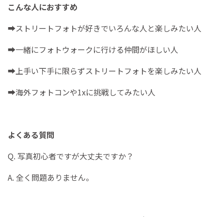
こんな人におすすめ
➡️ストリートフォトが好きでいろんな人と楽しみたい人
➡️一緒にフォトウォークに行ける仲間がほしい人
➡️上手い下手に限らずストリートフォトを楽しみたい人
➡️海外フォトコンや1xに挑戦してみたい人
よくある質問
Q. 写真初心者ですが大丈夫ですか？
A. 全く問題ありません。