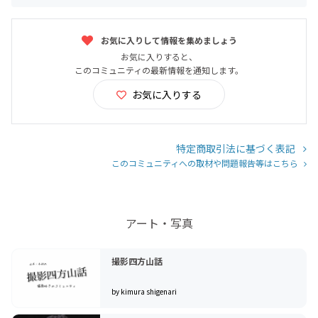
お気に入りして情報を集めましょう
お気に入りすると、
このコミュニティの最新情報を通知します。
お気に入りする
特定商取引法に基づく表記
このコミュニティへの取材や問題報告等はこちら
アート・写真
撮影四方山話
by kimura shigenari