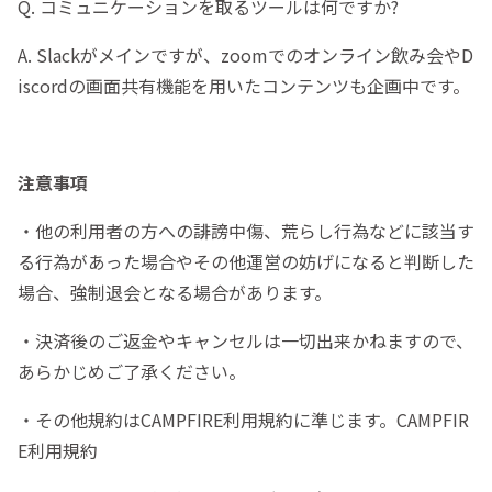
Q. コミュニケーションを取るツールは何ですか?
A. Slackがメインですが、zoomでのオンライン飲み会やD
iscordの画面共有機能を用いたコンテンツも企画中です。
注意事項
・他の利用者の方への誹謗中傷、荒らし行為などに該当す
る行為があった場合やその他運営の妨げになると判断した
場合、強制退会となる場合があります。
・決済後のご返金やキャンセルは一切出来かねますので、
あらかじめご了承ください。
・その他規約はCAMPFIRE利用規約に準じます。CAMPFIR
E利用規約