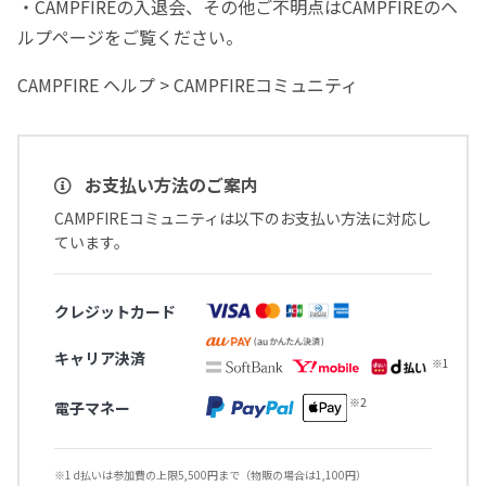
・CAMPFIREの入退会、その他ご不明点はCAMPFIREのヘ
ルプページをご覧ください。
CAMPFIRE ヘルプ > CAMPFIREコミュニティ
お支払い方法のご案内
CAMPFIREコミュニティは以下のお支払い方法に対応し
ています。
クレジットカード
キャリア決済
電子マネー
※1 d払いは参加費の上限5,500円まで（物販の場合は1,100円）