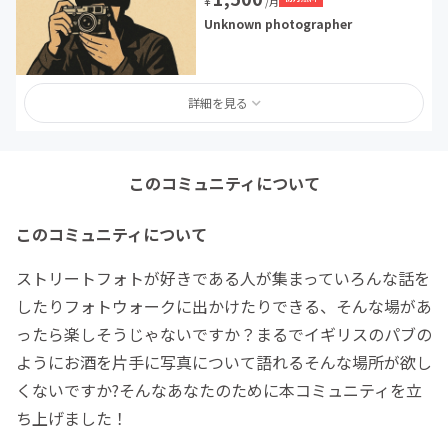
¥
/月
Unknown photographer
詳細を見る
このコミュニティについて
このコミュニティについて
ストリートフォトが好きである人が集まっていろんな話を
したりフォトウォークに出かけたりできる、そんな場があ
ったら楽しそうじゃないですか？まるでイギリスのパブの
ようにお酒を片手に写真について語れるそんな場所が欲し
くないですか?そんなあなたのために本コミュニティを立
ち上げました！