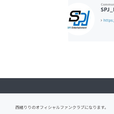
SPJ_
https:
西緒りりのオフィシャルファンクラブになります。