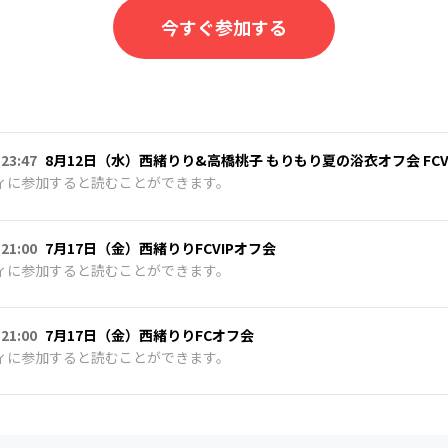
今すぐ参加する
 23:47
8月12日（水）西緒りり&高橋桃子 もりもり夏の浴衣オフ会 FCV
ィに参加すると読むことができます。
 21:00
7月17日（金）西緒りりFCVIPオフ会
ィに参加すると読むことができます。
 21:00
7月17日（金）西緒りりFCオフ会
ィに参加すると読むことができます。