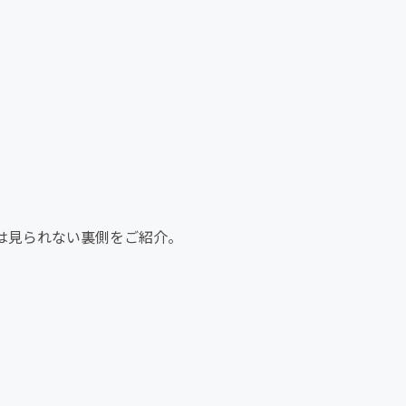
は見られない裏側をご紹介。