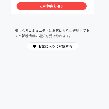
この特典を選ぶ
気になるコミュニティはお気に入りに登録してお
r
くと新着情報の通知を受け取れます。
お気に入りに登録する
局