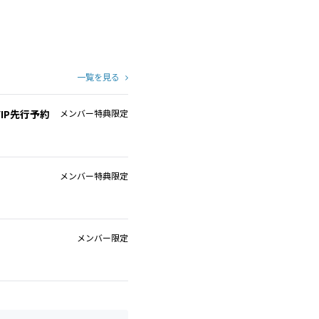
一覧を見る
IP先行予約
メンバー特典限定
メンバー特典限定
メンバー限定