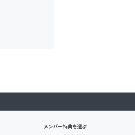
メンバー特典を選ぶ