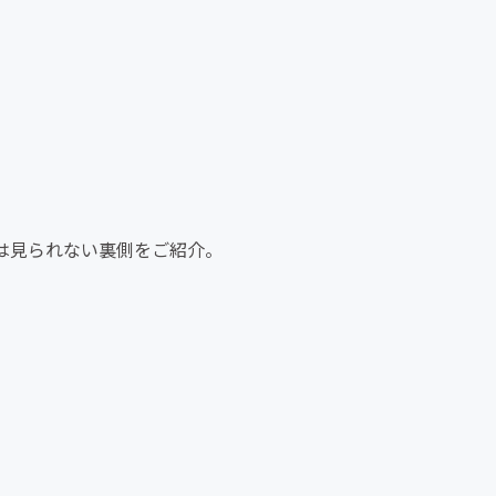
は見られない裏側をご紹介。