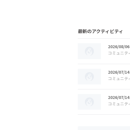
最新のアクティビティ
2026/08/06
コミュニテ
2026/07/14
コミュニテ
2026/07/14
コミュニテ