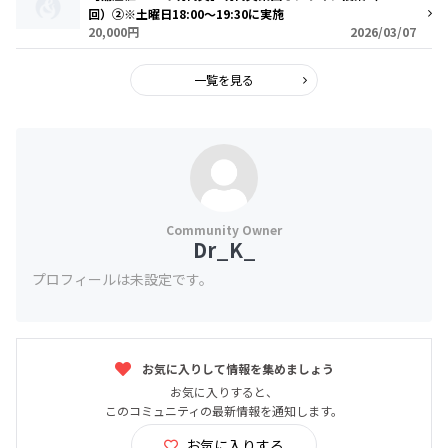
回）②※土曜日18:00～19:30に実施
20,000円
2026/03/07
一覧を見る
Dr_K_
プロフィールは未設定です。
お気に入りして情報を集めましょう
お気に入りすると、
このコミュニティの最新情報を通知します。
お気に入りする