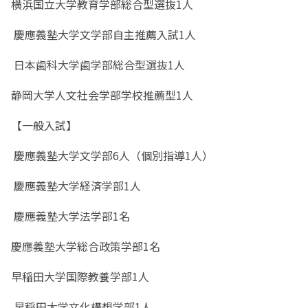
横浜国立大学教育学部総合型選抜1人
慶應義塾大学文学部自主推薦入試1人
日本歯科大学歯学部総合型選抜1人
静岡大学人文社会学部学校推薦型1人
【一般入試】
慶應義塾大学文学部6人（個別指導1人）
慶應義塾大学経済学部1人
慶應義塾大学法学部1名
慶應義塾大学総合政策学部1名
早稲田大学国際教養学部1人
早稲田大学文化構想学部1人