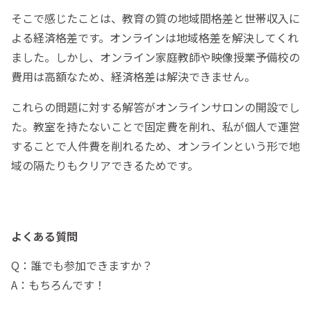
そこで感じたことは、教育の質の地域間格差と世帯収入に
よる経済格差です。オンラインは地域格差を解決してくれ
ました。しかし、オンライン家庭教師や映像授業予備校の
費用は高額なため、経済格差は解決できません。
これらの問題に対する解答がオンラインサロンの開設でし
た。教室を持たないことで固定費を削れ、私が個人で運営
することで人件費を削れるため、オンラインという形で地
域の隔たりもクリアできるためです。
よくある質問
Q：誰でも参加できますか？
A：もちろんです！