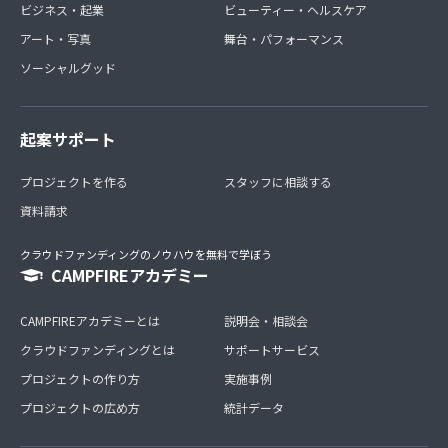
ビジネス・起業
ビューティー・ヘルスケア
アート・写真
舞台・パフォーマンス
ソーシャルグッド
起案サポート
プロジェクトを作る
スタッフに相談する
資料請求
クラウドファンディングのノウハウを無料で学ぼう
CAMPFIREアカデミー
CAMPFIREアカデミーとは
説明会・相談会
クラウドファンディングとは
サポートサービス
プロジェクトの作り方
実施事例
プロジェクトの広め方
統計データ