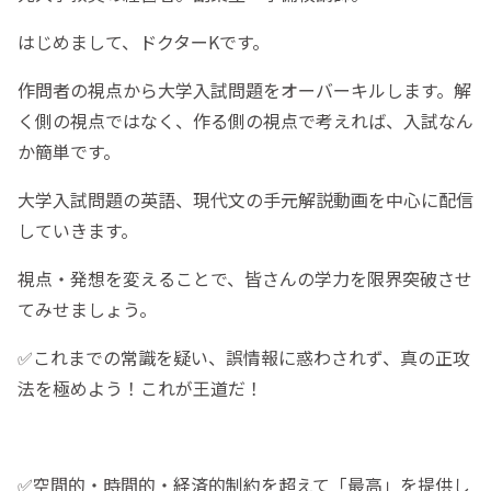
はじめまして、ドクターKです。
作問者の視点から大学入試問題をオーバーキルします。解
く側の視点ではなく、作る側の視点で考えれば、入試なん
か簡単です。
大学入試問題の英語、現代文の手元解説動画を中心に配信
していきます。
視点・発想を変えることで、皆さんの学力を限界突破させ
てみせましょう。
✅これまでの常識を疑い、誤情報に惑わされず、真の正攻
法を極めよう！これが王道だ！
✅空間的・時間的・経済的制約を超えて「最高」を提供し