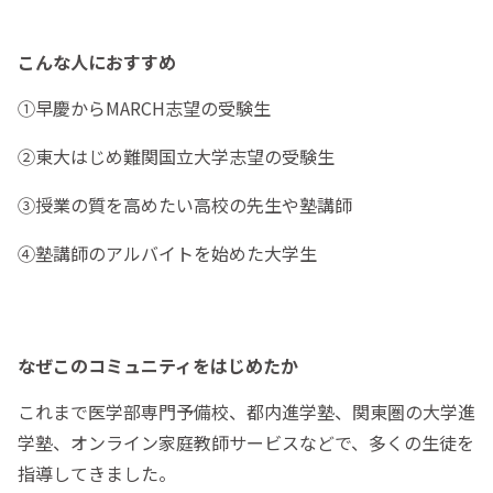
こんな人におすすめ
①早慶からMARCH志望の受験生
②東大はじめ難関国立大学志望の受験生
③授業の質を高めたい高校の先生や塾講師
④塾講師のアルバイトを始めた大学生
なぜこのコミュニティをはじめたか
これまで医学部専門予備校、都内進学塾、関東圏の大学進
学塾、オンライン家庭教師サービスなどで、多くの生徒を
指導してきました。