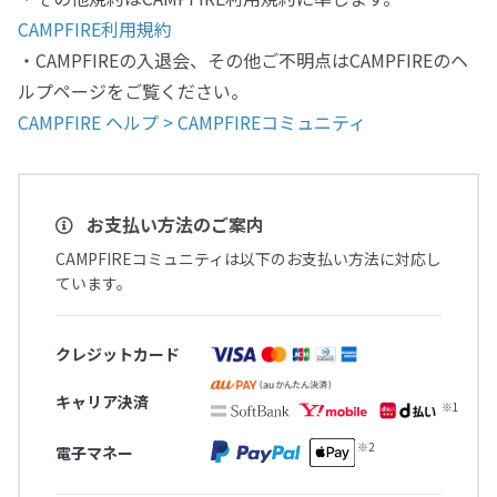
CAMPFIRE利用規約
・CAMPFIREの入退会、その他ご不明点はCAMPFIREのヘ
ルプページをご覧ください。
CAMPFIRE ヘルプ > CAMPFIREコミュニティ
お支払い方法のご案内
CAMPFIREコミュニティは以下のお支払い方法に対応し
ています。
クレジットカード
キャリア決済
電子マネー