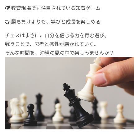
🧒 教育現場でも注目されている知育ゲーム
🤝 勝ち負けよりも、学びと成長を楽しめる
チェスはまさに、自分を信じる力を育む遊び。
戦うことで、思考と感性が磨かれていく。
そんな時間を、沖縄の風の中で楽しみませんか？