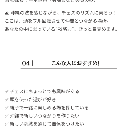
🌊 沖縄の波を感じながら、チェスのリズムに乗ろう！
ここは、頭をフル回転させて仲間とつながる場所。
あなたの中に眠っている“戦略力”、きっと目覚めます。
✅ チェスにちょっとでも興味がある
✅ 頭を使った遊びが好き
✅ 親子で一緒に楽しめる場を探している
✅ 沖縄で新しいつながりを作りたい
✅ 新しい挑戦を通じて自信をつけたい