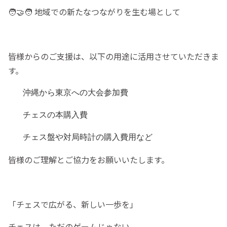
🧑‍🤝‍🧑 地域での新たなつながりを生む場として
皆様からのご支援は、以下の用途に活用させていただきま
す。
沖縄から東京への大会参加費
チェスの本購入費
チェス盤や対局時計の購入費用など
皆様のご理解とご協力をお願いいたします。
「チェスで広がる、新しい一歩を」
チェスは、ただのゲームじゃない。