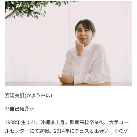
嘉陽美帆(かようみほ)
♧自己紹介♧
1988年生まれ、沖縄県出身。興南高校卒業後、大手コー
ルセンターにて就職。2014年にチェスと出会い、そのゲ