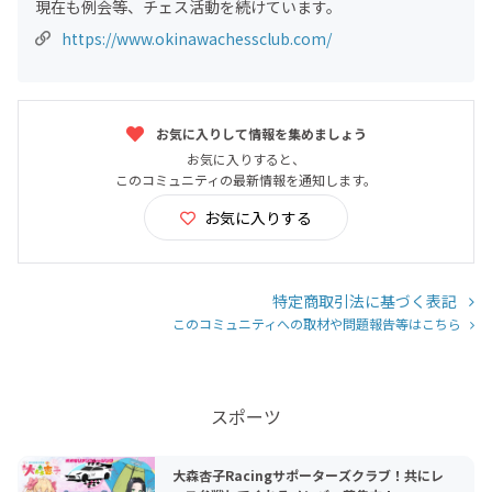
現在も例会等、チェス活動を続けています。
https://www.okinawachessclub.com/
お気に入りして情報を集めましょう
お気に入りすると、
このコミュニティの最新情報を通知します。
お気に入りする
特定商取引法に基づく表記
このコミュニティへの取材や問題報告等はこちら
スポーツ
大森杏子Racingサポーターズクラブ！共にレ