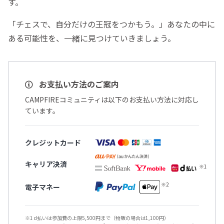
す。
「チェスで、自分だけの王冠をつかもう。」あなたの中に
ある可能性を、一緒に見つけていきましょう。
お支払い方法のご案内
CAMPFIREコミュニティは以下のお支払い方法に対応し
ています。
クレジットカード
キャリア決済
電子マネー
※1 d払いは参加費の上限5,500円まで（物販の場合は1,100円）