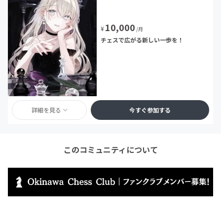
10,000
¥
/月
チェスで広がる新しい一歩を！
詳細を見る
今すぐ参加する
このコミュニティについて