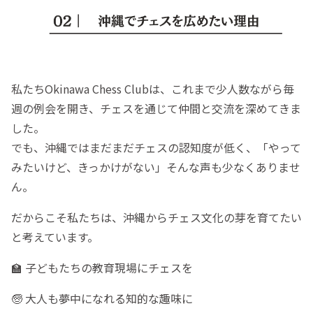
私たちOkinawa Chess Clubは、これまで少人数ながら毎
週の例会を開き、チェスを通じて仲間と交流を深めてきま
した。
でも、沖縄ではまだまだチェスの認知度が低く、「やって
みたいけど、きっかけがない」そんな声も少なくありませ
ん。
だからこそ私たちは、沖縄からチェス文化の芽を育てたい
と考えています。
🏫 子どもたちの教育現場にチェスを
🧓 大人も夢中になれる知的な趣味に