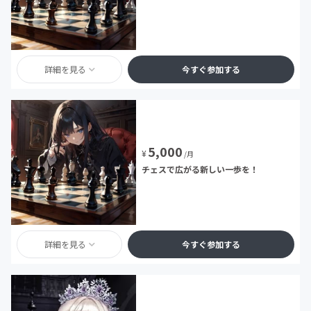
詳細を見る
今すぐ参加する
5,000
¥
/月
チェスで広がる新しい一歩を！
詳細を見る
今すぐ参加する