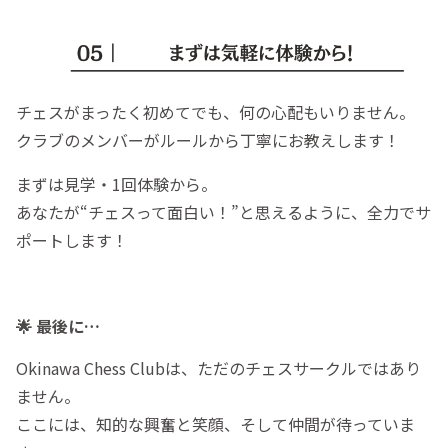
チェスがまったく初めてでも、何の心配もいりません。
クラブのメンバーがルールから丁寧にお教えします！
まずは見学・1回体験から。
あなたが“チェスって面白い！”と思えるように、全力でサ
ポートします！
🌟 最後に…
Okinawa Chess Clubは、ただのチェスサークルではあり
ません。
ここには、知的な興奮と笑顔、そして仲間が待っていま