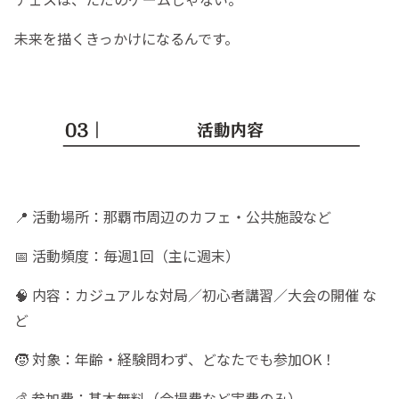
未来を描くきっかけになるんです。
📍 活動場所：那覇市周辺のカフェ・公共施設など
📅 活動頻度：毎週1回（主に週末）
🧠 内容：カジュアルな対局／初心者講習／大会の開催 な
ど
🧒 対象：年齢・経験問わず、どなたでも参加OK！
💰 参加費：基本無料（会場費など実費のみ）