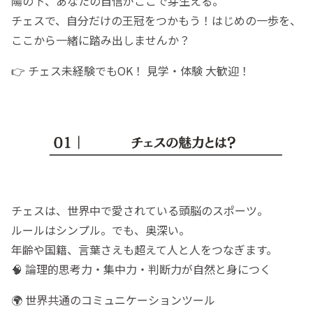
陽の下、あなたの自信がここで芽生える。
チェスで、自分だけの王冠をつかもう！はじめの一歩を、
ここから一緒に踏み出しませんか？
👉 チェス未経験でもOK！ 見学・体験 大歓迎！
チェスは、世界中で愛されている頭脳のスポーツ。
ルールはシンプル。でも、奥深い。
年齢や国籍、言葉さえも超えて人と人をつなぎます。
🧠 論理的思考力・集中力・判断力が自然と身につく
🌍 世界共通のコミュニケーションツール