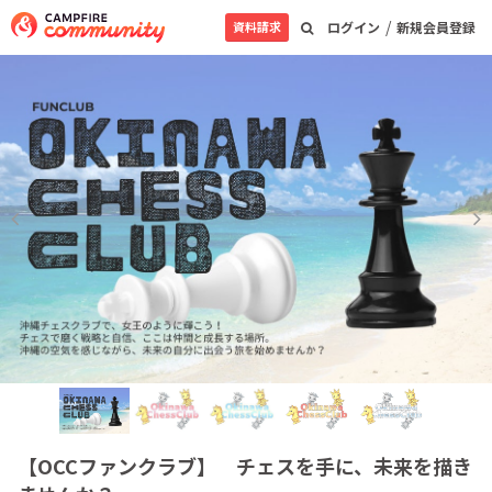
/
資料請求
ログイン
新規会員登録
【OCCファンクラブ】 チェスを手に、未来を描き