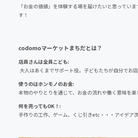
「お金の価値」を体験する場を届けたいと思っていま
す！
codomoマーケットまちだとは？
店員さんは全員こども:
大人はあくまでサポート役。子どもたちが自分でお
使うのはホンモノのお金:
本物のやりとりを通じて、お金の流れや働く意味を楽
何を売ってもOK！:
手作りの工作、ゲーム、くじ引きetc・・・アイデア