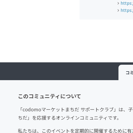
https
https
コ
このコミュニティについて
「codomoマーケットまちだ サポートクラブ」は、
ちだ」を応援するオンラインコミュニティです。
私たちは、このイベントを定期的に開催するために有