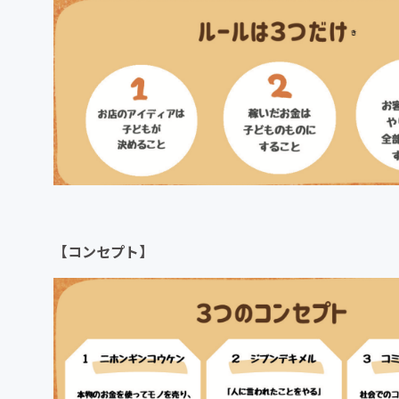
【コンセプト】