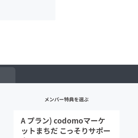
メンバー特典を選ぶ
A プラン) codomoマーケ
ットまちだ こっそりサポー