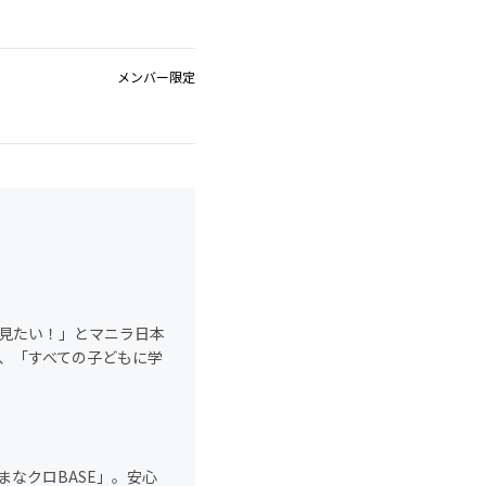
メンバー限定
見たい！」とマニラ日本
、「すべての子どもに学
なクロBASE」。安心