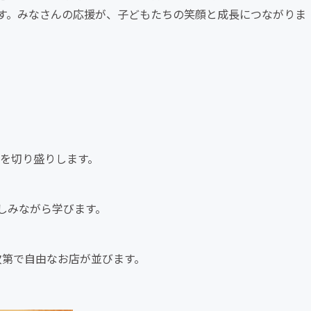
す。みなさんの応援が、子どもたちの笑顔と成長につながりま
店を切り盛りします。
しみながら学びます。
次第で自由なお店が並びます。