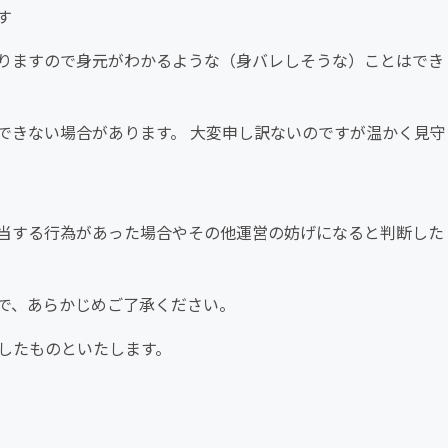
す
りますので身元がわかるような（身バレしそうな）ことはでき
できない場合があります。 大変申し訳ないのですが温かく見守
当する行為があった場合やその他運営の妨げになると判断した
で、あらかじめご了承ください。
したものといたします。