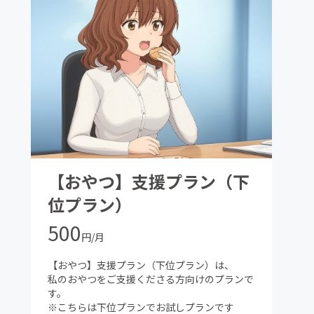
【おやつ】支援プラン（下
位プラン）
500
円/月
【おやつ】支援プラン（下位プラン）は、
私のおやつをご支援くださる方向けのプランで
す。
※こちらは下位プランでお試しプランです