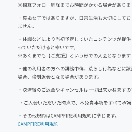
※相互フォロー解除までお時間がかかる場合がありま
・裏垢女子ではありますが、日常生活も大切にしてお
ません。
・体調などにより当初予定していたコンテンツが提供
っていただけると幸いです。
※あくまでも【ご支援】という形での入会となります
・他の利用者の方への誹謗中傷、荒らし行為などに該
場合、強制退会となる場合があります。
・決済後のご返金やキャンセルは一切出来かねますの
・ご入会いただいた時点で、本免責事項をすべて承諾
・その他規約はCAMPFIRE利用規約に準じます。
CAMPFIRE利用規約