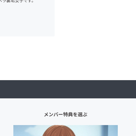
ンヘラ裏垢女子です。
メンバー特典を選ぶ