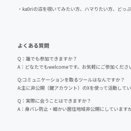
・ka0riの沼を覗いてみたい方、ハマりたい方、どっ
よくある質問
Q：誰でも参加できますか？
A：どなたでもwelcomeです。お気軽にご参加くださ
Q:コミュニケーションを取るツールはなんですか？
A:主に非公開（鍵アカウント）のXを使って活動して
Q：実際に会うことはできますか？
A：身バレ防止・細かい居住地域非公開にしています