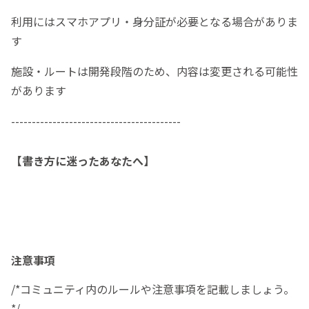
利用にはスマホアプリ・身分証が必要となる場合がありま
す
施設・ルートは開発段階のため、内容は変更される可能性
があります
-----------------------------------------
【書き方に迷ったあなたへ】
注意事項
/*コミュニティ内のルールや注意事項を記載しましょう。
*/