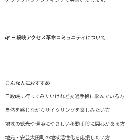
🌿 三段峡アクセス革命コミュニティについて
こんな人におすすめ
三段峡に行ってみたいけれど交通手段に悩んでいる方
自然を感じながらサイクリングを楽しみたい方
地域の観光や環境にやさしい移動手段に関心がある方
地元・安芸太田町の地域活性化を応援したい方