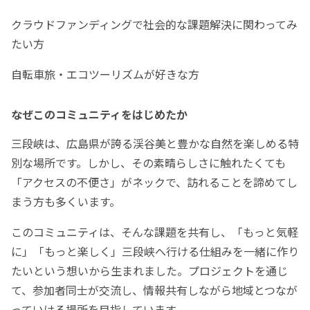
クラウドファンディングで社会的な課題解決に関わってみ
たい方
自転車旅・エコツーリズムが好きな方
なぜこのコミュニティをはじめたか
三段峡は、広島県が誇る渓谷美と豊かな自然を楽しめる特
別な場所です。しかし、その素晴らしさに触れたくても
「アクセスの不便さ」がネックで、訪れることを諦めてし
まう方も多くいます。
このコミュニティは、そんな課題を共有し、「もっと気軽
に」「もっと楽しく」三段峡へ行ける仕組みを一緒に作り
たいという想いから生まれました。プロジェクトを通じ
て、参加者同士が交流し、情報共有しながら地域とつなが
っていける場所を目指しています。