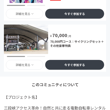
詳細を見る
今すぐ参加する
70,000
¥
/月
70,000円コース：サイクリングセット＋
その他豪華特典
詳細を見る
今すぐ参加する
このコミュニティについて
【プロジェクト名】
三段峡アクセス革命！自然と共に走る電動自転車レンタル