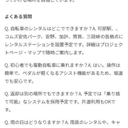
よくある質問
Q. 自転車のレンタルはどこでできますか？A. 可部駅、、
コムズ安佐パーク、安野、加計、筒賀、三段峡の各拠点に
レンタルステーションを設置予定です。詳細はプロジェク
トページ・マップで随時ご案内します。
Q. 初心者でも電動自転車に乗れますか？A. はい。操作は
簡単で、ペダルが軽くなるアシスト機能があるため、坂道
でも安心です。
Q. 返却は別の場所でもできますか？A. 予定では「乗り捨
て可能」なシステムを採用予定です。片道利用もOKで
す。
Q. 雨の日はどうなりますか？A. 雨具のレンタルや、キャ