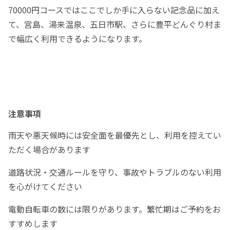
70000円コースではここでしか手に入らない記念品に加え
て、宮島、湯来温泉、五日市駅、さらに豊平どんぐり村ま
で幅広く利用できるようになります。
注意事項
雨天や悪天候時には安全面を最優先とし、利用を控えてい
ただく場合があります
道路状況・交通ルールを守り、事故やトラブルのない利用
を心がけてください
電動自転車の数には限りがあります。繁忙期はご予約をお
すすめします