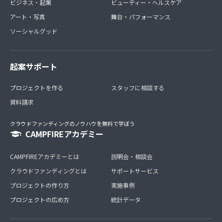
ビジネス・起業
ビューティー・ヘルスケア
アート・写真
舞台・パフォーマンス
ソーシャルグッド
起案サポート
プロジェクトを作る
スタッフに相談する
資料請求
クラウドファンディングのノウハウを無料で学ぼう
CAMPFIREアカデミー
CAMPFIREアカデミーとは
説明会・相談会
クラウドファンディングとは
サポートサービス
プロジェクトの作り方
実施事例
プロジェクトの広め方
統計データ