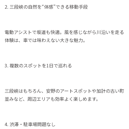
2. 三段峡の自然を“体感”できる移動手段
電動アシストで坂道も快適。風を感じながら川沿いを走る
体験は、車では味わえない大きな魅力。
3. 複数のスポットを1日で巡れる
三段峡はもちろん、安野のアートスポットや加計の古い町
並みなど、周辺エリアも効率よく楽しめます。
4. 渋滞・駐車場問題なし