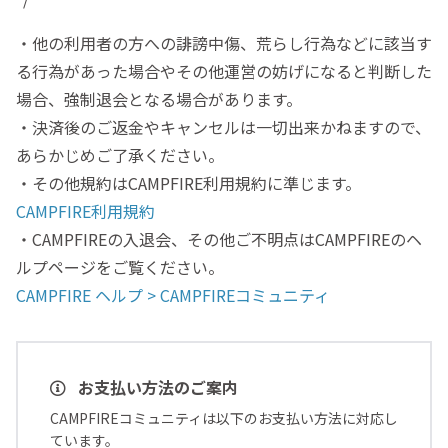
・他の利用者の方への誹謗中傷、荒らし行為などに該当す
る行為があった場合やその他運営の妨げになると判断した
場合、強制退会となる場合があります。
・決済後のご返金やキャンセルは一切出来かねますので、
あらかじめご了承ください。
・その他規約はCAMPFIRE利用規約に準じます。
CAMPFIRE利用規約
・CAMPFIREの入退会、その他ご不明点はCAMPFIREのヘ
ルプページをご覧ください。
CAMPFIRE ヘルプ > CAMPFIREコミュニティ
お支払い方法のご案内
CAMPFIREコミュニティは以下のお支払い方法に対応し
ています。