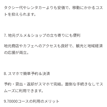
タクシー代やレンタカーよりも安価で、移動にかかるコス
トを抑えられます。
7. 地元グルメ＆ショップの立ち寄りにも便利
地元商店やカフェへのアクセスも良好で、観光と地域経済
の応援が両立。
8. スマホで簡単予約＆決済
予約・貸出・返却がスマホで完結。面倒な手続きなしでス
ムーズに利用できます。
9.70000コースの利用のメリット