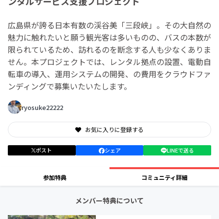
ンタルサービス支援プロジェクト
広島県が誇る日本有数の渓谷美「三段峡」。その大自然の
魅力に触れたいと願う観光客は多いものの、バスの本数が
限られているため、訪れるのを断念する人も少なくありま
せん。本プロジェクトでは、レンタル拠点の設置、電動自
転車の導入、運用システムの開発、の費用をクラウドファ
ンディングで募集いたいたします。
ryosuke22222
お気に入りに登録する
ポスト
シェア
LINEで送る
参加特典
コミュニティ詳細
メンバー特典について