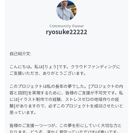
ryosuke22222
自己紹介文:
こんにちは。私は[りょう]です。クラウドファンディングに
ご支援いただき、ありがとうございます。
このプロジェクトは私の長年の夢でした。[プロジェクトの内
容と目的]を実現するために、皆様のご支援が不可欠です。私
には[イラスト制作での経験、ストレスゼロの地域作りの経
験]がありますので、必ずこのプロジェクトを成功させたいと
思っています。
皆様のご支援一つ一つが、この夢を形にしていく大切な力と
なります。どうぞ、温かく見守っていただければ幸いです。