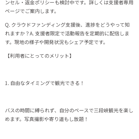
ンセル・返金ポリシーも検討中です。詳しくは支援者専用
ページでご案内します。
Q. クラウドファンディング支援後、進捗をどうやって知
れますか？A. 支援者限定で活動報告を定期的に配信しま
す。現地の様子や開発状況もシェア予定です。
【利用者にとってのメリット】
1. 自由なタイミングで観光できる！
バスの時間に縛られず、自分のペースで三段峡観光を楽し
めます。写真撮影や寄り道もし放題！