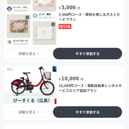
5,000
¥
/月
5,000円コース：現地を感じるポストカ
ードプラン
残り3名
詳細を見る
今すぐ参加する
10,000
¥
/月
10,000円コース：電動自転車レンタルサ
ービスエリア追加プラン
詳細を見る
今すぐ参加する