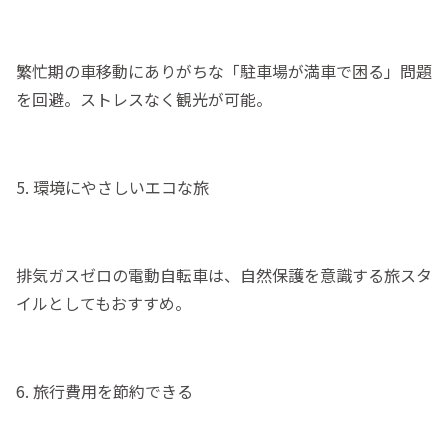
繁忙期の車移動にありがちな「駐車場が満車で困る」問題
を回避。ストレスなく観光が可能。
5. 環境にやさしいエコな旅
排気ガスゼロの電動自転車は、自然保護を意識する旅スタ
イルとしてもおすすめ。
6. 旅行費用を節約できる