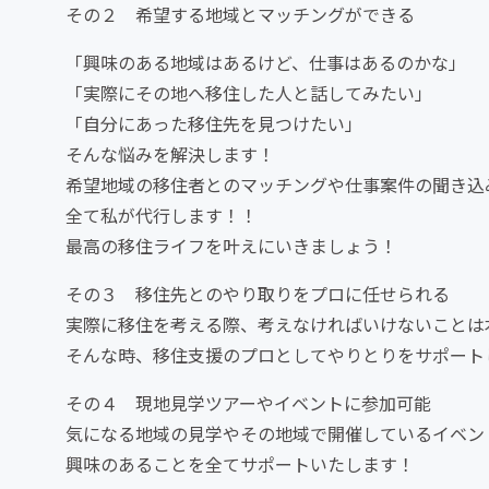
その２ 希望する地域とマッチングができる
「興味のある地域はあるけど、仕事はあるのかな」
「実際にその地へ移住した人と話してみたい」
「自分にあった移住先を見つけたい」
そんな悩みを解決します！
希望地域の移住者とのマッチングや仕事案件の聞き込
全て私が代行します！！
最高の移住ライフを叶えにいきましょう！
その３ 移住先とのやり取りをプロに任せられる
実際に移住を考える際、考えなければいけないことは
そんな時、移住支援のプロとしてやりとりをサポート
その４ 現地見学ツアーやイベントに参加可能
気になる地域の見学やその地域で開催しているイベン
興味のあることを全てサポートいたします！