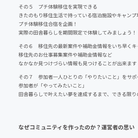
その５ プチ体験移住を実現できる
きたのもり移住生活で持っている宿泊施設やキャンプ
プチ体験移住合宿を企画！
実際の田舎暮らしを期間限定で体験してみましょう！
その６ 移住先の最新案件や補助金情報をいち早くキ
移住先のお仕事募集案件や補助金情報など
なかなか見つけづらい情報も見つけることが出来ます
その７ 参加者一人ひとりの「やりたいこと」をサポ
参加者が「やってみたいこと」
田舎暮らしで叶えたい夢を達成するまで、できる限り
なぜコミュニティを作ったのか？運営者の思い