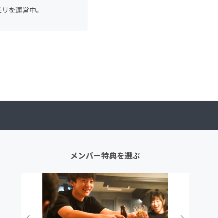
モリを運営中。
メンバー特典を選ぶ