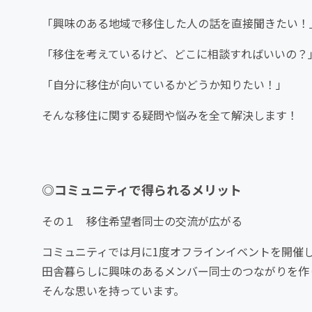
「興味のある地域で移住した人の話を直接聞きたい！
「移住を考えているけど、どこに相談すればいいの？
「自分に移住が向いているかどうか知りたい！」
そんな移住に関する疑問や悩みを全て解決します！
◎コミュニティで得られるメリット
その１ 移住希望者同士の交流が広がる
コミュニティでは月に1度オフラインイベントを開催
田舎暮らしに興味のあるメンバー同士のつながりを作
そんな思いを持っています。