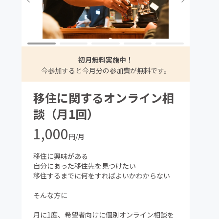
初月無料実施中！
今参加すると今月分の参加費が無料です。
移住に関するオンライン相
談（月1回）
1,000
円/月
移住に興味がある
自分にあった移住先を見つけたい
移住するまでに何をすればよいかわからない
そんな方に
月に1度、希望者向けに個別オンライン相談を