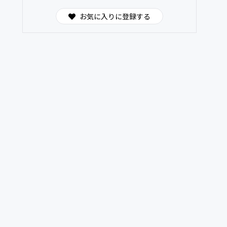
お気に入りに登録する