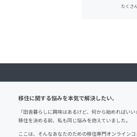
たくさ
移住に関する悩みを本気で解決したい。
「田舎暮らしに興味はあるけど、何から始めればいい
移住を決める前、私も同じ悩みを抱えていました。
ここは、そんなあなたのための移住専門オンラインコ