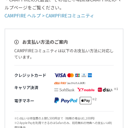
ルプページをご覧ください。
CAMPFIRE ヘルプ > CAMPFIREコミュニティ
お支払い方法のご案内
CAMPFIREコミュニティは以下のお支払い方法に対応し
ています。
クレジットカード
キャリア決済
電子マネー
※1 d払いは参加費の上限5,500円まで（物販の場合は1,100円）
※2 Apple Payを利用できるのはSafariのみ、初月無料の特典への支払いは利
用対象外