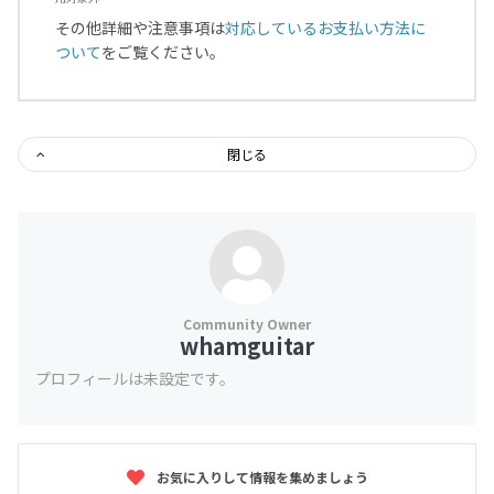
その他詳細や注意事項は
対応しているお支払い方法に
ついて
をご覧ください。
閉じる
whamguitar
プロフィールは未設定です。
お気に入りして情報を集めましょう