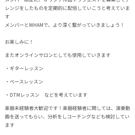
レンジをしたものを定期的に配信していこうと考えていま
す
メンバーとWHAMで、より深く繋がっていきましょう！
お楽しみに！
またオンラインサロンとしても使用していきます
・ギターレッスン
・ベースレッスン
・DTMレッスン などを考えています
楽器未経験者大歓迎です！楽器経験者に関しては、演奏動
画を送ってもらい、分析をしコーチングなども検討してい
ます