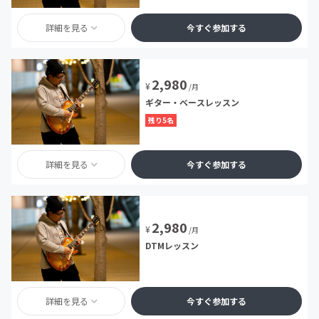
詳細を見る
今すぐ参加する
2,980
¥
/月
ギター・ベースレッスン
残り5名
詳細を見る
今すぐ参加する
2,980
¥
/月
DTMレッスン
詳細を見る
今すぐ参加する