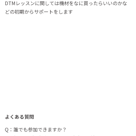
DTMレッスンに関しては機材をなに買ったらいいのかな
どの初期からサポートをします
よくある質問
Q：誰でも参加できますか？