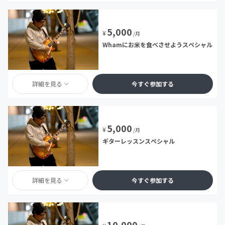
5,000
¥
/月
Whamにお米を食べさせようスペシャル
詳細を見る
今すぐ参加する
5,000
¥
/月
ギターレッスンスペシャル
詳細を見る
今すぐ参加する
10,000