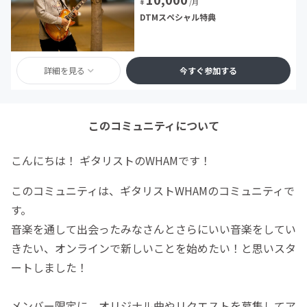
¥
/月
DTMスペシャル特典
詳細を見る
今すぐ参加する
このコミュニティについて
こんにちは！ ギタリストのWHAMです！
このコミュニティは、ギタリストWHAMのコミュニティで
す。
音楽を通して出会ったみなさんとさらにいい音楽をしてい
きたい、オンラインで新しいことを始めたい！と思いスタ
ートしました！
メンバー限定に、オリジナル曲やリクエストを募集してア