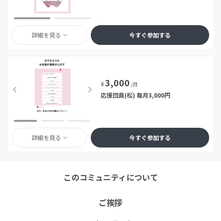
詳細を見る
今すぐ参加する
3,000
¥
/月
応援団員(松) 毎月3,000円
詳細を見る
今すぐ参加する
このコミュニティについて
ご挨拶