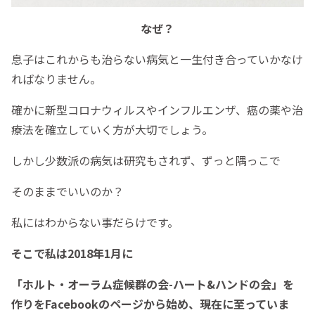
なぜ？
息子はこれからも治らない病気と一生付き合っていかなけ
ればなりません。
確かに新型コロナウィルスやインフルエンザ、癌の薬や治
療法を確立していく方が大切でしょう。
しかし少数派の病気は研究もされず、ずっと隅っこで
そのままでいいのか？
私にはわからない事だらけです。
そこで私は2018年1月に
「ホルト・オーラム症候群の会-ハート&ハンドの会」を
作りをFacebookのページから始め、現在に至っていま