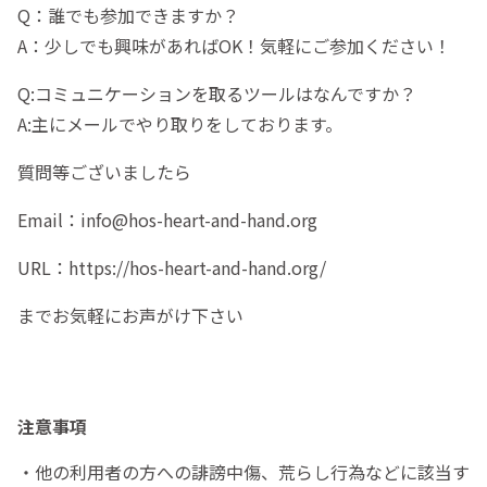
Q：誰でも参加できますか？
A：少しでも興味があればOK！気軽にご参加ください！
Q:コミュニケーションを取るツールはなんですか？
A:主にメールでやり取りをしております。
質問等ございましたら
Email：info@hos-heart-and-hand.org
URL：https://hos-heart-and-hand.org/
までお気軽にお声がけ下さい
注意事項
・他の利用者の方への誹謗中傷、荒らし行為などに該当す