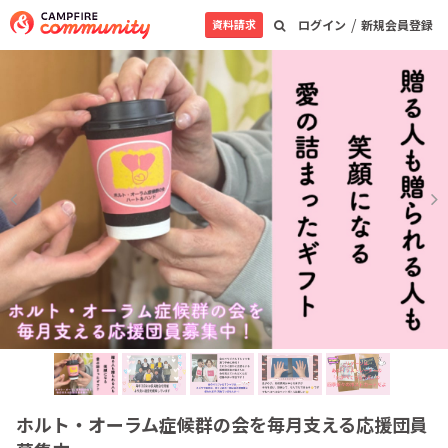
/
資料請求
ログイン
新規会員登録
ホルト・オーラム症候群の会を毎月支える応援団員