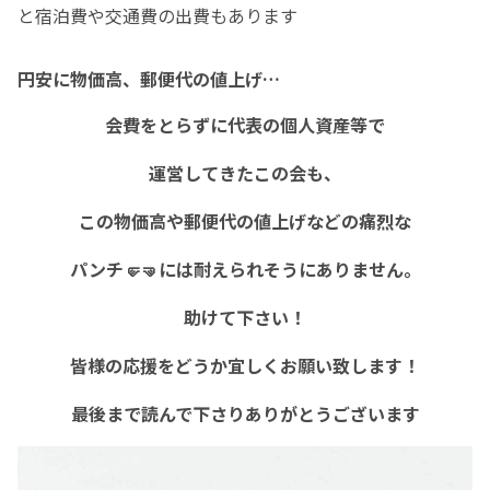
と宿泊費や交通費の出費もあります
円安に物価高、郵便代の値上げ…
会費をとらずに代表の個人資産等で
運営してきたこの会も、
この物価高や郵便代の値上げなどの痛烈な
パンチ🤛🤜には耐えられそうにありません。
助けて下さい！
皆様の応援をどうか宜しくお願い致します！
最後まで読んで下さりありがとうございます