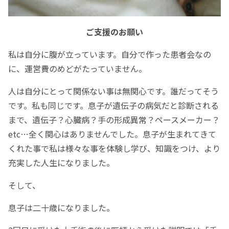
ご支援のお願い
私は自分に腹が立っています。自分で作った患者会なの
に、運営費のめどがたっていません。
人は自分にとって関係ない事は無関心です。誰だってそう
です。私も同じです。息子が遺伝子の病気だと診断される
まで、遺伝子？心臓病？手の形成異常？ペースメーカー？
etc…全く関心はありませんでした。息子が生まれてきて
くれた事で私は様々な事を体験し学び、知識をつけ、より
充実した人生になりました。
そして、
息子は二十歳になりました。