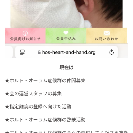
現在は
★ホルト・オーラム症候群の仲間募集
★会の運営スタッフの募集
★指定難病の登録へ向けた活動
★ホルト・オーラム症候群の啓蒙活動
★ホルト・オーラム症候群の会への寄付してくださる方を