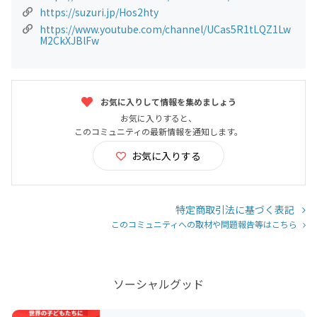
https://suzuri.jp/Hos2hty
https://www.youtube.com/channel/UCas5R1tLQZ1Lw
M2CkXJBlFw
お気に入りして情報を集めましょう
お気に入りすると、
このコミュニティの最新情報を通知します。
お気に入りする
特定商取引法に基づく表記
このコミュニティへの取材や問題報告等はこちら
ソーシャルグッド