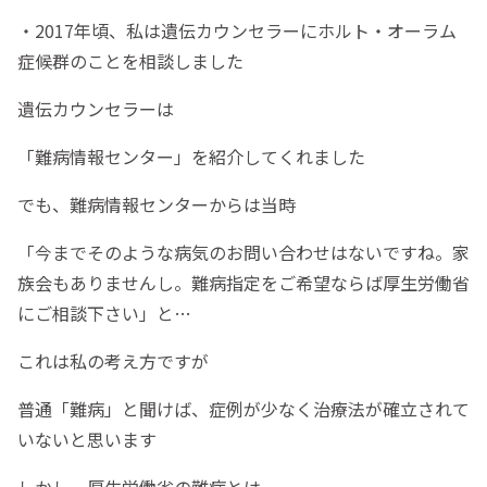
・2017年頃、私は遺伝カウンセラーにホルト・オーラム
症候群のことを相談しました
遺伝カウンセラーは
「難病情報センター」を紹介してくれました
でも、難病情報センターからは当時
「今までそのような病気のお問い合わせはないですね。家
族会もありませんし。難病指定をご希望ならば厚生労働省
にご相談下さい」と…
これは私の考え方ですが
普通「難病」と聞けば、症例が少なく治療法が確立されて
いないと思います