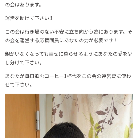
の会はあります。
運営を助けて下さい‼️
この会は行き場のない不安に立ち向かう為にあります。そ
の会を運営する応援団員にあなたの力が必要です！
親がいなくなっても幸せに暮らせるようにあなたの愛を少
し分けて下さい。
あなたが毎日飲むコーヒー1杯代をこの会の運営費に使わ
せて下さい。