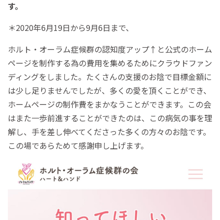
す。
＊2020年6月19日から9月6日まで、
ホルト・オーラム症候群の認知度アップ↑と公式のホーム
ページを制作する為の費用を集めるためにクラウドファン
ディングをしました。たくさんの支援のお陰で目標金額に
は少し足りませんでしたが、多くの愛を頂くことができ、
ホームページの制作費をまかなうことができます。この会
はまた一歩前進することができたのは、この病気の事を理
解し、手を差し伸べてくださった多くの方々のお陰です。
この場であらためて感謝申し上げます。