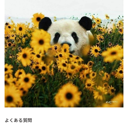
よくある質問