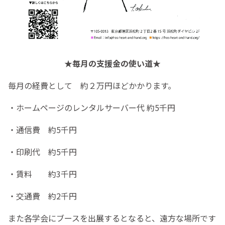
★毎月の支援金の使い道★
毎月の経費として 約２万円ほどかかります。
・ホームページのレンタルサーバー代 約5千円
・通信費 約5千円
・印刷代 約5千円
・賃料 約3千円
・交通費 約2千円
また各学会にブースを出展するとなると、遠方な場所です