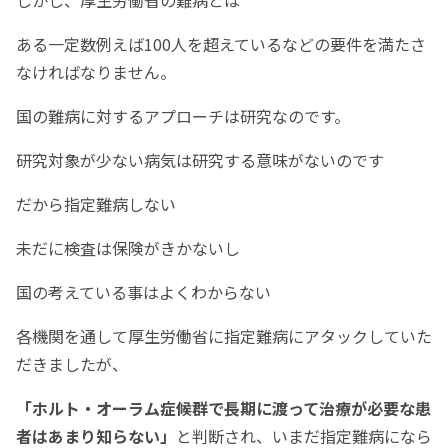
しかし、厚生労働省の難病とは
ある一定数例えば100人を超えているなどの要件を満たさ
なければなりません。
国の難病に対するアプローチは研究なのです。
研究対象が少ない病気は研究する意味がないのです
だから指定難病しない
未だに検査は保険がきかないし
国の考えている事はよくわからない
各機関を通して厚生労働省に指定難病にアタックしていた
だきましたが、
「ホルト・オーラム症候群で長期に渡って治療が必要な患
者はあまり知らない」
と判断され、いまだ指定難病になら