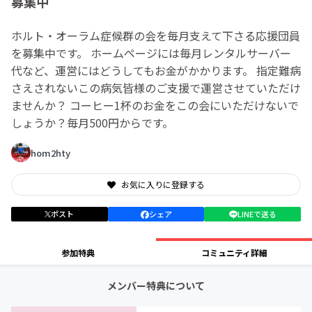
募集中
ホルト・オーラム症候群の会を毎月支えて下さる応援団員
を募集中です。 ホームページには毎月レンタルサーバー
代など、運営にはどうしてもお金がかかります。 指定難病
さえされないこの病気皆様のご支援で運営させていただけ
ませんか？ コーヒー1杯のお金をこの会にいただけないで
しょうか？毎月500円からです。
hom2hty
お気に入りに登録する
ポスト
シェア
LINEで送る
参加特典
コミュニティ詳細
メンバー特典について