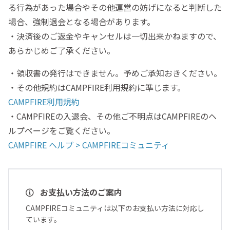
る行為があった場合やその他運営の妨げになると判断した
場合、強制退会となる場合があります。
・決済後のご返金やキャンセルは一切出来かねますので、
あらかじめご了承ください。
・領収書の発行はできません。予めご承知おきください。
・その他規約はCAMPFIRE利用規約に準じます。
CAMPFIRE利用規約
・CAMPFIREの入退会、その他ご不明点はCAMPFIREのヘ
ルプページをご覧ください。
CAMPFIRE ヘルプ > CAMPFIREコミュニティ
お支払い方法のご案内
CAMPFIREコミュニティは以下のお支払い方法に対応し
ています。