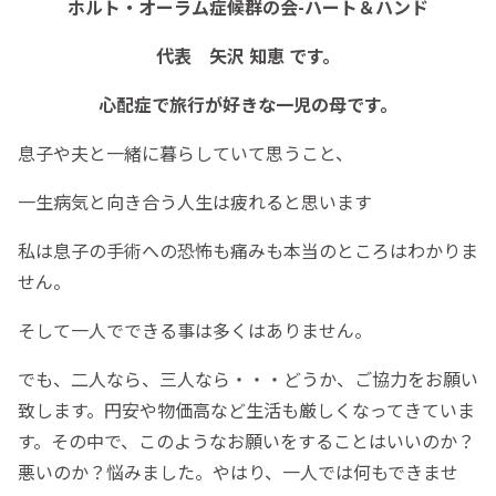
ホルト・オーラム症候群の会-ハート＆ハンド
代表 矢沢 知恵 です。
心配症で旅行が好きな一児の母です。
息子や夫と一緒に暮らしていて思うこと、
一生病気と向き合う人生は疲れると思います
私は息子の手術への恐怖も痛みも本当のところはわかりま
せん。
そして一人でできる事は多くはありません。
でも、二人なら、三人なら・・・どうか、ご協力をお願い
致します。円安や物価高など生活も厳しくなってきていま
す。その中で、このようなお願いをすることはいいのか？
悪いのか？悩みました。やはり、一人では何もできませ