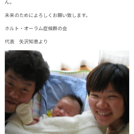
ん。
未来のためによろしくお願い致します。
ホルト・オーラム症候群の会
代表 矢沢知恵より