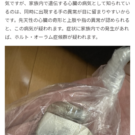
気ですが、家族内で遺伝する心臓の病気として知られてい
るのは、同時に出現する手の異常が目に留まりやすいから
です。先天性の心臓の奇形と上肢や指の異常が認められる
と、この病気が疑われます。症状に家族内での発生があれ
ば、ホルト・オーラム症候群が疑われます。