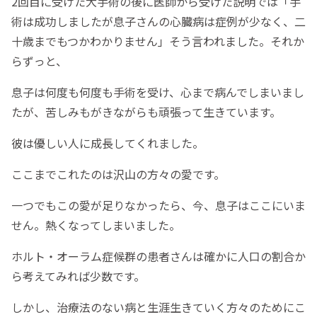
2回目に受けた大手術の後に医師から受けた説明では「手
術は成功しましたが息子さんの心臓病は症例が少なく、二
十歳までもつかわかりません」そう言われました。それか
らずっと、
息子は何度も何度も手術を受け、心まで病んでしまいまし
たが、苦しみもがきながらも頑張って生きています。
彼は優しい人に成長してくれました。
ここまでこれたのは沢山の方々の愛です。
一つでもこの愛が足りなかったら、今、息子はここにいま
せん。熱くなってしまいました。
ホルト・オーラム症候群の患者さんは確かに人口の割合か
ら考えてみれば少数です。
しかし、治療法のない病と生涯生きていく方々のためにこ