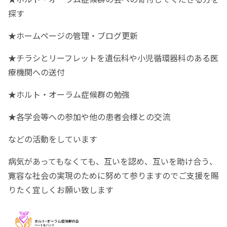
探す
★ホームページの管理・ブログ更新
★チラシとリーフレットを遺伝科や小児循環器科のある医
療機関への送付
★ホルト・オーラム症候群の勉強
★各学会等への参加や他の患者会様との交流
などの活動をしています
病気があってもなくても、互いを認め、互いを助け合う、
寛容な社会の実現のために努めて参りますのでご支援を賜
りたく宜しくお願い致します