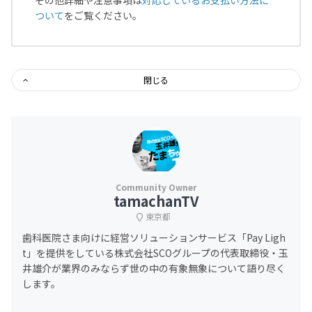
その他詳細や注意事項は
対応しているお支払い方法に
ついて
をご覧ください。
閉じる
tamachanTV
東京都
歯科医院さま向けに経営ソリューションサービス「Pay Ligh
t」を提供をしている株式会社SCOグループの代表取締役・玉
井雄介が業界のみならず世の中の有象無象について語り尽く
します。