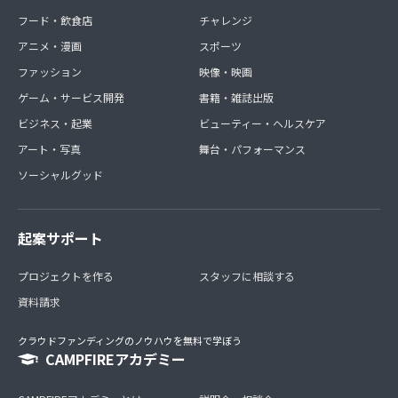
フード・飲食店
チャレンジ
アニメ・漫画
スポーツ
ファッション
映像・映画
ゲーム・サービス開発
書籍・雑誌出版
ビジネス・起業
ビューティー・ヘルスケア
アート・写真
舞台・パフォーマンス
ソーシャルグッド
起案サポート
プロジェクトを作る
スタッフに相談する
資料請求
クラウドファンディングのノウハウを無料で学ぼう
CAMPFIREアカデミー