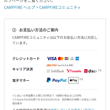
ルプページをご覧ください。
CAMPFIRE ヘルプ > CAMPFIREコミュニティ
お支払い方法のご案内
CAMPFIREコミュニティは以下のお支払い方法に対応し
ています。
クレジットカード
キャリア決済
電子マネー
※1 d払いは参加費の上限5,500円まで（物販の場合は1,100円）
※2 Apple Payを利用できるのはSafariのみ、初月無料の特典への支払いは利
用対象外