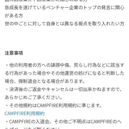
急成長を遂げているベンチャー企業のトップの発言に関心
がある方
世の中ごとに対して自身とは異なる視点を取り入れたい方
注意事項
・他の利用者の方への誹謗中傷、荒らし行為などに該当す
る行為があった場合やその他運営の妨げになると判断した
場合、強制退会となる場合があります。
・決済後のご返金やキャンセルは一切出来かねますので、
あらかじめご了承ください。
・その他規約はCAMPFIRE利用規約に準じます。
CAMPFIRE利用規約
・CAMPFIREの入退会、その他ご不明点はCAMPFIREのヘ