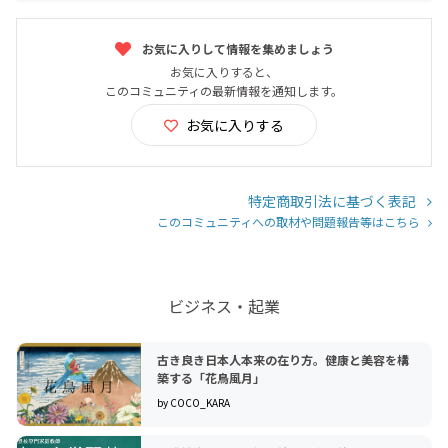
お気に入りして情報を集めましょう
お気に入りすると、
このコミュニティの最新情報を通知します。
お気に入りする
特定商取引法に基づく表記
このコミュニティへの取材や問題報告等はこちら
ビジネス・起業
古き良き日本人本来の在り方。健康と美容を構
築する「花鳥風月」
by COCO_KARA