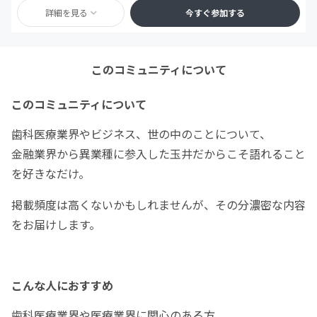
詳細を見る
今すぐ参加する
このコミュニティについて
このコミュニティについて
歯科医療業界やビジネス、世の中のことについて、
金融業界から異業種に参入した玉井だからこそ語れること
を好きなだけ。
掲載頻度は高くないかもしれませんが、その分濃密な内容
をお届けします。
こんな人におすすめ
歯科医療業界や医療業界に関心のある方