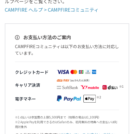
ルプページをご覧ください。
CAMPFIRE ヘルプ > CAMPFIREコミュニティ
お支払い方法のご案内
CAMPFIREコミュニティは以下のお支払い方法に対応し
ています。
クレジットカード
キャリア決済
電子マネー
※1 d払いは参加費の上限5,500円まで（物販の場合は1,100円）
※2 Apple Payを利用できるのはSafariのみ、初月無料の特典への支払いは利
用対象外