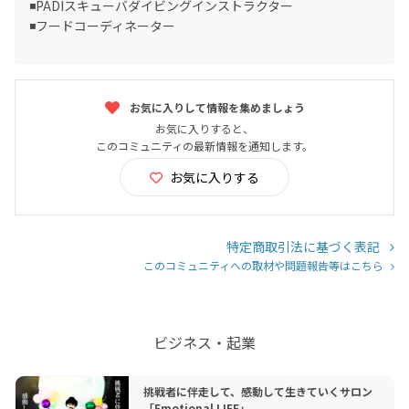
◾️PADIスキューバダイビングインストラクター
◾️フードコーディネーター
お気に入りして情報を集めましょう
お気に入りすると、
このコミュニティの最新情報を通知します。
お気に入りする
特定商取引法に基づく表記
このコミュニティへの取材や問題報告等はこちら
ビジネス・起業
挑戦者に伴走して、感動して生きていくサロン
「Emotional LIFE」