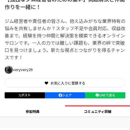
作りを一緒に！
ジム経営者や責任者の皆さん、抱え込みがちな業界特有の
悩みを共有しませんか？スタッフ不足や会員対応、収益改
善まで、経験を持つ仲間と解決策を模索できるオンライン
サロンです。一人の力では難しい課題も、業界の絆で突破
口を見つけましょう。新たな視点とつながりを得るチャン
スです！
veryvery29
お気に入りに登録する
ポスト
シェア
LINEで送る
参加特典
コミュニティ詳細