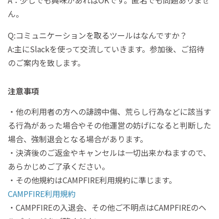
ん。
Q:コミュニケーションを取るツールはなんですか？
A:主にSlackを使って交流していきます。参加後、ご招待
のご案内を致します。
注意事項
・他の利用者の方への誹謗中傷、荒らし行為などに該当す
る行為があった場合やその他運営の妨げになると判断した
場合、強制退会となる場合があります。
・決済後のご返金やキャンセルは一切出来かねますので、
あらかじめご了承ください。
・その他規約はCAMPFIRE利用規約に準じます。
CAMPFIRE利用規約
・CAMPFIREの入退会、その他ご不明点はCAMPFIREのヘ