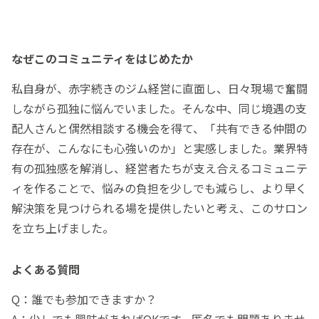
なぜこのコミュニティをはじめたか
私自身が、赤字続きのジム経営に直面し、日々現場で奮闘
しながら孤独に悩んでいました。そんな中、同じ境遇の支
配人さんと偶然相談する機会を得て、「共有できる仲間の
存在が、こんなにも心強いのか」と実感しました。業界特
有の孤独感を解消し、経営者たちが支え合えるコミュニテ
ィを作ることで、悩みの負担を少しでも減らし、より早く
解決策を見つけられる場を提供したいと考え、このサロン
を立ち上げました。
よくある質問
Q：誰でも参加できますか？
A：少しでも興味があればOKです。匿名でも問題ありませ