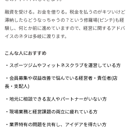
融資を受ける。お金を借りる。税金を払うのがキツいけど
滞納したらどうなっちゃうの？という修羅場(ピンチ)も経
験し、何とか前に進めていますので、経営に関するアドバ
イスのネタは多岐に渡ります。
こんな人におすすめ
・スポーツジムやフィットネスクラブを運営している方
・会員募集や収益改善で悩んでいる経営者・責任者(店
長・支配人)
・地元に相談できる友人やパートナーがいない方
・現場業務と経営課題の両立に疲れている方
・業界特有の問題を共有し、アイデアを得たい方