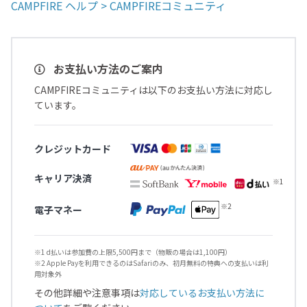
CAMPFIRE ヘルプ > CAMPFIREコミュニティ
お支払い方法のご案内
CAMPFIREコミュニティは以下のお支払い方法に対応し
ています。
クレジットカード
キャリア決済
電子マネー
※1 d払いは参加費の上限5,500円まで（物販の場合は1,100円）
※2 Apple Payを利用できるのはSafariのみ、初月無料の特典への支払いは利
用対象外
その他詳細や注意事項は
対応しているお支払い方法に