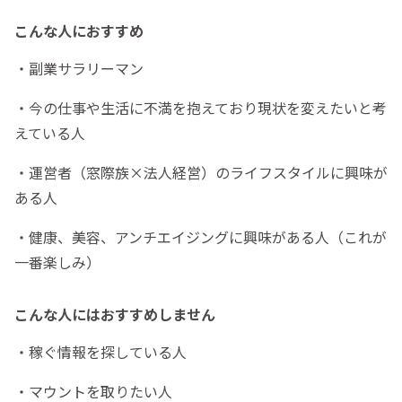
こんな人におすすめ
・副業サラリーマン
・今の仕事や生活に不満を抱えており現状を変えたいと考
えている人
・運営者（窓際族×法人経営）のライフスタイルに興味が
ある人
・健康、美容、アンチエイジングに興味がある人（これが
一番楽しみ）
こんな人にはおすすめしません
・稼ぐ情報を探している人
・マウントを取りたい人