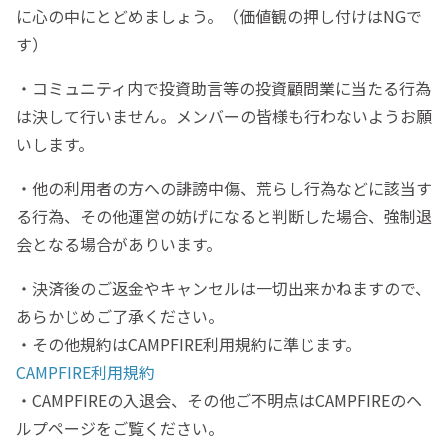
に心の中にとどめましょう。（価値観の押し付けはNGで
す）
・コミュニティ内で投資助言等の投資顧問業に当たる行為
は決して行いません。メンバーの皆様も行わないようお願
いします。
・他の利用者の方への誹謗中傷、荒らし行為などに該当す
る行為、その他運営の妨げになると判断した場合、強制退
会となる場合がありいます。
・決済後のご返金やキャンセルは一切出来かねますので、
あらかじめご了承ください。
・その他規約はCAMPFIRE利用規約に準じます。
CAMPFIRE利用規約
・CAMPFIREの入退会、その他ご不明点はCAMPFIREのヘ
ルプページをご覧ください。