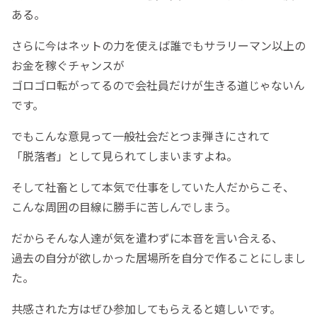
ある。
さらに今はネットの力を使えば誰でもサラリーマン以上の
お金を稼ぐチャンスが
ゴロゴロ転がってるので会社員だけが生きる道じゃないん
です。
でもこんな意見って一般社会だとつま弾きにされて
「脱落者」として見られてしまいますよね。
そして社畜として本気で仕事をしていた人だからこそ、
こんな周囲の目線に勝手に苦しんでしまう。
だからそんな人達が気を遣わずに本音を言い合える、
過去の自分が欲しかった居場所を自分で作ることにしまし
た。
共感された方はぜひ参加してもらえると嬉しいです。