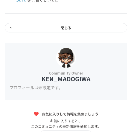
ついて
をご覧ください。
閉じる
KEN_MADOGIWA
プロフィールは未設定です。
お気に入りして情報を集めましょう
お気に入りすると、
このコミュニティの最新情報を通知します。