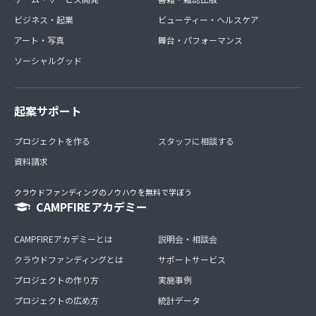
ビジネス・起業
ビューティー・ヘルスケア
アート・写真
舞台・パフォーマンス
ソーシャルグッド
起案サポート
プロジェクトを作る
スタッフに相談する
資料請求
クラウドファンディングのノウハウを無料で学ぼう
CAMPFIREアカデミー
CAMPFIREアカデミーとは
説明会・相談会
クラウドファンディングとは
サポートサービス
プロジェクトの作り方
実施事例
プロジェクトの広め方
統計データ