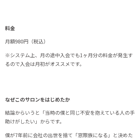
料金
月額980円（税込）
※システム上、月の途中入会でも1ヶ月分の料金が発生す
るので入会は月初がオススメです。
なぜこのサロンをはじめたか
結論からいうと「当時の僕と同じ不安を抱えている人の手
助けがしたい」からです。
僕が7年前に会社の出世を捨て「窓際族になる」と決めた