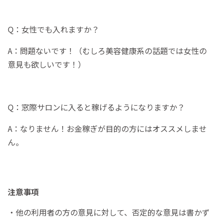
Q：女性でも入れますか？
A：問題ないです！（むしろ美容健康系の話題では女性の
意見も欲しいです！）
Q：窓際サロンに入ると稼げるようになりますか？
A：なりません！お金稼ぎが目的の方にはオススメしませ
ん。
注意事項
・他の利用者の方の意見に対して、否定的な意見は書かず