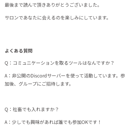
最後まで読んで頂きありがとうございました。
サロンであなたに会えるのを楽しみにしています。
よくある質問
Q：コミュニケーションを取るツールはなんですか？
A：非公開のDiscordサーバーを使って活動しています。参
加後、グループにご招待します。
Q：社畜でも入れますか？
A：少しでも興味があれば誰でも参加OKです！