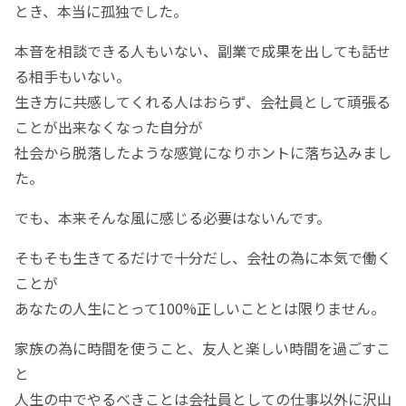
とき、本当に孤独でした。
本音を相談できる人もいない、副業で成果を出しても話せ
る相手もいない。
生き方に共感してくれる人はおらず、会社員として頑張る
ことが出来なくなった自分が
社会から脱落したような感覚になりホントに落ち込みまし
た。
でも、本来そんな風に感じる必要はないんです。
そもそも生きてるだけで十分だし、会社の為に本気で働く
ことが
あなたの人生にとって100%正しいこととは限りません。
家族の為に時間を使うこと、友人と楽しい時間を過ごすこ
と
人生の中でやるべきことは会社員としての仕事以外に沢山