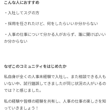
こんな人におすすめ
・入社してスグの方
・採用を任されたけど、何をしたらいいか分からない
・人事の仕事について分かる人がおらず、誰に聞けばいい
か分からない
なぜこのコミュニティをはじめたか
私自身が全くの人事未経験で入社し、また相談できる人も
いない中、試行錯誤してきましたが同じ状況の人がいるの
では？と感じました。
私の経験や皆様の経験を共有し、人事の仕事の楽しさを知
っていきましょう！