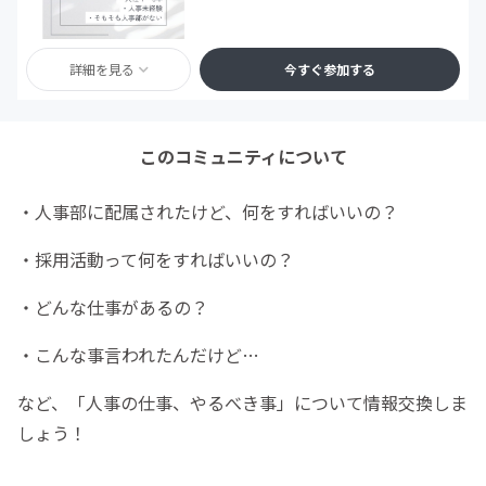
詳細を見る
今すぐ参加する
このコミュニティについて
・人事部に配属されたけど、何をすればいいの？
・採用活動って何をすればいいの？
・どんな仕事があるの？
・こんな事言われたんだけど…
など、「人事の仕事、やるべき事」について情報交換しま
しょう！