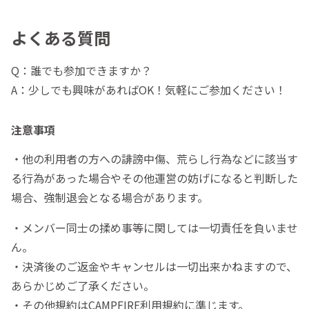
よくある質問
Q：誰でも参加できますか？
A：少しでも興味があればOK！気軽にご参加ください！
注意事項
・他の利用者の方への誹謗中傷、荒らし行為などに該当す
る行為があった場合やその他運営の妨げになると判断した
場合、強制退会となる場合があります。
・メンバー同士の揉め事等に関しては一切責任を負いませ
ん。
・決済後のご返金やキャンセルは一切出来かねますので、
あらかじめご了承ください。
・その他規約はCAMPFIRE利用規約に準じます。