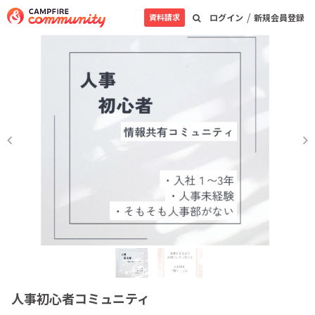
/
資料請求
ログイン
新規会員登録
人事初心者コミュニティ