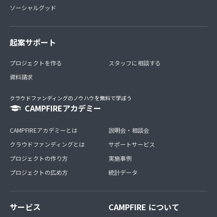
ソーシャルグッド
起案サポート
プロジェクトを作る
スタッフに相談する
資料請求
クラウドファンディングのノウハウを無料で学ぼう
CAMPFIREアカデミー
CAMPFIREアカデミーとは
説明会・相談会
クラウドファンディングとは
サポートサービス
プロジェクトの作り方
実施事例
プロジェクトの広め方
統計データ
サービス
CAMPFIRE について