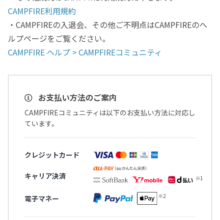
CAMPFIRE利用規約
・CAMPFIREの入退会、その他ご不明点はCAMPFIREのヘ
ルプページをご覧ください。
CAMPFIRE ヘルプ > CAMPFIREコミュニティ
お支払い方法のご案内
CAMPFIREコミュニティは以下のお支払い方法に対応し
ています。
クレジットカード
キャリア決済
電子マネー