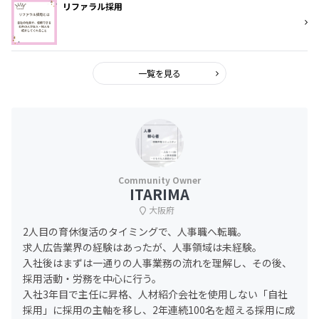
リファラル採用
一覧を見る
ITARIMA
大阪府
2人目の育休復活のタイミングで、人事職へ転職。
求人広告業界の経験はあったが、人事領域は未経験。
入社後はまずは一通りの人事業務の流れを理解し、その後、
採用活動・労務を中心に行う。
入社3年目で主任に昇格、人材紹介会社を使用しない「自社
採用」に採用の主軸を移し、2年連続100名を超える採用に成