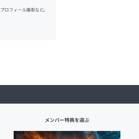
のプロフィール撮影など。
メンバー特典を選ぶ