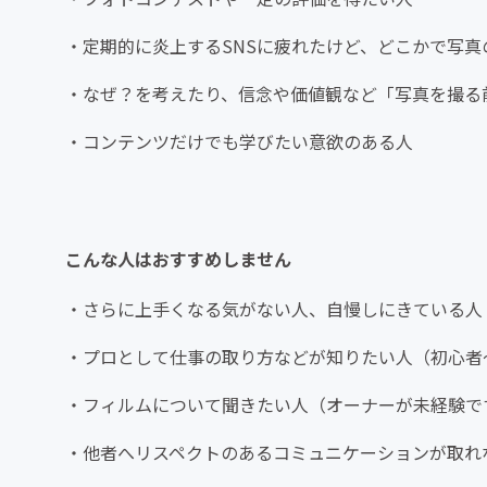
・定期的に炎上するSNSに疲れたけど、どこかで写真
・なぜ？を考えたり、信念や価値観など「写真を撮る
・コンテンツだけでも学びたい意欲のある人
こんな人はおすすめしません
・さらに上手くなる気がない人、自慢しにきている人
・プロとして仕事の取り方などが知りたい人（初心者
・フィルムについて聞きたい人（オーナーが未経験で
・他者へリスペクトのあるコミュニケーションが取れ