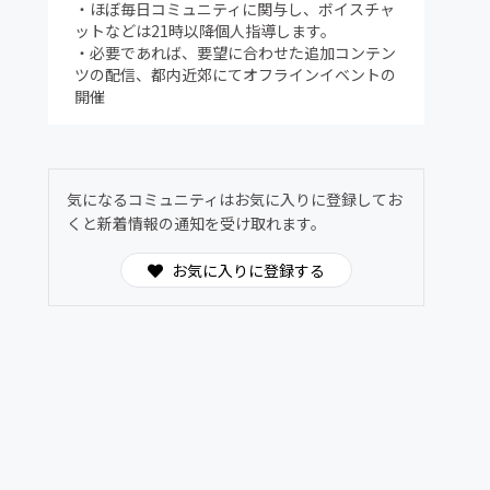
・ほぼ毎日コミュニティに関与し、ボイスチャ
ットなどは21時以降個人指導します。
・必要であれば、要望に合わせた追加コンテン
ツの配信、都内近郊にてオフラインイベントの
開催
気になるコミュニティはお気に入りに登録してお
くと新着情報の通知を受け取れます。
お気に入りに登録する