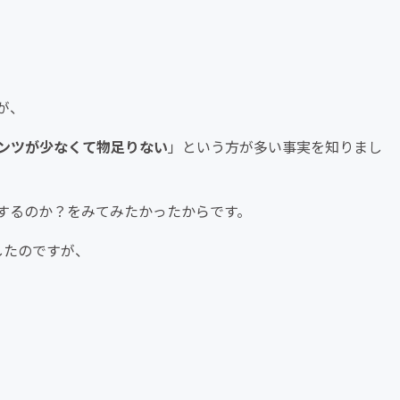
が、
ンツが少なくて物足りない
」という方が多い事実を知りまし
するのか？をみてみたかったからです。
したのですが、