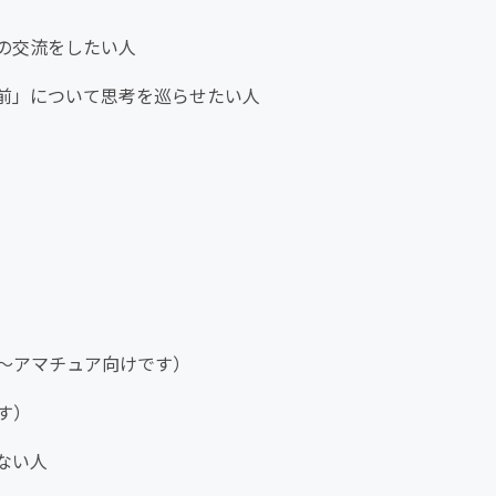
の交流をしたい人
前」について思考を巡らせたい人
〜アマチュア向けです）
す）
ない人