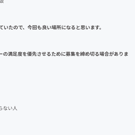
談
ていたので、今回も良い場所になると思います。
ーの満足度を優先させるために募集を締め切る場合がありま
らない人