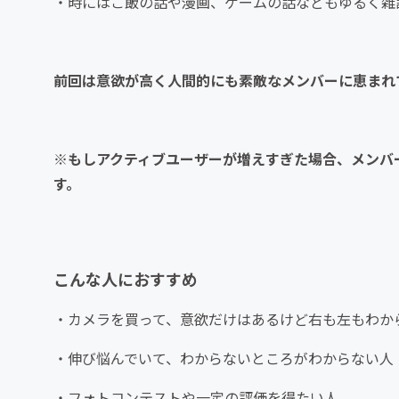
・時にはご飯の話や漫画、ゲームの話などもゆるく雑
前回は意欲が高く人間的にも素敵なメンバーに恵まれ
※もしアクティブユーザーが増えすぎた場合、メンバ
す。
こんな人におすすめ
・カメラを買って、意欲だけはあるけど右も左もわか
・伸び悩んでいて、わからないところがわからない人
・フォトコンテストや一定の評価を得たい人