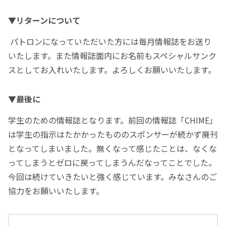
▼リターンについて
パトロンになっていただいた方には毎月情報誌をお送り
いたします。また情報誌面内にお名前もスペシャルサンク
スとしてお入れいたします。よろしくお願いいたします。
▼最後に
学生のための情報誌となります。前回の情報誌「CHIME」
は学生の指示はたかかったもののスポンサーが続かず廃刊
となってしまいました。無くなって感じたことは、なくな
ってしまうとゼロに戻ってしまうんだなってことでした。
今回は続けていきたいと強く感じています。みなさんのご
協力をお願いいたします。