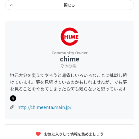
閉じる
chime
大分県
地元大分を変えてやろうと帰省しいろいろなことに挑戦し続
けています。夢を見続けているのかもしれませんが、でも夢
を見ることをやめてしまったら何も残らないと思っています
http://chimeenta.main.jp/
お気に入りして情報を集めましょう