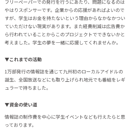
フリーぺーパーでの発行を行うにあたり、問題になるのは
やはりスポンサーです。企業からの応援があればよいので
すが、学生はお金を持たないという理由からなかなかつい
ていただけない現実があります。また経費削減は広告費か
ら行われていることからこのプロジェクトでできないかと
考えました。学生の夢を一緒に応援してくれませんか。
▼これまでの活動
1万部発行の情報誌を通じて九州初のローカルアイドルの
誕生、全国放送などにも取り上げられ地元でも番組をレギ
ュラーで持ちました。
▼資金の使い道
情報誌の制作費を中心に学生イベントなども行えたらと思
っております。