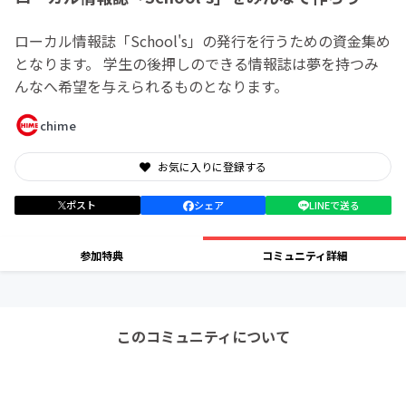
ローカル情報誌「School's」の発行を行うための資金集め
となります。 学生の後押しのできる情報誌は夢を持つみ
んなへ希望を与えられるものとなります。
chime
お気に入りに登録する
ポスト
シェア
LINEで送る
参加特典
コミュニティ詳細
このコミュニティについて