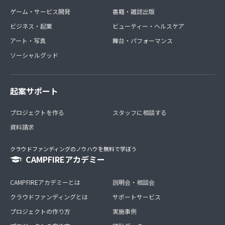
ゲーム・サービス開発
書籍・雑誌出版
ビジネス・起業
ビューティー・ヘルスケア
アート・写真
舞台・パフォーマンス
ソーシャルグッド
起案サポート
プロジェクトを作る
スタッフに相談する
資料請求
クラウドファンディングのノウハウを無料で学ぼう
CAMPFIREアカデミー
CAMPFIREアカデミーとは
説明会・相談会
クラウドファンディングとは
サポートサービス
プロジェクトの作り方
実施事例