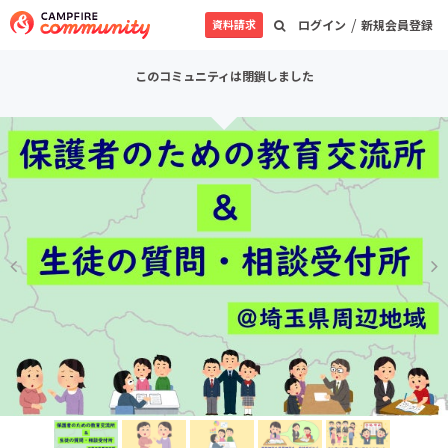
/
資料請求
ログイン
新規会員登録
このコミュニティは閉鎖しました