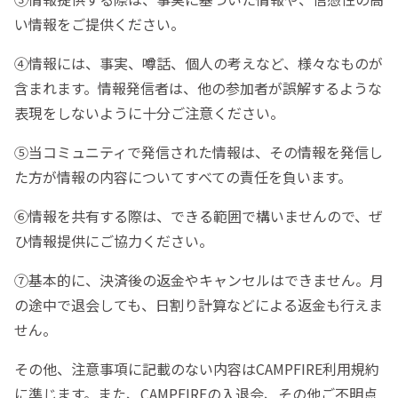
い情報をご提供ください。
④情報には、事実、噂話、個人の考えなど、様々なものが
含まれます。情報発信者は、他の参加者が誤解するような
表現をしないように十分ご注意ください。
⑤当コミュニティで発信された情報は、その情報を発信し
た方が情報の内容についてすべての責任を負います。
⑥情報を共有する際は、できる範囲で構いませんので、ぜ
ひ情報提供にご協力ください。
⑦基本的に、決済後の返金やキャンセルはできません。月
の途中で退会しても、日割り計算などによる返金も行えま
せん。
その他、注意事項に記載のない内容はCAMPFIRE利用規約
に準じます。また、CAMPFIREの入退会、その他ご不明点