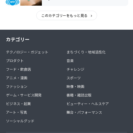
このカテゴリーをもっと見る
カテゴリー
テクノロジー・ガジェット
まちづくり・地域活性化
プロダクト
音楽
フード・飲食店
チャレンジ
アニメ・漫画
スポーツ
ファッション
映像・映画
ゲーム・サービス開発
書籍・雑誌出版
ビジネス・起業
ビューティー・ヘルスケア
アート・写真
舞台・パフォーマンス
ソーシャルグッド