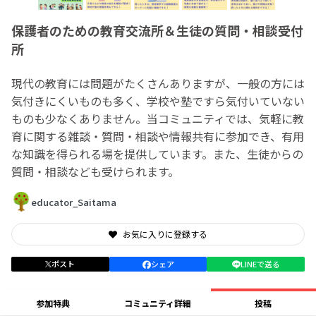
保護者のための教育交流所＆生徒の質問・相談受付
所
現代の教育には問題がたくさんありますが、一般の方には
気付きにくいものも多く、学校や塾ですら気付いていない
ものも少なくありません。当コミュニティでは、気軽に教
育に関する雑談・質問・相談や情報共有に参加でき、有用
な知識を得られる場を提供しています。また、生徒からの
質問・相談なども受けられます。
educator_Saitama
お気に入りに登録する
ポスト
シェア
LINEで送る
参加特典
コミュニティ詳細
投稿