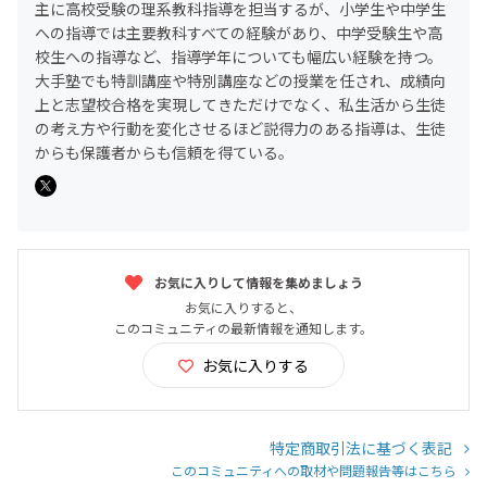
主に高校受験の理系教科指導を担当するが、小学生や中学生
への指導では主要教科すべての経験があり、中学受験生や高
校生への指導など、指導学年についても幅広い経験を持つ。
大手塾でも特訓講座や特別講座などの授業を任され、成績向
上と志望校合格を実現してきただけでなく、私生活から生徒
の考え方や行動を変化させるほど説得力のある指導は、生徒
からも保護者からも信頼を得ている。
お気に入りして情報を集めましょう
お気に入りすると、
このコミュニティの最新情報を通知します。
お気に入りする
特定商取引法に基づく表記
このコミュニティへの取材や問題報告等はこちら