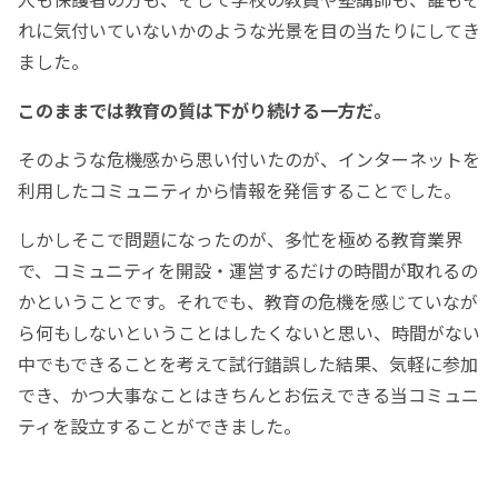
れに気付いていないかのような光景を目の当たりにしてき
ました。
このままでは教育の質は下がり続ける一方だ。
そのような危機感から思い付いたのが、インターネットを
利用したコミュニティから情報を発信することでした。
しかしそこで問題になったのが、多忙を極める教育業界
で、コミュニティを開設・運営するだけの時間が取れるの
かということです。それでも、教育の危機を感じていなが
ら何もしないということはしたくないと思い、時間がない
中でもできることを考えて試行錯誤した結果、気軽に参加
でき、かつ大事なことはきちんとお伝えできる当コミュニ
ティを設立することができました。