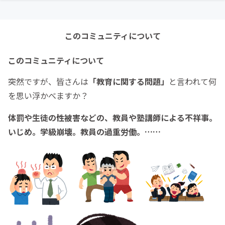
このコミュニティについて
このコミュニティについて
突然ですが、皆さんは
「教育に関する問題」
と言われて何
を思い浮かべますか？
体罰や生徒の性被害などの、教員や塾講師による不祥事。
いじめ。学級崩壊。教員の過重労働。……