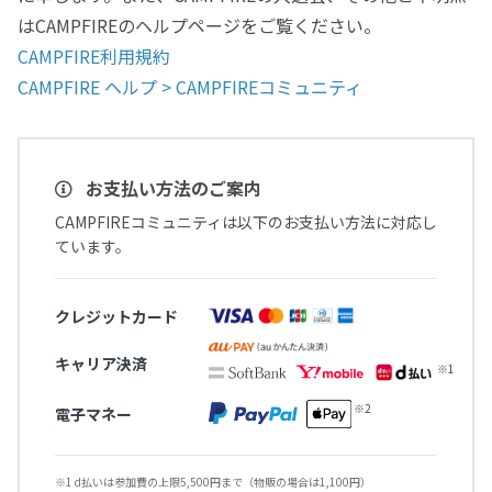
はCAMPFIREのヘルプページをご覧ください。
CAMPFIRE利用規約
CAMPFIRE ヘルプ > CAMPFIREコミュニティ
お支払い方法のご案内
CAMPFIREコミュニティは以下のお支払い方法に対応し
ています。
クレジットカード
キャリア決済
電子マネー
※1 d払いは参加費の上限5,500円まで（物販の場合は1,100円）