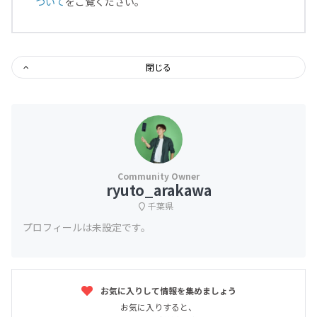
ついて
をご覧ください。
閉じる
ryuto_arakawa
千葉県
プロフィールは未設定です。
お気に入りして情報を集めましょう
お気に入りすると、