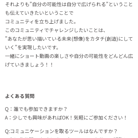
それよりも”自分の可能性は自分で広げられる”ということ
も伝えていきたいということで
コミュニティを立ち上げました。
このコミュニティでチャレンジしたいことは、
”あなたが思い描いている未来(想像)をカタチ(創造)にして
いく”を実現したいです。
一緒にショート動画の楽しさや自分の可能性をどんどん広
げていきましょう！！
よくある質問
Q：誰でも参加できますか？
A：少しでも興味があればOK！気軽にご参加ください！
Q:コミュニケーションを取るツールはなんですか？