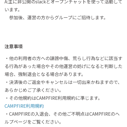
A:主に非公開のslackとオープンチャットを使って活動して
います。
参加後、運営の方からグループにご招待します。
注意事項
・他の利用者の方への誹謗中傷、荒らし行為などに該当す
る行為があった場合やその他運営の妨げになると判断した
場合、強制退会となる場合があります。
・決済後のご返金やキャンセルは一切出来かねますので、
あらかじめご了承ください。
・その他規約はCAMPFIRE利用規約に準じます。
CAMPFIRE利用規約
・CAMPFIREの入退会、その他ご不明点はCAMPFIREのヘ
ルプページをご覧ください。