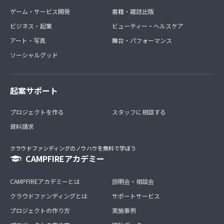
ゲーム・サービス開発
書籍・雑誌出版
ビジネス・起業
ビューティー・ヘルスケア
アート・写真
舞台・パフォーマンス
ソーシャルグッド
起案サポート
プロジェクトを作る
スタッフに相談する
資料請求
クラウドファンディングのノウハウを無料で学ぼう
CAMPFIREアカデミー
CAMPFIREアカデミーとは
説明会・相談会
クラウドファンディングとは
サポートサービス
プロジェクトの作り方
実施事例