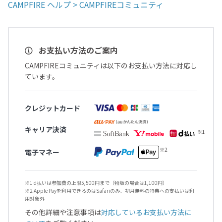
CAMPFIRE ヘルプ > CAMPFIREコミュニティ
お支払い方法のご案内
CAMPFIREコミュニティは以下のお支払い方法に対応し
ています。
クレジットカード
キャリア決済
電子マネー
※1 d払いは参加費の上限5,500円まで（物販の場合は1,100円）
※2 Apple Payを利用できるのはSafariのみ、初月無料の特典への支払いは利
用対象外
その他詳細や注意事項は
対応しているお支払い方法に