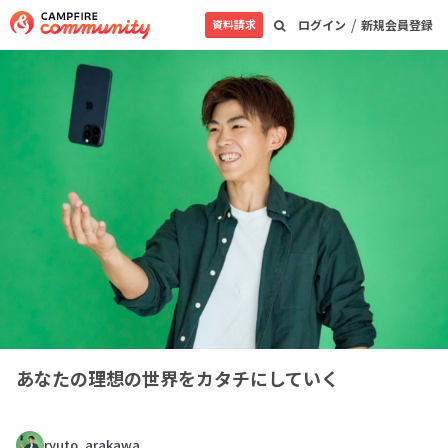
/
資料請求
ログイン
新規会員登録
あなたの理想の世界をカタチにしていく
ryuto_arakawa