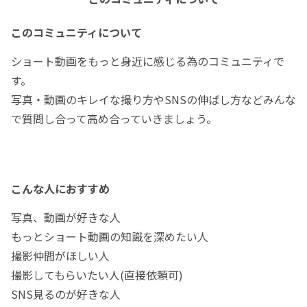
このコミュニティについて
ショート動画をもっと身近に感じる為のコミュニティで
す。
写真・動画のキレイな撮り方やSNSの伸ばし方などみんな
で質問し合って高め合っていきましょう。
こんな人におすすめ
写真、動画が好きな人
もっとショート動画の知識を深めたい人
撮影仲間がほしい人
撮影してもらいたい人(直接依頼可)
SNS見るのが好きな人