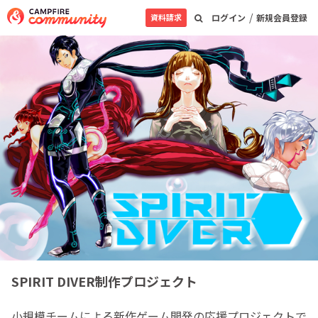
/
資料請求
ログイン
新規会員登録
SPIRIT DIVER制作プロジェクト
小規模チームによる新作ゲーム開発の応援プロジェクトで