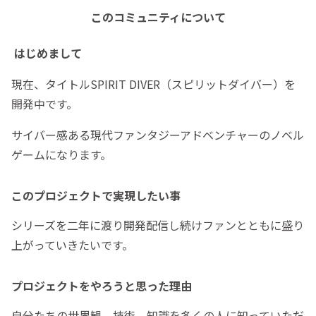
このコミュニティについて
はじめまして
現在、タイトルSPIRIT DIVER（スピリットダイバー）を
開発中です。
サイバー感ある現代ファンタジーアドベンチャーのノベル
ゲームになります。
このプロジェクトで実現したい事
シリーズを二年に渡り開発配信し続けファンとともに盛り
上がっていきたいです。
プロジェクトをやろうと思った理由
自分たちの世界観、技術、知識を多くの人に知っていただ