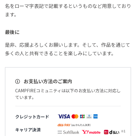
名をローマ字表記で記載するというものなど用意しており
ます。
最後に
是非、応援よろしくお願いします。そして、作品を通じて
多くの人と共有できることを楽しみにしています。
お支払い方法のご案内
CAMPFIREコミュニティは以下のお支払い方法に対応し
ています。
クレジットカード
キャリア決済