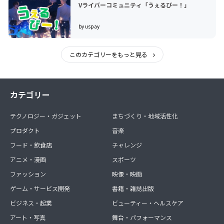
Vライバーコミュニティ「うぇるびー！」
by uspay
このカテゴリーをもっと見る
カテゴリー
テクノロジー・ガジェット
まちづくり・地域活性化
プロダクト
音楽
フード・飲食店
チャレンジ
アニメ・漫画
スポーツ
ファッション
映像・映画
ゲーム・サービス開発
書籍・雑誌出版
ビジネス・起業
ビューティー・ヘルスケア
アート・写真
舞台・パフォーマンス