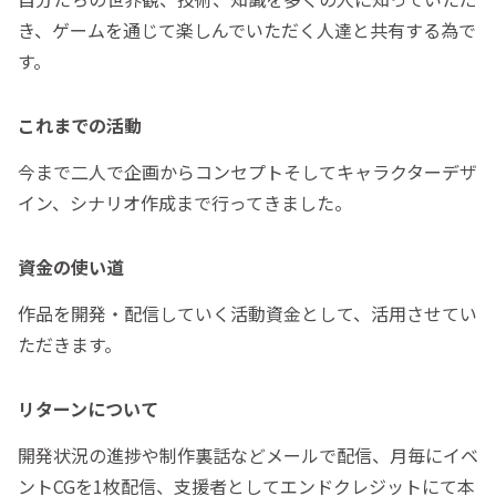
き、ゲームを通じて楽しんでいただく人達と共有する為で
す。
これまでの活動
今まで二人で企画からコンセプトそしてキャラクターデザ
イン、シナリオ作成まで行ってきました。
資金の使い道
作品を開発・配信していく活動資金として、活用させてい
ただきます。
リターンについて
開発状況の進捗や制作裏話などメールで配信、月毎にイベ
ントCGを1枚配信、支援者としてエンドクレジットにて本