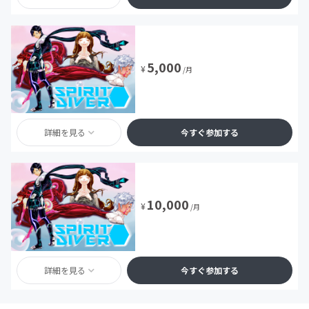
5,000
¥
/月
詳細を見る
今すぐ参加する
10,000
¥
/月
詳細を見る
今すぐ参加する