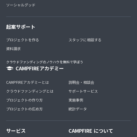
ソーシャルグッド
起案サポート
プロジェクトを作る
スタッフに相談する
資料請求
クラウドファンディングのノウハウを無料で学ぼう
CAMPFIREアカデミー
CAMPFIREアカデミーとは
説明会・相談会
クラウドファンディングとは
サポートサービス
プロジェクトの作り方
実施事例
プロジェクトの広め方
統計データ
サービス
CAMPFIRE について