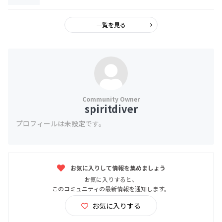
一覧を見る
spiritdiver
プロフィールは未設定です。
お気に入りして情報を集めましょう
お気に入りすると、
このコミュニティの最新情報を通知します。
お気に入りする