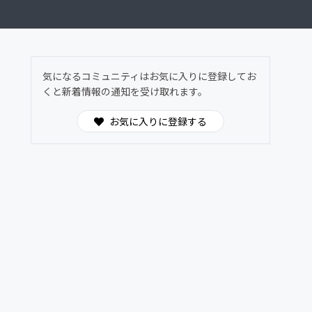
気になるコミュニティはお気に入りに登録してお
くと新着情報の通知を受け取れます。
お気に入りに登録する