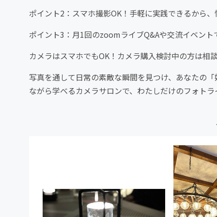
ポイント2：スマホ撮影OK！手軽に実践できるから、
ポイント3：月1回のzoomライブQ&Aや交流イベン
カメラはスマホでもOK！カメラ購入検討中の方は相
写真を通して日常の素敵な瞬間を見つけ、あなたの「
ながら学べるカメラサロンで、わたしだけのフォトラ