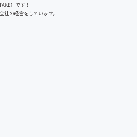
AKE）です！
作会社の経営をしています。