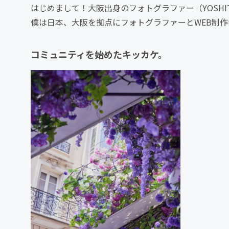
はじめまして！大阪出身のフォトグラファー（YOSHIT
僕は日本、大阪を拠点にフォトグラファーとWEB制
コミュニティを始めたキッカケ。