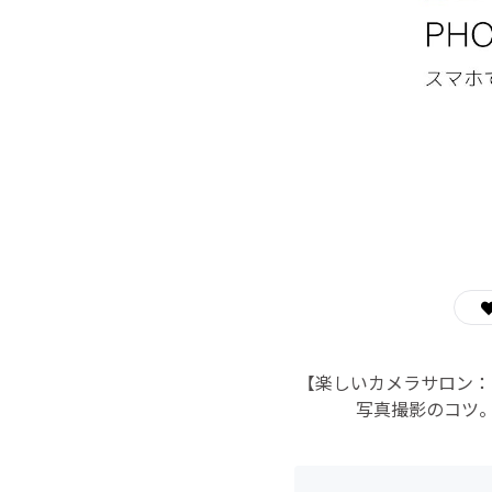
【楽しいカメラサロン：
写真撮影のコツ。