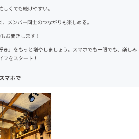
忙しくても続けやすい。
トで、メンバー同士のつながりも楽しめる。
談もお聞きします！
好き」をもっと増やしましょう。スマホでも一眼でも、楽しみ
イフをスタート！
スマホで