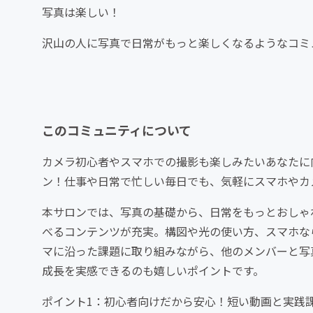
写真は楽しい！
沢山の人に写真で日常がもっと楽しくなるようなコミ
このコミュニティについて
カメラ初心者やスマホでの撮影も楽しみたいあなたに
ン！仕事や日常で忙しい毎日でも、気軽にスマホやカ
本サロンでは、写真の基礎から、日常をもっとおしゃ
べるコンテンツが充実。構図や光の使い方、スマホな
マに沿った課題に取り組みながら、他のメンバーと写
成長を実感できるのも嬉しいポイントです。
ポイント1：初心者向けだから安心！短い動画と実践