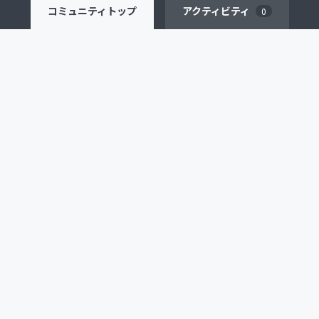
コミュニティ
トップ
アクティビティ
0