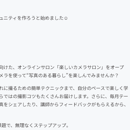
ュニティを作ろうと始めました☺
向けた、オンラインサロン「楽しいカメラサロン」をオープ
メラを使って“写真のある暮らし”を楽しんでみませんか？
れに撮るための簡単テクニックまで、自分のペースで楽しく学
らではの撮影コツもたくさんお届けします。さらに、毎月テー
真をシェアしたり、講師からフィードバックがもらえるから、
課題で、無理なくステップアップ。