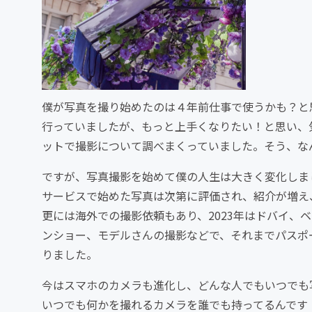
僕が写真を撮り始めたのは４年前仕事で使うかも？と
行っていましたが、もっと上手くなりたい！と思い、
ットで撮影について調べまくっていました。そう、な
ですが、写真撮影を始めて僕の人生は大きく変化しま
サービスで始めた写真は次第に評価され、紹介が増え
更には海外での撮影依頼もあり、2023年はドバイ、
ンショー、モデルさんの撮影などで、それまでパスポ
りました。
今はスマホのカメラも進化し、どんな人でもいつでも
いつでも何かを撮れるカメラを誰でも持ってるんです