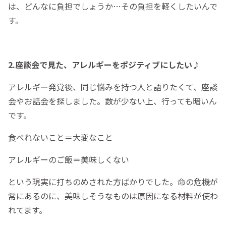
は、どんなに負担でしょうか…その負担を軽くしたいんで
す。
2.座談会で見た、アレルギーをポジティブにしたい♪
アレルギー発覚後、同じ悩みを持つ人と語りたくて、座談
会やお話会を探しました。数が少ない上、行っても暗いん
です。
食べれないこと＝大変なこと
アレルギーのご飯＝美味しくない
という現実に打ちのめされた方ばかりでした。命の危機が
常にあるのに、美味しそうなものは原因になる材料が使わ
れてます。