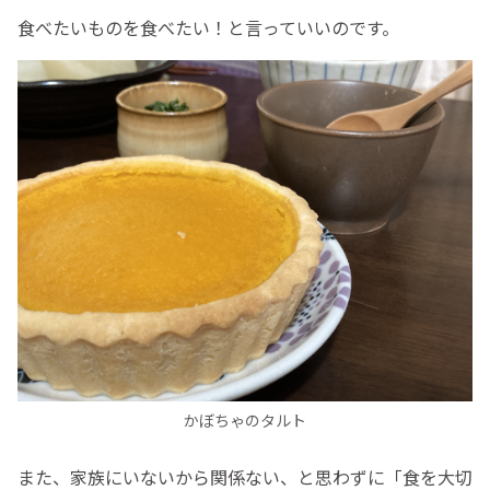
食べたいものを食べたい！と言っていいのです。
かぼちゃのタルト
また、家族にいないから関係ない、と思わずに「食を大切