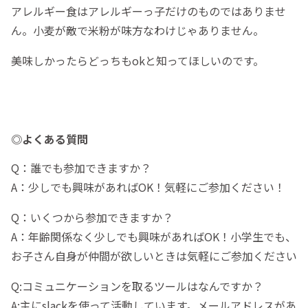
アレルギー食はアレルギーっ子だけのものではありませ
ん。小麦が敵で米粉が味方なわけじゃありません。
美味しかったらどっちもokと知ってほしいのです。
◎よくある質問
Q：誰でも参加できますか？
A：少しでも興味があればOK！気軽にご参加ください！
Q：いくつから参加できますか？
A：年齢関係なく少しでも興味があればOK！小学生でも、
お子さん自身が仲間が欲しいときは気軽にご参加ください
Q:コミュニケーションを取るツールはなんですか？
A:主にslackを使って活動しています。メールアドレスがあ