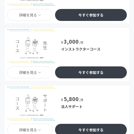
詳細を見る
今すぐ参加する
3,000
¥
/月
インストラクターコース
詳細を見る
今すぐ参加する
5,800
¥
/月
法人サポート
詳細を見る
今すぐ参加する