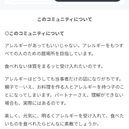
このコミュニティについて
◎このコミュニティについて
アレルギーがあってもいいじゃない。アレルギーをもつす
べての人のための居場所を目指しています。
食べれない体質をまるッと受け入れたいのです。
アレルギーはどうしても当事者だけの話になりがちです。
親子で…いえ、お料理を作る人とアレルギーを持つ子のこ
とになってしまいます。パートナーさえ、理解ができない
場合も、実際にはあるのです。
楽しく、元気に、明るくアレルギーを受け入れて、食べた
いものを食べれたらどんなに素敵でしょうか。