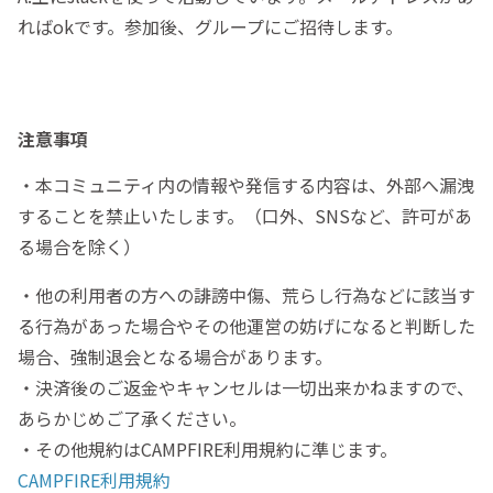
ればokです。参加後、グループにご招待します。
注意事項
・本コミュニティ内の情報や発信する内容は、外部へ漏洩
することを禁止いたします。（口外、SNSなど、許可があ
る場合を除く）
・他の利用者の方への誹謗中傷、荒らし行為などに該当す
る行為があった場合やその他運営の妨げになると判断した
場合、強制退会となる場合があります。
・決済後のご返金やキャンセルは一切出来かねますので、
あらかじめご了承ください。
・その他規約はCAMPFIRE利用規約に準じます。
CAMPFIRE利用規約