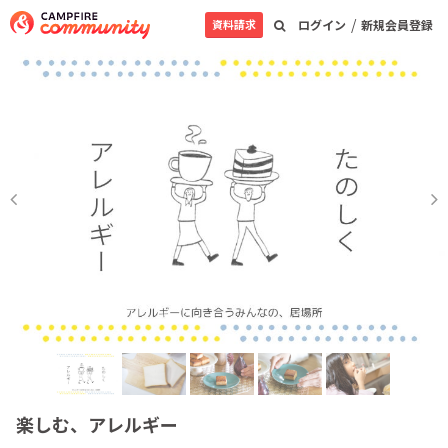
/
資料請求
ログイン
新規会員登録
楽しむ、アレルギー