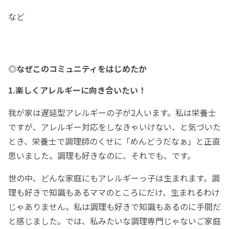
など
◎なぜこのコミュニティをはじめたか
1.楽しくアレルギーに向き合いたい！
我が家は遅延型アレルギーの子が2人います。私は栄養士
ですが、アレルギー対応をしなきゃいけない、と気づいた
とき、栄養士で調理師のくせに「めんどうだなぁ」と正直
思いました。調理も好きなのに、それでも、です。
世の中、どんな家庭にもアレルギーっ子は生まれます。調
理も好きで知識もあるママのところにだけ、生まれるわけ
じゃありません。私は調理も好きで知識もあるのに手間だ
と感じました。では、私みたいな調理専門じゃないご家庭