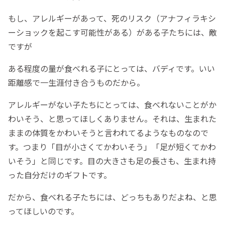
もし、アレルギーがあって、死のリスク（アナフィラキシ
ーショックを起こす可能性がある）がある子たちには、敵
ですが
ある程度の量が食べれる子にとっては、バディです。いい
距離感で一生涯付き合うものだから。
アレルギーがない子たちにとっては、食べれないことがか
わいそう、と思ってほしくありません。それは、生まれた
ままの体質をかわいそうと言われてるようなものなので
す。つまり「目が小さくてかわいそう」「足が短くてかわ
いそう」と同じです。目の大きさも足の長さも、生まれ持
った自分だけのギフトです。
だから、食べれる子たちには、どっちもありだよね、と思
ってほしいのです。