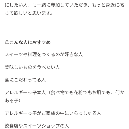
にしたい人」も一緒に参加していただき、もっと身近に感
じて欲しいと思います。
◎こんな人におすすめ
スイーツや料理をつくるのが好きな人
美味しいものを食べたい人
食にこだわってる人
アレルギーっ子本人（食べ物でも花粉でもお肌でも、何か
ある子）
アレルギーっ子がご家族の中にいらっしゃる人
飲食店やスイーツショップの人