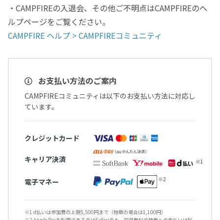
・CAMPFIREの入退会、その他ご不明点はCAMPFIREのヘ
ルプページをご覧ください。
CAMPFIRE ヘルプ > CAMPFIREコミュニティ
お支払い方法のご案内
CAMPFIREコミュニティは以下のお支払い方法に対応し
ています。
クレジットカード
キャリア決済
電子マネー
※1 d払いは参加費の上限5,500円まで（物販の場合は1,100円）
※2 Apple Payを利用できるのはSafariのみ、初月無料の特典への支払いは利