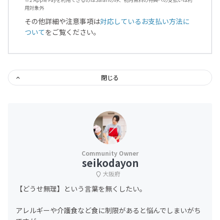
用対象外
その他詳細や注意事項は
対応しているお支払い方法に
ついて
をご覧ください。
閉じる
seikodayon
大阪府
【どうせ無理】という言葉を無くしたい。
アレルギーや介護食など食に制限があると悩んでしまいがち