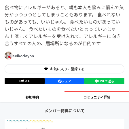
食べ物にアレルギーがあると、親も本人も悩みに悩んで気
分がうつうつとしてしまうこともあります。 食べれない
ものがあっても、いいじゃん。 食べたいものがあってい
いじゃん。 食べたいものを食べたいと言っていいじゃ
ん！ 楽しくアレルギーを受け入れて、アレルギーに向き
合うすべての人の、居場所になるのが目的です
seikodayon
お気に入りに登録する
ポスト
シェア
LINEで送る
参加特典
コミュニティ詳細
メンバー特典について