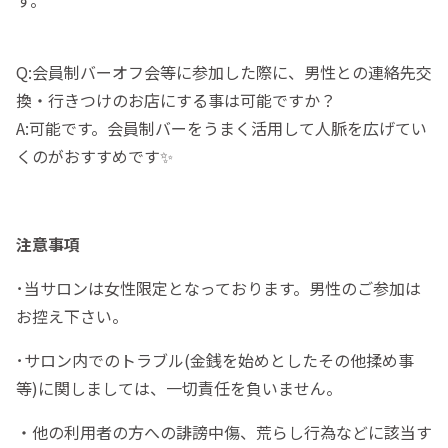
す。
Q:会員制バーオフ会等に参加した際に、男性との連絡先交
換・行きつけのお店にする事は可能ですか？
A:可能です。会員制バーをうまく活用して人脈を広げてい
くのがおすすめです✨
注意事項
･当サロンは女性限定となっております。男性のご参加は
お控え下さい。
･サロン内でのトラブル(金銭を始めとしたその他揉め事
等)に関しましては、一切責任を負いません。
・他の利用者の方への誹謗中傷、荒らし行為などに該当す