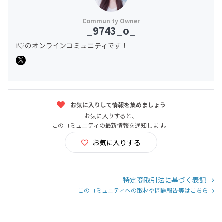
_9743_o_
i♡のオンラインコミュニティです！
お気に入りして情報を集めましょう
お気に入りすると、
このコミュニティの最新情報を通知します。
お気に入りする
特定商取引法に基づく表記
このコミュニティへの取材や問題報告等はこちら