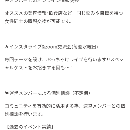
🌟メンバーとのオンライン情報交換
オススメの美容情報･飲食店など…同じ悩みや目標を持つ
女性同士の情報交換が可能です。
🌟インスタライブ&zoom交流会(毎週水曜日)
毎回テーマを設け、ぶっちゃけライブを行います!!スペシ
ャルゲストをお招きする回も…！
🌟運営メンバーによる個別相談（不定期）
コミュニティを有効的に活用する為、運営メンバーとの個
別相談を行います。
【過去のイベント実績】