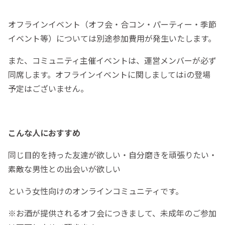
オフラインイベント（オフ会・合コン・パーティー・季節
イベント等）については別途参加費用が発生いたします。
また、コミュニティ主催イベントは、運営メンバーが必ず
同席します。オフラインイベントに関しましてはiの登場
予定はございません。
こんな人におすすめ
同じ目的を持った友達が欲しい・自分磨きを頑張りたい・
素敵な男性との出会いが欲しい
という女性向けのオンラインコミュニティです。
※お酒が提供されるオフ会につきまして、未成年のご参加