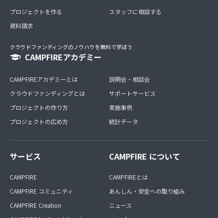
プロジェクトを作る
スタッフに相談する
資料請求
クラウドファンディングのノウハウを無料で学ぼう
CAMPFIREアカデミー
CAMPFIREアカデミーとは
説明会・相談会
クラウドファンディングとは
サポートサービス
プロジェクトの作り方
実施事例
プロジェクトの広め方
統計データ
サービス
CAMPFIRE について
CAMPFIRE
CAMPFIREとは
CAMPFIRE コミュニティ
あんしん・安全への取り組み
CAMPFIRE Creation
ニュース