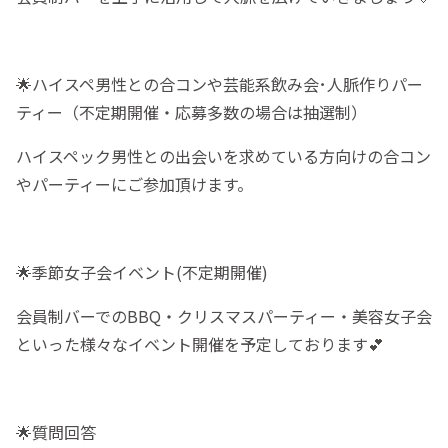
🌟ハイスペ男性との合コンや芸能系飲み会･人脈作りパー
ティー（不定期開催・応募多数の場合は抽選制）
ハイスペック男性との出会いを求めている方向けの合コン
やパーティーにご参加頂けます。
🌟季節女子会イベント(不定期開催)
会員制バーでのBBQ・クリスマスパーティー・美容女子会
といった様々なイベント開催を予定しております💕
🌟質問回答