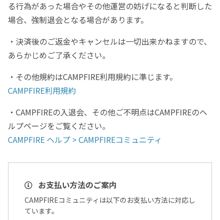
る行為があった場合やその他運営の妨げになると判断した
場合、強制退会となる場合があります。
・決済後のご返金やキャンセルは一切出来かねますので、
あらかじめご了承ください。
・その他規約はCAMPFIRE利用規約に準じます。
CAMPFIRE利用規約
・CAMPFIREの入退会、その他ご不明点はCAMPFIREのヘ
ルプページをご覧ください。
CAMPFIRE ヘルプ > CAMPFIREコミュニティ
お支払い方法のご案内
CAMPFIREコミュニティは以下のお支払い方法に対応し
ています。