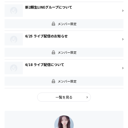
新2期生LINEグループについて
メンバー限定
6/25 ライブ配信のお知らせ
メンバー限定
6/18 ライブ配信について
メンバー限定
一覧を見る