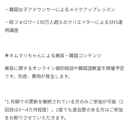
・韓国女子アナウンサーによるメイクアップレッスン
・総フォロワー150万人超えのクリエイターによるSNS運
用講座
🌟キムマリちゃんによる美容・韓国コンテンツ
美容に関するオンライン個別相談や韓国語教室を開催予定
です。別途、費用が発生します。
*1 月額での更新を継続されている方のみご参加が可能（1
回目は3〜4カ月程度）。1度でも退会歴のある方はご参加
をお断りさせていただきます。