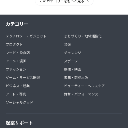
このカテゴリーをもっと見る
カテゴリー
テクノロジー・ガジェット
まちづくり・地域活性化
プロダクト
音楽
フード・飲食店
チャレンジ
アニメ・漫画
スポーツ
ファッション
映像・映画
ゲーム・サービス開発
書籍・雑誌出版
ビジネス・起業
ビューティー・ヘルスケア
アート・写真
舞台・パフォーマンス
ソーシャルグッド
起案サポート