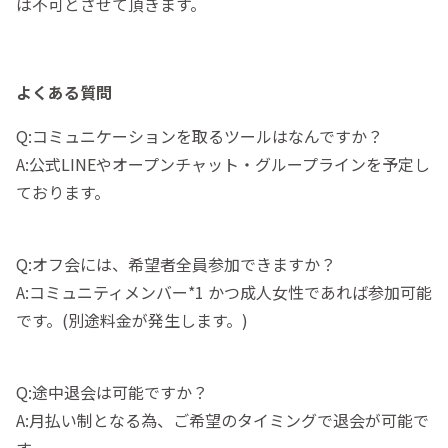
は不可とさせて頂きます。
よくある質問
Q:コミュニケーションを取るツールはなんですか？
A:公式LINEやオープンチャット・グループラインを予定し
ております。
Q:オフ会には、希望者全員参加できますか？
A:コミュニティメンバー*1 かつ成人女性であれば参加可能
です。(別途料金が発生します。)
Q:途中退会は可能ですか？
A:月払い制となる為、ご希望のタイミングで退会が可能で