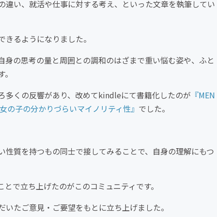
の違い、就活や仕事に対する考え、といった文章を執筆してい
できるようになりました。
自身の思考の量と周囲との調和のはざまで重い悩む姿や、ふと
す。
多くの反響があり、改めてkindleにて書籍化したのが
『MEN
・女の子の分かりづらいマイノリティ性』
でした。
い性質を持つもの同士で接してみることで、自身の理解にもつ
ことで立ち上げたのがこのコミュニティです。
だいたご意見・ご要望をもとに立ち上げました。