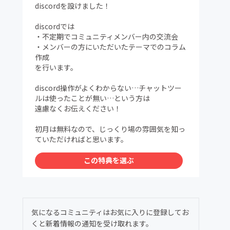
discordを設けました！
discordでは
・不定期でコミュニティメンバー内の交流会
・メンバーの方にいただいたテーマでのコラム
作成
を行います。
discord操作がよくわからない…チャットツー
ルは使ったことが無い…という方は
遠慮なくお伝えください！
初月は無料なので、じっくり場の雰囲気を知っ
ていただければと思います。
この特典を選ぶ
気になるコミュニティはお気に入りに登録してお
くと新着情報の通知を受け取れます。