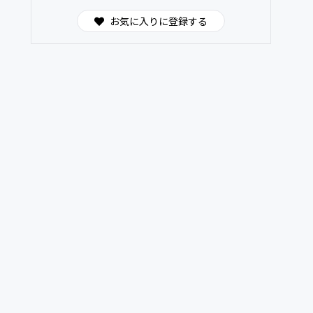
お気に入りに登録する