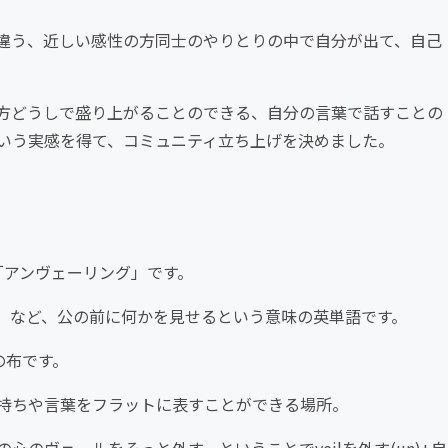
違う、近しい感性の方同士のやりとりの中で自分が出て、自己
方どうしで盛り上がることのできる、自分の言葉で話すことの
いう実感を得て、コミュニティ立ち上げを決めました。
は「アンヴェーリング」です。
露する」など、公の前に何かを見せるという意味の英単語です。
の布です。
持ちや言葉をフラットに表すことができる場所。