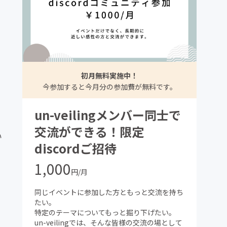
初月無料実施中！
今参加すると今月分の参加費が無料です。
un-veilingメンバー同士で
交流ができる！限定
い
discordご招待
1,000
円/月
同じイベントに参加した方ともっと交流を持ち
たい。
特定のテーマについてもっと掘り下げたい。
un-veilingでは、そんな皆様の交流の場として