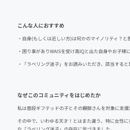
こんな人におすすめ
・自身(もしくは近しい方)は何かのマイノリティ？
・困り事がありWAISを受け高IQと出た自身やお子様
・「ラベリング迷子」をお読みいただき、該当すると
なぜこのコミュニティをはじめたか
私は普段ギフテッドの子とその親御さんを対象に支援
その中で、いわゆる天才！とはまた違う、特に女性に
な「ラベリング迷子」の存在に気づきました。