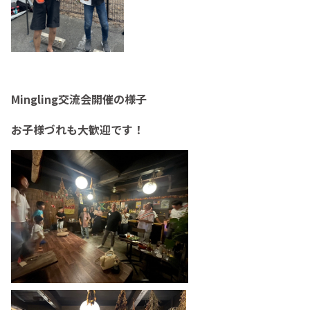
Mingling交流会開催の様子
お子様づれも大歓迎です！