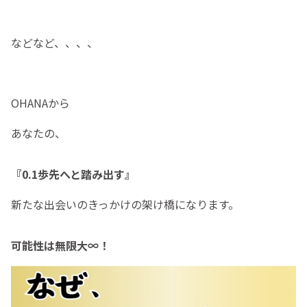
などなど、、、、
OHANAから
あなたの、
『0.1歩先へと踏み出す』
新たな出会いのきっかけの架け橋になります。
可能性は無限大∞！