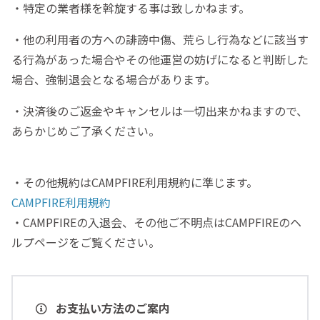
・特定の業者様を斡旋する事は致しかねます。
・他の利用者の方への誹謗中傷、荒らし行為などに該当す
る行為があった場合やその他運営の妨げになると判断した
場合、強制退会となる場合があります。
・決済後のご返金やキャンセルは一切出来かねますので、
あらかじめご了承ください。
・その他規約はCAMPFIRE利用規約に準じます。
CAMPFIRE利用規約
・CAMPFIREの入退会、その他ご不明点はCAMPFIREのヘ
ルプページをご覧ください。
お支払い方法のご案内