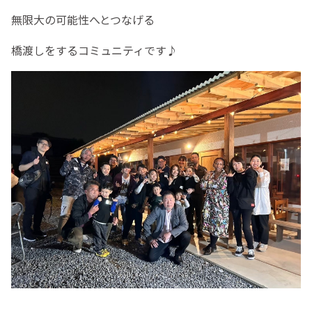
無限大の可能性へとつなげる
橋渡しをするコミュニティです♪