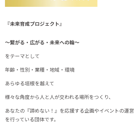
『未来育成プロジェクト』
～繋がる・広がる・未来への輪～
をテーマとして
年齢・性別・業種・地域・環境
あらゆる垣根を越えて
様々な角度から人と人が交われる場所をつくり、
あなたの『諦めない！』を応援する企画やイベントの運営
を行っている団体です。