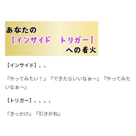
【インサイド】、、
『やってみたい！』『できたらいいなぁ〜』『やってみた
いなぁ〜』
【トリガー】、、、、
『きっかけ』『引きがね』