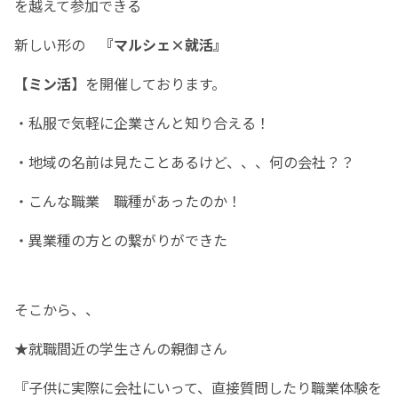
を越えて参加できる
新しい形の
『マルシェ×就活』
【ミン活】
を開催しております。
・私服で気軽に企業さんと知り合える！
・地域の名前は見たことあるけど、、、何の会社？？
・こんな職業 職種があったのか！
・異業種の方との繋がりができた
そこから、、
★就職間近の学生さんの親御さん
『子供に実際に会社にいって、直接質問したり職業体験を