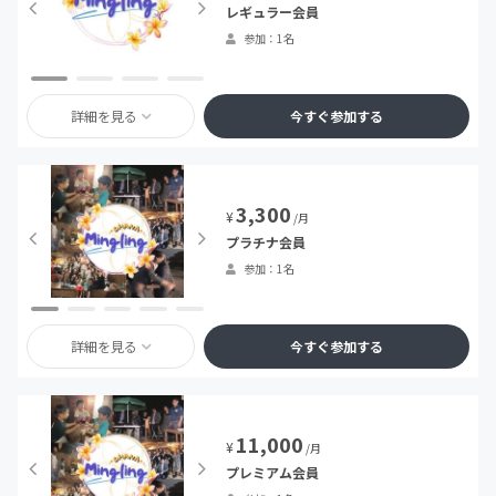
レギュラー会員
参加：1名
詳細を見る
今すぐ参加する
3,300
¥
/月
プラチナ会員
参加：1名
詳細を見る
今すぐ参加する
11,000
¥
/月
プレミアム会員