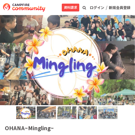
/
資料請求
ログイン
新規会員登録
OHANA~Mingling~