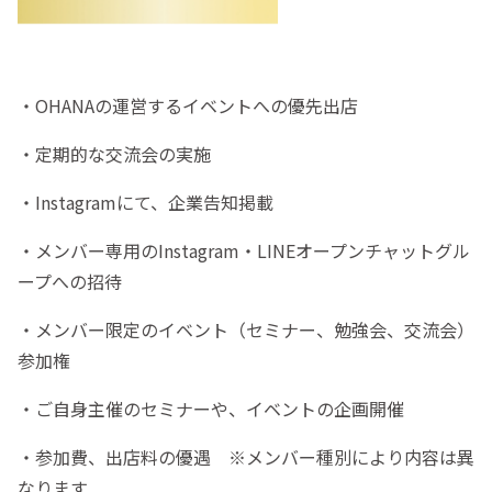
・OHANAの運営するイベントへの優先出店
・定期的な交流会の実施
・Instagramにて、企業告知掲載
・メンバー専用のInstagram・LINEオープンチャットグル
ープへの招待
・メンバー限定のイベント（セミナー、勉強会、交流会）
参加権
・ご自身主催のセミナーや、イベントの企画開催
・参加費、出店料の優遇 ※メンバー種別により内容は異
なります