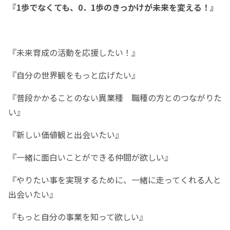
『1歩でなくても、0．1歩のきっかけが未来を変える！』
『未来育成の活動を応援したい！』
『自分の世界観をもっと広げたい』
『普段かかることのない異業種 職種の方とのつながりた
い』
『新しい価値観と出会いたい』
『一緒に面白いことができる仲間が欲しい』
『やりたい事を実現するために、一緒に走ってくれる人と
出会いたい』
『もっと自分の事業を知って欲しい』