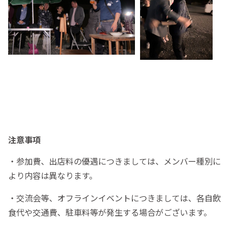
注意事項
・参加費、出店料の優遇につきましては、メンバー種別に
より内容は異なります。
・交流会等、オフラインイベントにつきましては、各自飲
食代や交通費、駐車料等が発生する場合がございます。