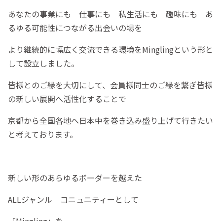
あなたの事業にも 仕事にも 私生活にも 趣味にも あ
るゆる可能性につながる出会いの場を
より継続的に幅広く交流できる環境をMinglingという形と
して設立しました。
皆様とのご縁を大切にして、会員様同士のご縁を繋ぎ皆様
の新しい展開へ活性化することで
京都から全国各地へ日本中を巻き込み盛り上げて行きたい
と考えております。
新しい形のあらゆるボーダーを越えた
ALLジャンル コニュニティーとして
「Mingling」を