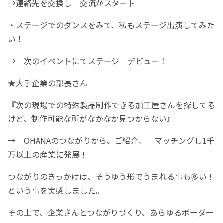
→連絡先を交換し 交流がスタート
・ステージでのダンスをみて、私もステージ出演してみた
い！
→ 次のイベントにてステージ デビュー！
★大手企業の部長さん
『次の現場での特殊製品制作できる加工屋さんを探してる
けど、制作可能な所がなかなか見つからない』
→ OHANAのつながりから、ご紹介。 マッチングし1千
万以上の産業に発展！
つながりのきっかけは、そうゆう形でうまれる事も多い！
という事を実感しました。
その上で、企業さんとつながりづくり、あらゆるボーダー