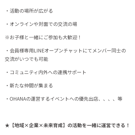
・活動の場所が広がる
・オンラインや対面での交流の場
※お子様と一緒にご参加も大歓迎！
・会員様専用LINEオープンチャットにてメンバー同士の
交流がいつでも可能
・コミュニティ内外への連携サポート
・新たな仲間が集まる
・OHANAの運営するイベントへの優先出店、、、、等
★
【地域×企業×未来育成】の活動を一緒に運営できる！