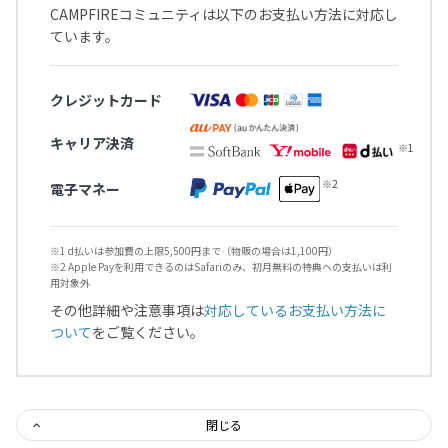
CAMPFIREコミュニティは以下のお支払い方法に対応し
ています。
クレジットカード
キャリア決済
電子マネー
※1 d払いは参加費の上限5,500円まで（物販の場合は1,100円）
※2 Apple Payを利用できるのはSafariのみ、初月無料の特典への支払いは利
用対象外
その他詳細や注意事項は
対応しているお支払い方法に
ついて
をご覧ください。
閉じる