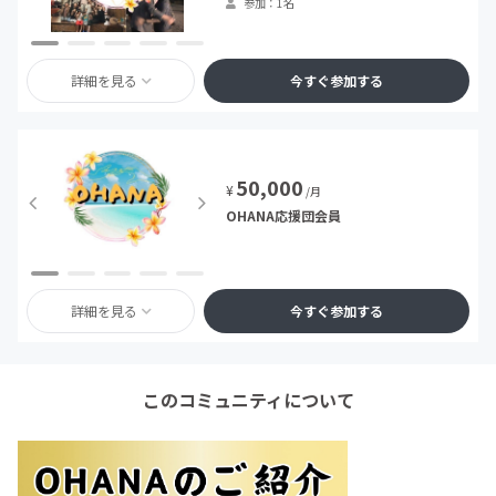
参加：1名
詳細を見る
今すぐ参加する
50,000
¥
/月
OHANA応援団会員
詳細を見る
今すぐ参加する
このコミュニティについて