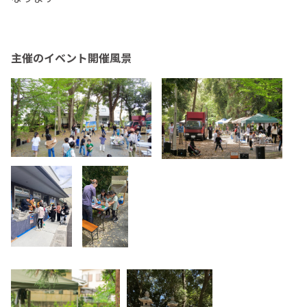
主催のイベント開催風景