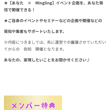
★
【あなた × Mingling】イベント企画を、あなた発
信で開催できる！
★ご自身のイベントやセミナーなどの企画や開催などの
周知や集客もサポートいたします。
※内容につきましては、先に運営での審議させていただい
てからの 告知 開催となります。
あなたの、実現したいことをお聞かせください♪