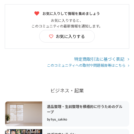
お気に入りして情報を集めましょう
お気に入りすると、
このコミュニティの最新情報を通知します。
お気に入りする
特定商取引法に基づく表記
このコミュニティへの取材や問題報告等はこちら
ビジネス・起業
遺品整理・生前整理を積極的に行うためのグル
ープ
by hyu_sakiko