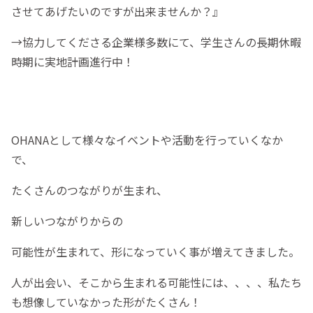
させてあげたいのですが出来ませんか？』
→協力してくださる企業様多数にて、学生さんの長期休暇
時期に実地計画進行中！
OHANAとして様々なイベントや活動を行っていくなか
で、
たくさんのつながりが生まれ、
新しいつながりからの
可能性が生まれて、形になっていく事が増えてきました。
人が出会い、そこから生まれる可能性には、、、、私たち
も想像していなかった形がたくさん！