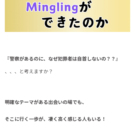
『警察があるのに、なぜ犯罪者は自首しないの？？』
、、、と考えますか？
明確なテーマがある出会いの場でも、
そこに行く一歩が、凄く高く感じる人もいる！