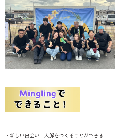
・新しい出会い 人脈をつくることができる