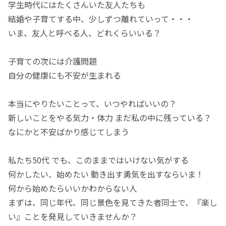
学生時代にはたくさんいた友人たちも
結婚や子育てする中、少しずつ離れていって・・・
いま、友人と呼べる人、どれくらいいる？
子育ての次には介護問題
自分の健康にも不安が生まれる
本当にやりたいことって、いつやればいいの？
新しいことをやる気力・体力 まだ私の中に残っている？
なにかと不安ばかり感じてしまう
私たち50代 でも、このままではいけない気がする
何かしたい、始めたい 動き出す勇気を出すならいま！
何から始めたらいいかわからない人
まずは、同じ年代、同じ景色を見てきた者同士で、『楽し
い』ことを発見していきませんか？