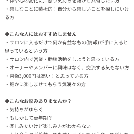
・体や心の変化に戸惑う気持ちを誰かと共有したい方
・楽しむことに積極的！自分から楽しいことを探しにいけ
る方
◆こんな人にはおすすめしません
・サロンに入るだけで何か有益なもの(情報)が手に入ると
思っているという方
・サロン内で営業・勧誘活動をしようと思っている方
・オーナーやメンバーに興味はなく、交流する気もない方
・月額3,000円は高い！と思っている方
・誰かに楽しませてもらう気満々の方
◆こんなお悩みありませんか？
・気持ちがゆらぐ
・もしかして更年期？
・楽しみたいけど楽しみ方がわからない