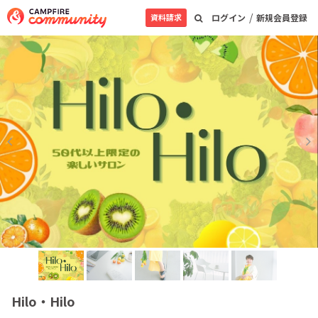
/
資料請求
ログイン
新規会員登録
Hilo・Hilo