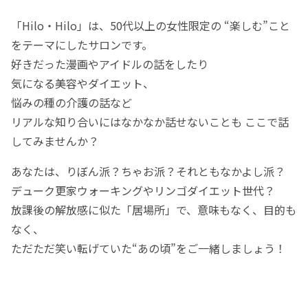
「Hilo・Hilo」は、50代以上の女性限定の “楽しむ”こと
をテーマにしたサロンです。
好きだった漫画やアイドルの話をしたり
気になる美容やダイエット、
悩みの種の介護の話など
リアルな知り合いにはなかなか話せないことも ここで話
してみませんか？
あなたは、りぼん派？ちゃお派？それともなかよし派？
デューク更家ウォーキングやリンゴダイエット世代？
放課後の解放感に似た「居場所」で、意味もなく、目的も
なく、
ただただ笑い転げていた“あの頃”をご一緒しましょう！