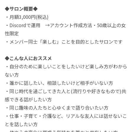
◆サロン概要◆
・月額3,000円(税込)
・Discordで運用 →アカウント作成方法・50歳以上の女
性限定
・メンバー同士「楽しむ」ことを目的としたサロンです
◆こんな人におススメ
・自分のために楽しいことをしたいけど楽しみ方がわから
ない方
・誰かに話したい、相談したいけど相手がいない方
・同じ時代を過ごしてきた人と(流行りや好きなもので)共
感できる話がしたい方
・同じ趣味の人たちと心ゆくまで語り合いたい方
・仕事・子育て・介護など、リアルな友人には話せないこ
とを話したい方