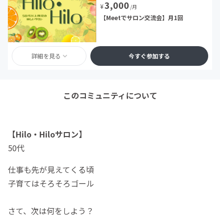
3,000
¥
/月
【Meetでサロン交流会】月1回
詳細を見る
今すぐ参加する
このコミュニティについて
【Hilo・Hiloサロン】
50代
仕事も先が見えてくる頃
子育てはそろそろゴール
さて、次は何をしよう？