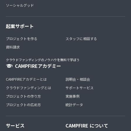
ソーシャルグッド
起案サポート
プロジェクトを作る
スタッフに相談する
資料請求
クラウドファンディングのノウハウを無料で学ぼう
CAMPFIREアカデミー
CAMPFIREアカデミーとは
説明会・相談会
クラウドファンディングとは
サポートサービス
プロジェクトの作り方
実施事例
プロジェクトの広め方
統計データ
サービス
CAMPFIRE について