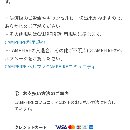
す。
・決済後のご返金やキャンセルは一切出来かねますので、
あらかじめご了承ください。
・その他規約はCAMPFIRE利用規約に準じます。
CAMPFIRE利用規約
・CAMPFIREの入退会、その他ご不明点はCAMPFIREのヘ
ルプページをご覧ください。
CAMPFIRE ヘルプ > CAMPFIREコミュニティ
お支払い方法のご案内
CAMPFIREコミュニティは以下のお支払い方法に対応し
ています。
クレジットカード