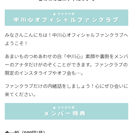
みなさんこんにちは！中川心オフィシャルファンクラブへ
ようこそ！
あまいものつめあわせの白「中川心」素顔や裏側をメンバ
ーのアナタだけがのぞくことができます。ファンクラブの
限定のインスタライブやオフ会も…。
ファンクラブだけの内緒話をしましょう！心にぜひ会いに
来てください。
◆一般（980円/月）