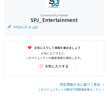
SPJ_Entertainment
https://s-p-j.jp/
お気に入りして情報を集めましょう
お気に入りすると、
このコミュニティの最新情報を通知します。
お気に入りする
特定商取引法に基づく表記
このコミュニティへの取材や問題報告等はこちら