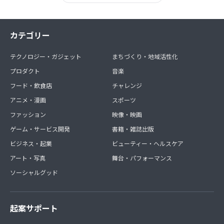
カテゴリー
テクノロジー・ガジェット
まちづくり・地域活性化
プロダクト
音楽
フード・飲食店
チャレンジ
アニメ・漫画
スポーツ
ファッション
映像・映画
ゲーム・サービス開発
書籍・雑誌出版
ビジネス・起業
ビューティー・ヘルスケア
アート・写真
舞台・パフォーマンス
ソーシャルグッド
起案サポート