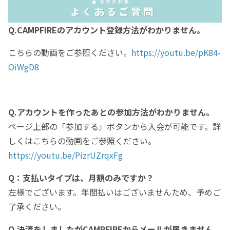
Q.CAMPFIREのアカウント登録方法がわかりません。
こちらの動画をご参照ください。
https://youtu.be/pK84-
OiWgD8
Q.アカウントを作ったあとの参加方法がわかりません。
ページ上部の「参加する」ボタンから入会が可能です。詳
しくはこちらの動画をご参照ください。
https://youtu.be/PizrUZrqxFg
Q：支払いタイプは、月額のみですか？
左様でございます。年間払いはございませんため、予めご
了承ください。
Q.決済をしましたがCAMPFIREからメールが届きません。