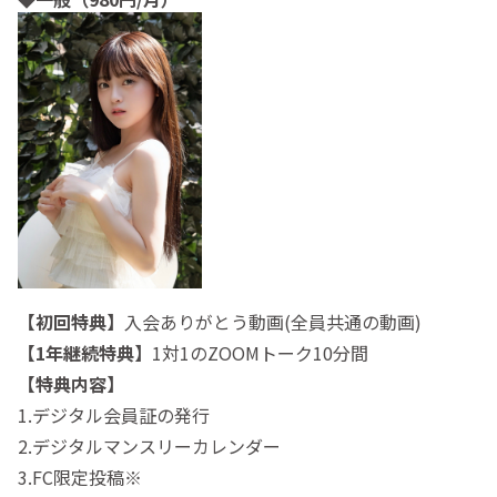
【初回特典】
入会ありがとう動画(全員共通の動画)
【1年継続特典】
1対1のZOOMトーク10分間
【特典内容】
1.デジタル会員証の発行
2.デジタルマンスリーカレンダー
3.FC限定投稿※