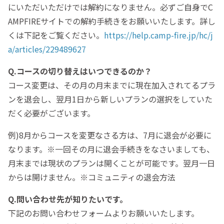
にいただいただけでは解約になりません。必ずご自身でC
AMPFIREサイトでの解約手続きをお願いいたします。詳し
くは下記をご覧ください。
https://help.camp-fire.jp/hc/j
a/articles/229489627
Q.コースの切り替えはいつできるのか？
コース変更は、その月の月末までに現在加入されてるプラ
ンを退会し、翌月1日から新しいプランの選択をしていた
だく必要がございます。
例)8月からコースを変更なさる方は、7月に退会が必要に
なります。※一回その月に退会手続きをなさいましても、
月末までは現状のプランは開くことが可能です。翌月一日
からは開けません。※コミュニティの退会方法
Q.問い合わせ先が知りたいです。
下記のお問い合わせフォームよりお願いいたします。