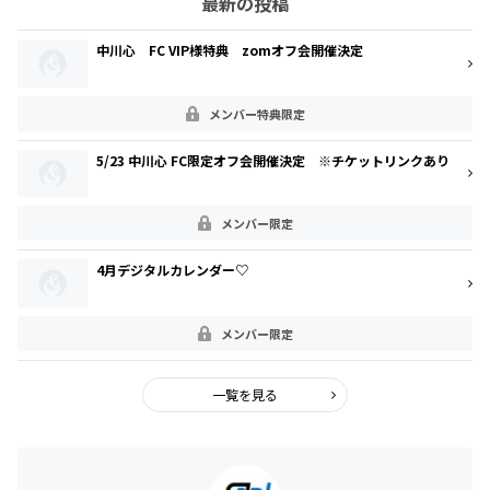
最新の投稿
中川心 FC VIP様特典 zomオフ会開催決定
メンバー特典限定
5/23 中川心 FC限定オフ会開催決定 ※チケットリンクあり
メンバー限定
4月デジタルカレンダー♡
メンバー限定
一覧を見る