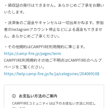
・領収証の発行はできません。あらかじめご了承をお願い
いたします。
・決済後のご返金やキャンセルは一切出来かねます。参加
者のInstagramアカウント停止などによる返金もできませ
ん。あらかじめご了承ください。
・その他規約はCAMPFIRE利用規約に準じます。
https://camp-fire.jp/pages/term
CAMPFIRE利用規約その他ご不明点はCAMPFIREのヘルプ
ページをご覧ください。
https://help.camp-fire.jp/hc/ja/categories/204069108
お支払い方法のご案内
CAMPFIREコミュニティは以下のお支払い方法に対応し