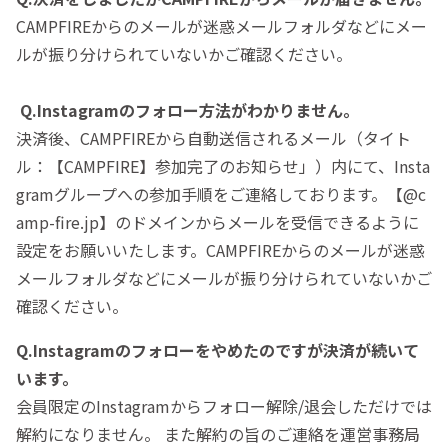
CAMPFIREからのメールが迷惑メールフォルダなどにメー
ルが振り分けられていないかご確認ください。
Q.Instagramのフォロー方法がわかりません。
決済後、CAMPFIREから自動送信されるメール（タイト
ル：【CAMPFIRE】参加完了のお知らせ」）内にて、Insta
gramグループへの参加手順をご連絡しております。【@c
amp-fire.jp】のドメインからメールを受信できるように
設定をお願いいたします。CAMPFIREからのメールが迷惑
メールフォルダなどにメールが振り分けられていないかご
確認ください。
Q.Instagramのフォローをやめたのですが決済が続いて
います。
会員限定のInstagramからフォロー解除/退会しただけでは
解約になりません。 また解約の旨のご連絡を運営事務局