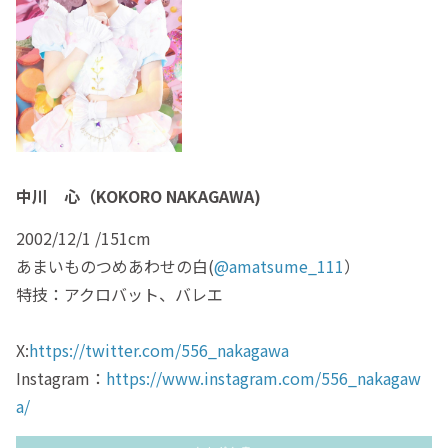
中川 心（KOKORO NAKAGAWA)
2002/12/1 /151cm
あまいものつめあわせの白(
@amatsume_111
）
特技：アクロバット、バレエ
X:
https://twitter.com/556_nakagawa
Instagram：
https://www.instagram.com/556_nakagaw
a/