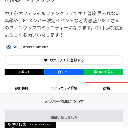
中川心オフィシャルファンクラブです！普段 見られない
素顔や、FCメンバー限定イベントなど内容盛りだくさん
のファンクラブコミュニティーになります。中川心の応援
よろしくお願いいたします！
SPJ_Entertainment
お気に入りに登録する
ポスト
シェア
LINEで送る
参加特典
コミュニティ詳細
投稿
メンバー特典について
閉鎖いたしました