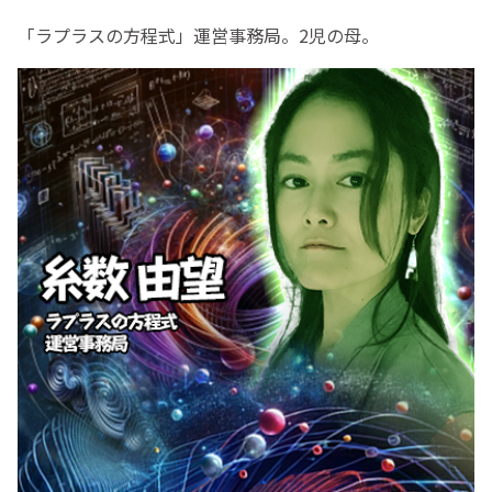
「ラプラスの方程式」運営事務局。2児の母。