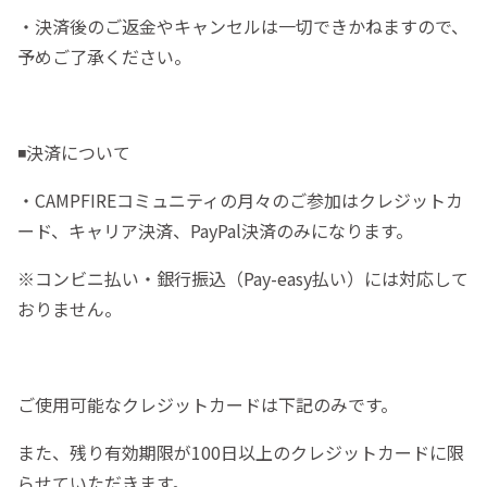
・決済後のご返金やキャンセルは一切できかねますので、
予めご了承ください。
◾️決済について
・CAMPFIREコミュニティの月々のご参加はクレジットカ
ード、キャリア決済、PayPal決済のみになります。
※コンビニ払い・銀行振込（Pay-easy払い）には対応して
おりません。
ご使用可能なクレジットカードは下記のみです。
また、残り有効期限が100日以上のクレジットカードに限
らせていただきます。