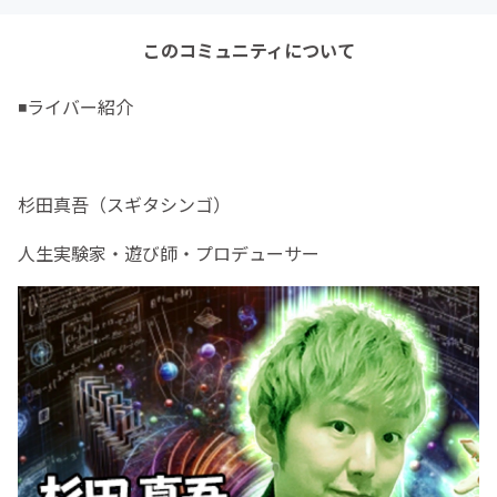
このコミュニティについて
◾️ライバー紹介
杉田真吾（スギタシンゴ）
人生実験家・遊び師・プロデューサー