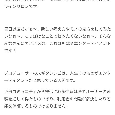
ラインサロンです。
毎日退屈だなぁ〜、新しい考え方やモノの見方をしてみた
いなぁ〜、ちっぽけなことで悩みたくないなぁ〜、そんな
みなさんにオススメの、これはもはやエンターテイメント
です！
プロデューサーのスギタシンゴは、人生そのものがエンタ
ーテイメントだと思っている人間です。
※当コミュニティから発信される情報は全てオーナーの経
験を通して得たものであり、利用者の問題が解決したり効
能を保証するものではありません。