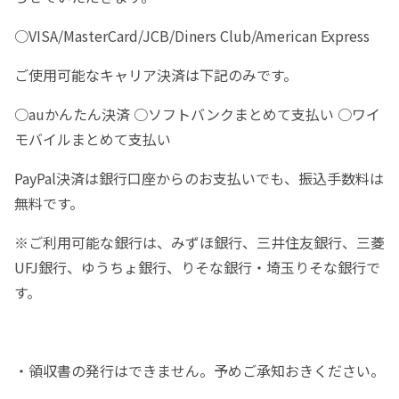
○VISA/MasterCard/JCB/Diners Club/American Express
ご使用可能なキャリア決済は下記のみです。
○auかんたん決済 ○ソフトバンクまとめて支払い ○ワイ
モバイルまとめて支払い
PayPal決済は銀行口座からのお支払いでも、振込手数料は
無料です。
※ご利用可能な銀行は、みずほ銀行、三井住友銀行、三菱
UFJ銀行、ゆうちょ銀行、りそな銀行・埼玉りそな銀行で
す。
・領収書の発行はできません。予めご承知おきください。