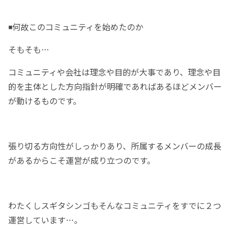
◾️何故このコミュニティを始めたのか
そもそも…
コミュニティや会社は理念や目的が大事であり、理念や目
的を主体とした方向指針が明確であればあるほどメンバー
が動けるものです。
張り切る方向性がしっかりあり、所属するメンバーの成長
があるからこそ運営が成り立つのです。
わたくしスギタシンゴもそんなコミュニティをすでに２つ
運営しています…。