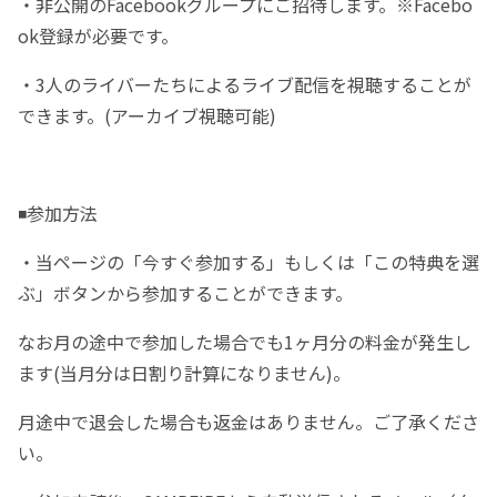
・非公開のFacebookグループにご招待します。※Facebo
ok登録が必要です。
・3人のライバーたちによるライブ配信を視聴することが
できます。(アーカイブ視聴可能)
◾️参加方法
・当ページの「今すぐ参加する」もしくは「この特典を選
ぶ」ボタンから参加することができます。
なお月の途中で参加した場合でも1ヶ月分の料金が発生し
ます(当月分は日割り計算になりません)。
月途中で退会した場合も返金はありません。ご了承くださ
い。