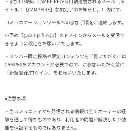
・参加申請後、CAMPFIREから自動送信されるメール（タ
イトル：【CAMPFIRE】参加完了のお知らせ」）内にて、
コミュニケーションツールへの参加手順をご連絡します。
※予め【@camp-fire.jp】のドメインからメールを受信で
きるように設定をお願いいたします。
・メンバー限定投稿や限定コンテンツをご覧いただくには
CAMPFIREアカウントが必要でので、ご参加いただく前に
「新規登録/ログイン」をお願いいたします。
◾️注意事項
・当コミュニティから発信される情報は全てオーナーの経
験を通して得たものであり、利用者の問題が解決したり効
能を保証するものではありません。