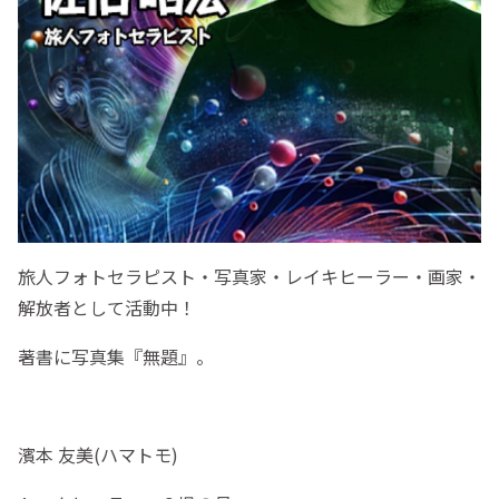
旅人フォトセラピスト・写真家・レイキヒーラー・画家・
解放者として活動中！
著書に写真集『無題』。
濱本 友美(ハマトモ)