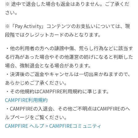
※ 途中で退会した場合も返金はありません。ご了承くだ
さい。
※「Pay Activity」コンテンツのお支払いについては、現
段階ではクレジットカードのみとなります。
・他の利用者の方への誹謗中傷、荒らし行為などに該当す
る行為があった場合やその他運営の妨げになると判断した
場合、強制退会となる場合があります。
・決済後のご返金やキャンセルは一切出来かねますので、
あらかじめご了承ください。
・その他規約はCAMPFIRE利用規約に準じます。
CAMPFIRE利用規約
・CAMPFIREの入退会、その他ご不明点はCAMPFIREのヘ
ルプページをご覧ください。
CAMPFIRE ヘルプ > CAMPFIREコミュニティ