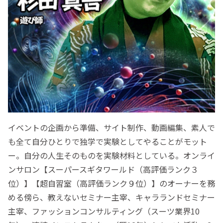
イベントの企画から準備、サイト制作、動画編集、素人で
も全て自分ひとりで独学で実験としてやることがモット
ー。自分の人生そのものを実験材料としている。オンライ
ンサロン【スーパースギタワールド（高評価ランク３
位）】【超自習室（高評価ランク９位）】のオーナーを務
める傍ら、教えないセミナー主宰、キャラランドセミナー
主宰、ファッションコンサルティング（スーツ業界10