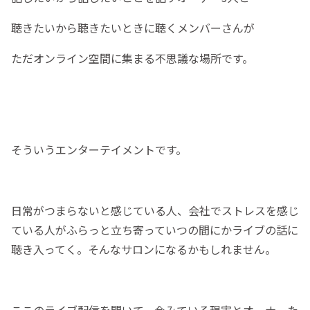
聴きたいから聴きたいときに聴くメンバーさんが
ただオンライン空間に集まる不思議な場所です。
そういうエンターテイメントです。
日常がつまらないと感じている人、会社でストレスを感じ
ている人がふらっと立ち寄っていつの間にかライブの話に
聴き入ってく。そんなサロンになるかもしれません。