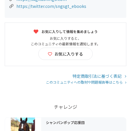
https://twitter.com/sngsgt_ebooks
お気に入りして情報を集めましょう
お気に入りすると、
このコミュニティの最新情報を通知します。
お気に入りする
特定商取引法に基づく表記
このコミュニティへの取材や問題報告等はこちら
チャレンジ
シャンパンポップ応援団