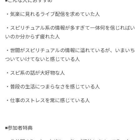
◾️こんな人におすすめ
・気楽に見れるライブ配信を求めていた人
・スピリチュアル系の情報が多すぎて一体何を信じればい
いのか分からず疲れた人
・世間がスピリチュアルの情報に溢れているが、いまいち
ついていけてないと感じている人
・スピ系の話が大好物な人
・普段の生活につまらなさを感じている人
・仕事のストレスを常に感じている人
◾️参加者特典