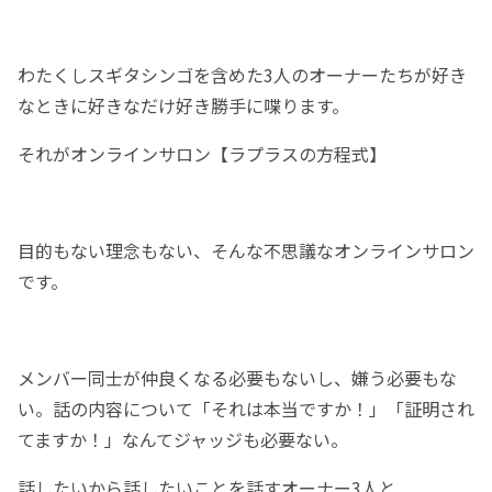
わたくしスギタシンゴを含めた3人のオーナーたちが好き
なときに好きなだけ好き勝手に喋ります。
それがオンラインサロン【ラプラスの方程式】
目的もない理念もない、そんな不思議なオンラインサロン
です。
メンバー同士が仲良くなる必要もないし、嫌う必要もな
い。話の内容について「それは本当ですか！」「証明され
てますか！」なんてジャッジも必要ない。
話したいから話したいことを話すオーナー3人と