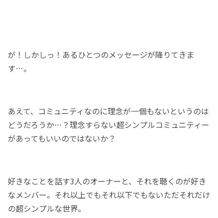
が！しかしっ！あるひとつのメッセージが降りてきま
す…。
あえて、コミュニティなのに理念が一個もないというのは
どうだろうか…？理念すらない超シンプルコミュニティー
があってもいいのではないか？
好きなことを話す3人のオーナーと、それを聴くのが好き
なメンバー。それ以上でもそれ以下でもないただそれだけ
の超シンプルな世界。