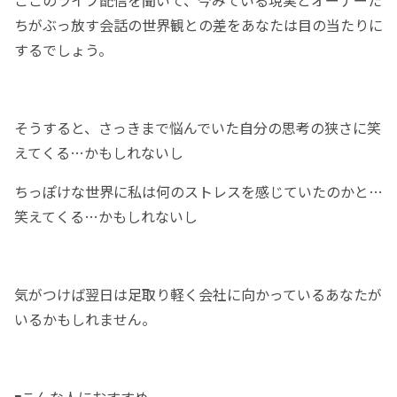
ここのライブ配信を聞いて、今みている現実とオーナーた
ちがぶっ放す会話の世界観との差をあなたは目の当たりに
するでしょう。
そうすると、さっきまで悩んでいた自分の思考の狭さに笑
えてくる…かもしれないし
ちっぽけな世界に私は何のストレスを感じていたのかと…
笑えてくる…かもしれないし
気がつけば翌日は足取り軽く会社に向かっているあなたが
いるかもしれません。