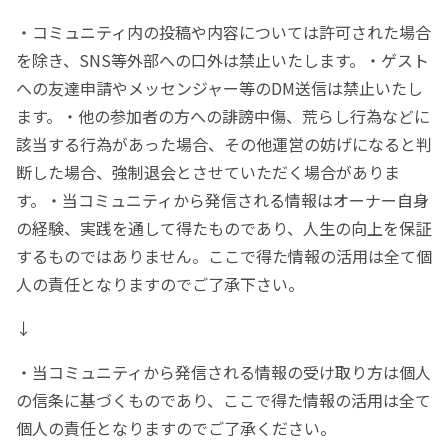
・コミュニティ内の投稿や内容については許可された場合
を除き、SNS等外部への口外は禁止いたします。・ゲスト
への友達申請やメッセンジャー等のDM送信は禁止いたし
ます。・他の参加者の方への誹謗中傷、荒らし行為などに
該当する行為があった場合、その他運営の妨げになると判
断した場合、強制退会とさせていただく場合がありま
す。・当コミュニティから発信される情報はオーナー自身
の経験、実践を通して得たものであり、人生の向上を保証
するものではありません。ここで得た情報の活用は全て個
人の責任となりますのでご了承下さい。
↓
・当コミュニティから発信される情報の受け取り方は個人
の信条に基づくものであり、ここで得た情報の活用は全て
個人の責任となりますのでご了承ください。