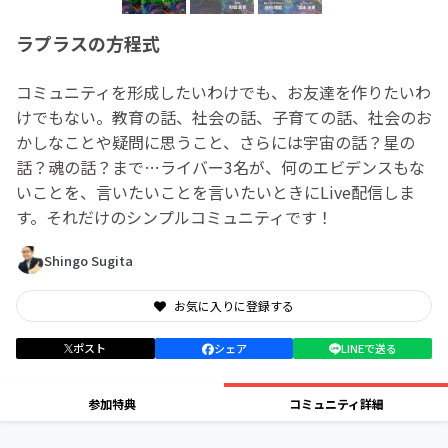
ラプラスの方程式
コミュニティを形成したいわけでも、お友達を作りたいわ
けでもない。教育の話、社会の話、子育ての話、社会のお
かしなことや疑問に思うこと、さらには宇宙の話？星の
話？魂の話？まで…ライバー3名が、何のエビデンスもな
いことを、言いたいことを言いたいときにLive配信しま
す。それだけのシンプルコミュニティです！
Shingo Sugita
お気に入りに登録する
ポスト
シェア
LINEで送る
参加特典
コミュニティ詳細